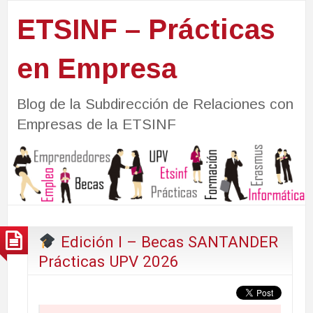
ETSINF – Prácticas
en Empresa
Blog de la Subdirección de Relaciones con
Empresas de la ETSINF
Edición I – Becas SANTANDER
Prácticas UPV 2026