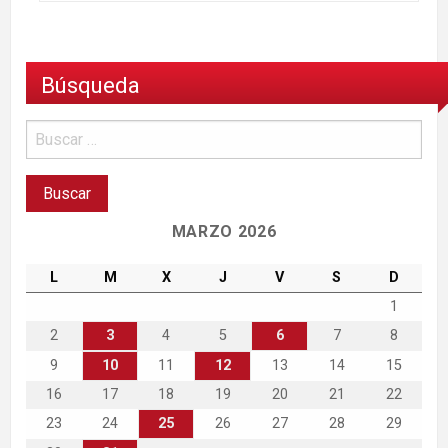
Búsqueda
MARZO 2026
L
M
X
J
V
S
D
1
2
3
4
5
6
7
8
9
10
11
12
13
14
15
16
17
18
19
20
21
22
23
24
25
26
27
28
29