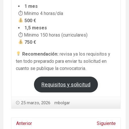
1 mes
⏱ Mínimo 4 horas/día
500 €
1,5 meses
⏱ Mínimo 150 horas (curriculares)
750 €
Recomendación:
revisa ya los requisitos y
ten todo preparado para enviar tu solicitud en
cuanto se publique la convocatoria.
Requisitos y solicitud
25 marzo, 2026
mbolgar
Anterior
Siguiente