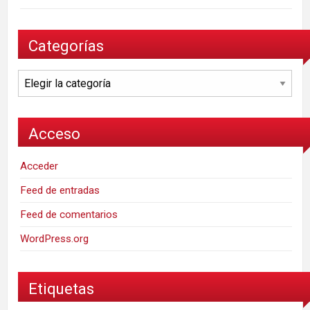
Categorías
Categorías
Acceso
Acceder
Feed de entradas
Feed de comentarios
WordPress.org
Etiquetas