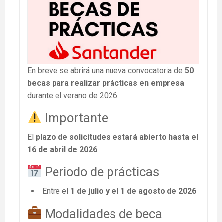
En breve se abrirá una nueva convocatoria de
50
becas para realizar prácticas en empresa
durante el verano de 2026.
Importante
El
plazo de solicitudes estará abierto hasta el
16 de abril de 2026
.
Periodo de prácticas
Entre el
1 de julio y el 1 de agosto de 2026
Modalidades de beca