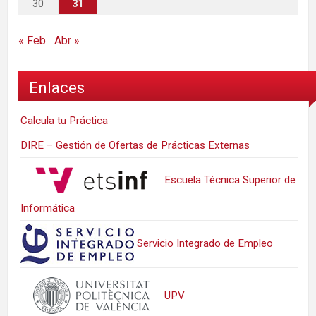
30
31
« Feb
Abr »
Enlaces
Calcula tu Práctica
DIRE – Gestión de Ofertas de Prácticas Externas
Escuela Técnica Superior de
Informática
Servicio Integrado de Empleo
UPV