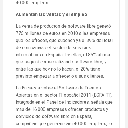
40.000 empleos.
Aumentan las ventas y el empleo
La venta de productos de software libre generó
776 millones de euros en 2010 a las empresas
que los ofrecen, que suponen ya el 39% del total
de compañías del sector de servicios
informáticos en España. De ellas, el 86% afirma
que seguirá comercializando software libre, y
entre las que hoy no lo hacen, el 20% tiene
previsto empezar a ofrecerlo a sus clientes.
La Encuesta sobre el Software de Fuentes
Abiertas en el sector TI español 2011 (ESFA-TI),
integrada en el Panel de Indicadores, señala que
más de 16.000 empresas ofrecen productos y
servicios de software libre en España,
compañías que generan casi 40.000 empleos, lo