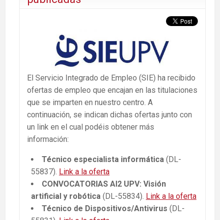
El Servicio Integrado de Empleo (SIE) ha recibido
ofertas de empleo que encajan en las titulaciones
que se imparten en nuestro centro. A
continuación, se indican dichas ofertas junto con
un link en el cual podéis obtener más
información:
Técnico especialista informática
(DL-
55837).
Link a la oferta
CONVOCATORIAS AI2 UPV: Visión
artificial y robótica
(DL-55834).
Link a la oferta
Técnico de Dispositivos/Antivirus
(DL-