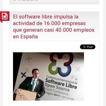
El software libre impulsa la
actividad de 16.000 empresas
que generan casi 40.000 empleos
en España