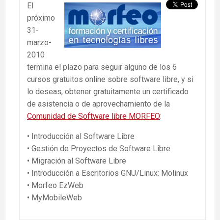
El
próximo
31-
marzo-
2010
termina el plazo para seguir alguno de los 6
cursos gratuitos online sobre software libre, y si
lo deseas, obtener gratuitamente un certificado
de asistencia o de aprovechamiento de la
Comunidad de Software libre MORFEO
:
• Introducción al Software Libre
• Gestión de Proyectos de Software Libre
• Migración al Software Libre
• Introducción a Escritorios GNU/Linux: Molinux
• Morfeo EzWeb
• MyMobileWeb