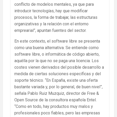
conflicto de modelos mentales, ya que para
introducir tecnologías, hay que modificar
procesos, la forma de trabajar, las estructuras
organizativas y la relación con el entorno
emprearial”, apuntan fuentes del sector.
En este contexto, el software libre se presenta
como una buena alternativa. Se entiende como
software libre, o informática de código abierto,
aquélla por la que no se paga una licencia. Los
costes vienen derivados del posible desarrollo a
medida de ciertas soluciones específicas y del
soporte técnico. “En España, existe una oferta
bastante variada y, por lo general, de buen nivel”,
señala Pablo Ruiz Muzquiz, director de Free &
Open Source de la consultora española Entel.
“Como en todo, hay productos muy malos y
profesionales poco fiables, pero las empresas