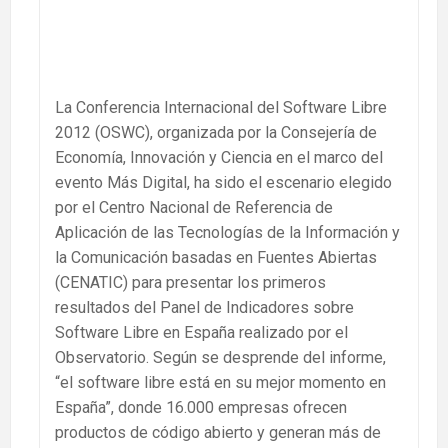
La Conferencia Internacional del Software Libre
2012 (OSWC), organizada por la Consejería de
Economía, Innovación y Ciencia en el marco del
evento Más Digital, ha sido el escenario elegido
por el Centro Nacional de Referencia de
Aplicación de las Tecnologías de la Información y
la Comunicación basadas en Fuentes Abiertas
(CENATIC) para presentar los primeros
resultados del Panel de Indicadores sobre
Software Libre en España realizado por el
Observatorio. Según se desprende del informe,
“el software libre está en su mejor momento en
España”, donde 16.000 empresas ofrecen
productos de código abierto y generan más de