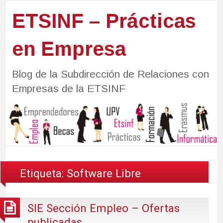
ETSINF – Prácticas
en Empresa
Blog de la Subdirección de Relaciones con
Empresas de la ETSINF
Etiqueta:
Software Libre
SIE Sección Empleo – Ofertas
publicadas