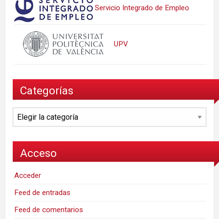
Servicio Integrado de Empleo
UPV
Categorías
Categorías
Acceso
Acceder
Feed de entradas
Feed de comentarios