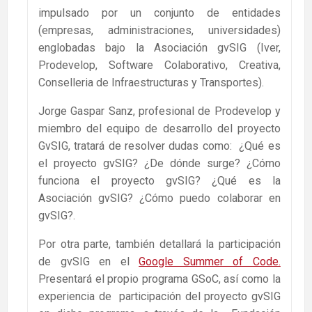
impulsado por un conjunto de entidades
(empresas, administraciones, universidades)
englobadas bajo la Asociación gvSIG (Iver,
Prodevelop, Software Colaborativo, Creativa,
Conselleria de Infraestructuras y Transportes).
Jorge Gaspar Sanz, profesional de Prodevelop y
miembro del equipo de desarrollo del proyecto
GvSIG, tratará de resolver dudas como: ¿Qué es
el proyecto gvSIG? ¿De dónde surge? ¿Cómo
funciona el proyecto gvSIG? ¿Qué es la
Asociación gvSIG? ¿Cómo puedo colaborar en
gvSIG?.
Por otra parte, también detallará la participación
de gvSIG en el
Google Summer of Code.
Presentará el propio programa GSoC, así como la
experiencia de participación del proyecto gvSIG