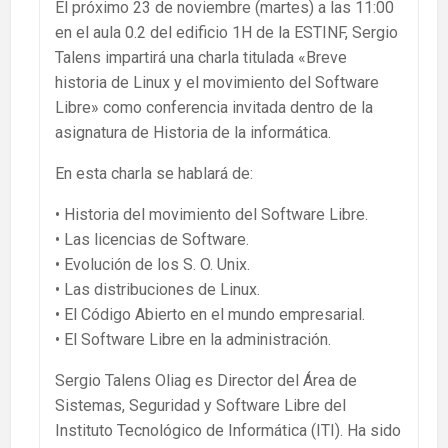
El próximo 23 de noviembre (martes) a las 11:00
en el aula 0.2 del edificio 1H de la ESTINF, Sergio
Talens impartirá una charla titulada «Breve
historia de Linux y el movimiento del Software
Libre» como conferencia invitada dentro de la
asignatura de Historia de la informática.
En esta charla se hablará de:
• Historia del movimiento del Software Libre.
• Las licencias de Software.
• Evolución de los S. O. Unix.
• Las distribuciones de Linux.
• El Código Abierto en el mundo empresarial.
• El Software Libre en la administración.
Sergio Talens Oliag es Director del Área de
Sistemas, Seguridad y Software Libre del
Instituto Tecnológico de Informática (ITI). Ha sido