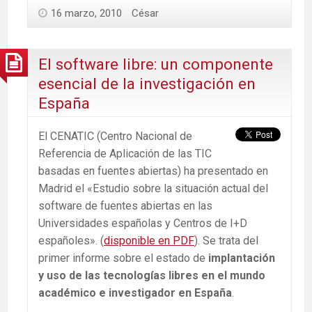
16 marzo, 2010
César
El software libre: un componente
esencial de la investigación en
España
El CENATIC (Centro Nacional de
Referencia de Aplicación de las TIC
basadas en fuentes abiertas) ha presentado en
Madrid el «Estudio sobre la situación actual del
software de fuentes abiertas en las
Universidades españolas y Centros de I+D
españoles». (
disponible en PDF
). Se trata del
primer informe sobre el estado de
implantación
y uso de las tecnologías libres en el mundo
académico e investigador en España
.