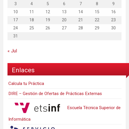
3
4
5
6
7
8
9
10
11
12
13
14
15
16
17
18
19
20
21
22
23
24
25
26
27
28
29
30
31
« Jul
Enlaces
Calcula tu Práctica
DIRE – Gestión de Ofertas de Prácticas Externas
Escuela Técnica Superior de
Informática