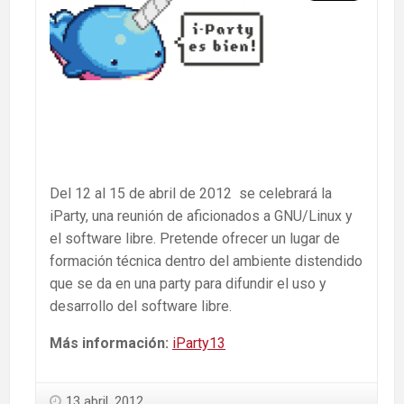
Del 12 al 15 de abril de 2012 se celebrará la
iParty, una reunión de aficionados a GNU/Linux y
el software libre. Pretende ofrecer un lugar de
formación técnica dentro del ambiente distendido
que se da en una party para difundir el uso y
desarrollo del software libre.
Más información:
iParty13
13 abril, 2012