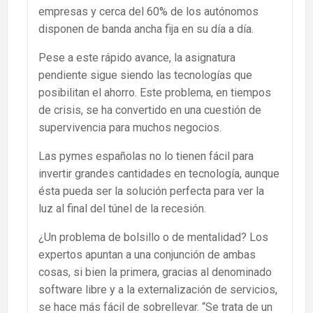
empresas y cerca del 60% de los autónomos
disponen de banda ancha fija en su día a día.
Pese a este rápido avance, la asignatura
pendiente sigue siendo las tecnologías que
posibilitan el ahorro. Este problema, en tiempos
de crisis, se ha convertido en una cuestión de
supervivencia para muchos negocios.
Las pymes españolas no lo tienen fácil para
invertir grandes cantidades en tecnología, aunque
ésta pueda ser la solución perfecta para ver la
luz al final del túnel de la recesión.
¿Un problema de bolsillo o de mentalidad? Los
expertos apuntan a una conjunción de ambas
cosas, si bien la primera, gracias al denominado
software libre y a la externalización de servicios,
se hace más fácil de sobrellevar. “Se trata de un