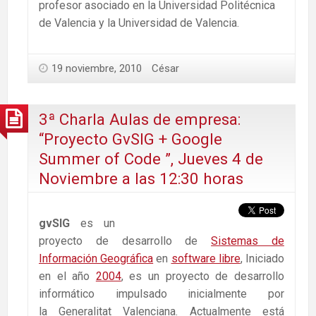
profesor asociado en la Universidad Politécnica
de Valencia y la Universidad de Valencia.
19 noviembre, 2010
César
3ª Charla Aulas de empresa:
“Proyecto GvSIG + Google
Summer of Code ”, Jueves 4 de
Noviembre a las 12:30 horas
gvSIG
es un
proyecto de desarrollo de
Sistemas de
Información Geográfica
en
software libre
, Iniciado
en el año
2004
, es un proyecto de desarrollo
informático impulsado inicialmente por
la Generalitat Valenciana. Actualmente está