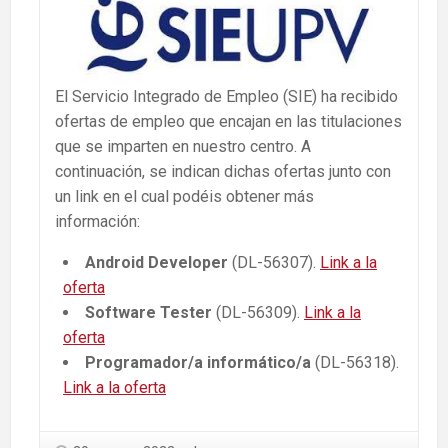
El Servicio Integrado de Empleo (SIE) ha recibido
ofertas de empleo que encajan en las titulaciones
que se imparten en nuestro centro. A
continuación, se indican dichas ofertas junto con
un link en el cual podéis obtener más
información:
Android Developer
(DL-56307).
Link a la
oferta
Software Tester
(DL-56309).
Link a la
oferta
Programador/a informático/a
(DL-56318).
Link a la oferta