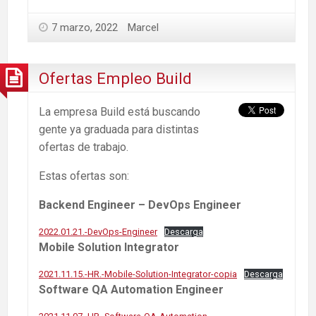
7 marzo, 2022
Marcel
Ofertas Empleo Build
La empresa Build está buscando
gente ya graduada para distintas
ofertas de trabajo.
Estas ofertas son:
Backend Engineer – DevOps Engineer
2022.01.21.-DevOps-Engineer
Descarga
Mobile Solution Integrator
2021.11.15.-HR.-Mobile-Solution-Integrator-copia
Descarga
Software QA Automation Engineer