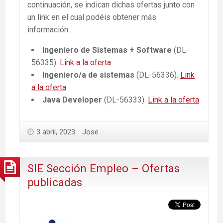
continuación, se indican dichas ofertas junto con
un link en el cual podéis obtener más
información:
Ingeniero de Sistemas + Software
(DL-
56335).
Link a la oferta
Ingeniero/a de sistemas
(DL-56336).
Link
a la oferta
Java Developer
(DL-56333).
Link a la oferta
3 abril, 2023
Jose
SIE Sección Empleo – Ofertas
publicadas