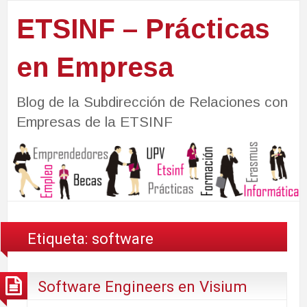
ETSINF – Prácticas
en Empresa
Blog de la Subdirección de Relaciones con
Empresas de la ETSINF
Etiqueta:
software
Software Engineers en Visium