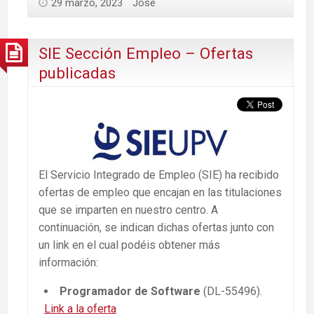
29 marzo, 2023
Jose
SIE Sección Empleo – Ofertas
publicadas
El Servicio Integrado de Empleo (SIE) ha recibido
ofertas de empleo que encajan en las titulaciones
que se imparten en nuestro centro. A
continuación, se indican dichas ofertas junto con
un link en el cual podéis obtener más
información:
Programador de Software
(DL-55496).
Link a la oferta