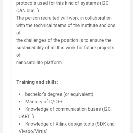
protocols used for this kind of systems (I2C,
CAN bus…)
The person recruited will work in collaboration
with the technical teams of the institute and one
of
the challenges of the position is to ensure the
sustainability of all this work for future projects
of
nanosatellite platform.
Training and skills:
bachelor’s degree (or equivalent)
Mastery of C/C++.
Knowledge of communication buses (I2C,
UART…)
Knowledge of Xilinx design tools (SDK and
Vivado/Virtis)