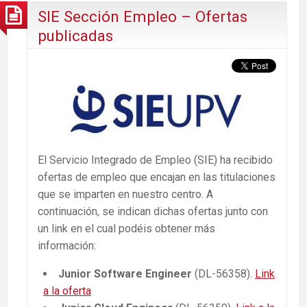
SIE Sección Empleo – Ofertas
publicadas
El Servicio Integrado de Empleo (SIE) ha recibido
ofertas de empleo que encajan en las titulaciones
que se imparten en nuestro centro. A
continuación, se indican dichas ofertas junto con
un link en el cual podéis obtener más
información:
Junior Software Engineer
(DL-56358).
Link
a la oferta