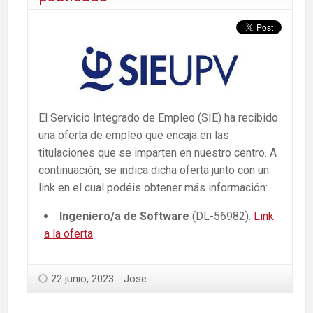
El Servicio Integrado de Empleo (SIE) ha recibido
una oferta de empleo que encaja en las
titulaciones que se imparten en nuestro centro. A
continuación, se indica dicha oferta junto con un
link en el cual podéis obtener más información:
Ingeniero/a de Software
(DL-56982).
Link
a la oferta
22 junio, 2023
Jose