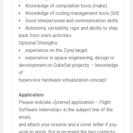
Knowledge of compilation tools (make)
Knowledge of coding management tools (Git)
Good interpersonal and communication skills
Autonomy, versatility, rigor and ability to step
back from one’s activities
Optional Strengths:
experience on the Zynq target
experience in space engineering, design or
development on CubeSat projects. – knowledge
of
hypervisor hardware virtualization concept
Application
Please indicate «[creme] application – Flight
Software Internship» in the subject line of the
email,
and attach your resume and a cover letter if you
wish to apply. Put in recipient the two contacts: