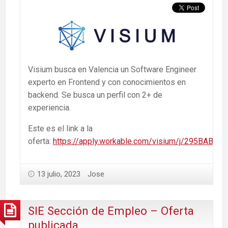
Visium busca en Valencia un Software Engineer
experto en Frontend y con conocimientos en
backend. Se busca un perfil con 2+ de
experiencia.
Este es el link a la
oferta:
https://apply.workable.com/visium/j/295BAB85
13 julio, 2023
Jose
SIE Sección de Empleo – Oferta
publicada