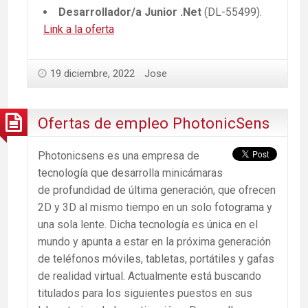
Desarrollador/a Junior .Net
(DL-55499).
Link a la oferta
19 diciembre, 2022
Jose
Ofertas de empleo PhotonicSens
Photonicsens es una empresa de
tecnología que desarrolla minicámaras
de profundidad de última generación, que ofrecen
2D y 3D al mismo tiempo en un solo fotograma y
una sola lente. Dicha tecnología es única en el
mundo y apunta a estar en la próxima generación
de teléfonos móviles, tabletas, portátiles y gafas
de realidad virtual. Actualmente está buscando
titulados para los siguientes puestos en sus