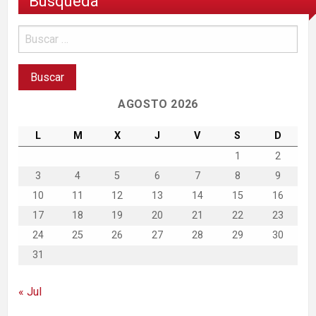
Búsqueda
AGOSTO 2026
L
M
X
J
V
S
D
1
2
3
4
5
6
7
8
9
10
11
12
13
14
15
16
17
18
19
20
21
22
23
24
25
26
27
28
29
30
31
« Jul