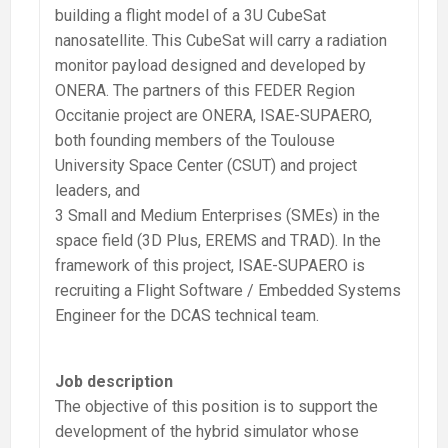
building a flight model of a 3U CubeSat
nanosatellite. This CubeSat will carry a radiation
monitor payload designed and developed by
ONERA. The partners of this FEDER Region
Occitanie project are ONERA, ISAE-SUPAERO,
both founding members of the Toulouse
University Space Center (CSUT) and project
leaders, and
3 Small and Medium Enterprises (SMEs) in the
space field (3D Plus, EREMS and TRAD). In the
framework of this project, ISAE-SUPAERO is
recruiting a Flight Software / Embedded Systems
Engineer for the DCAS technical team.
Job description
The objective of this position is to support the
development of the hybrid simulator whose