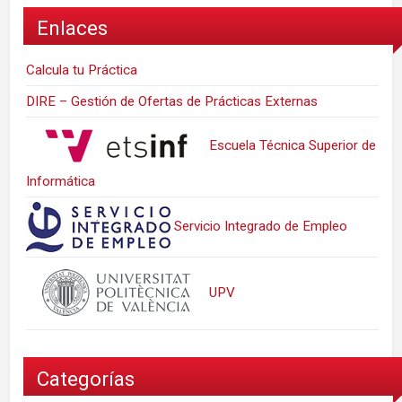
Enlaces
Calcula tu Práctica
DIRE – Gestión de Ofertas de Prácticas Externas
Escuela Técnica Superior de
Informática
Servicio Integrado de Empleo
UPV
Categorías