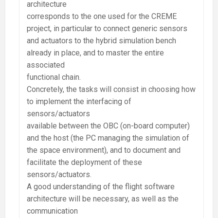
architecture
corresponds to the one used for the CREME
project, in particular to connect generic sensors
and actuators to the hybrid simulation bench
already in place, and to master the entire
associated
functional chain.
Concretely, the tasks will consist in choosing how
to implement the interfacing of
sensors/actuators
available between the OBC (on-board computer)
and the host (the PC managing the simulation of
the space environment), and to document and
facilitate the deployment of these
sensors/actuators.
A good understanding of the flight software
architecture will be necessary, as well as the
communication