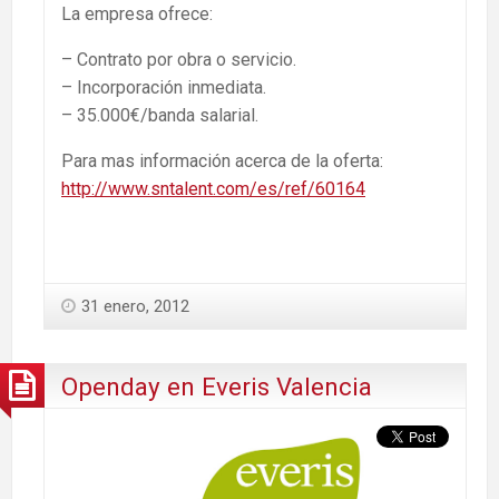
La empresa ofrece:
– Contrato por obra o servicio.
– Incorporación inmediata.
– 35.000€/banda salarial.
Para mas información acerca de la oferta:
http://www.sntalent.com/es/ref/60164
31 enero, 2012
Openday en Everis Valencia