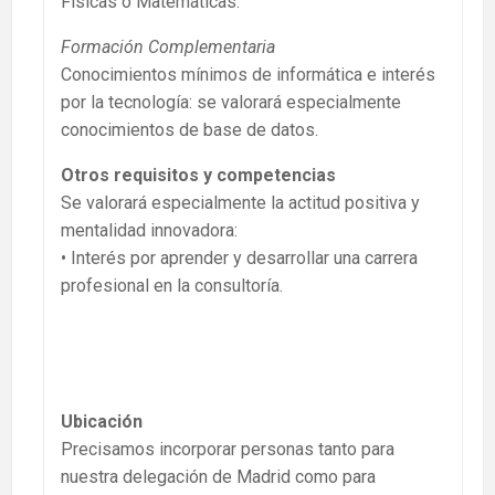
Físicas o Matemáticas.
Formación Complementaria
Conocimientos mínimos de informática e interés
por la tecnología: se valorará especialmente
conocimientos de base de datos.
Otros requisitos y competencias
Se valorará especialmente la actitud positiva y
mentalidad innovadora:
• Interés por aprender y desarrollar una carrera
profesional en la consultoría.
Ubicación
Precisamos incorporar personas tanto para
nuestra delegación de Madrid como para