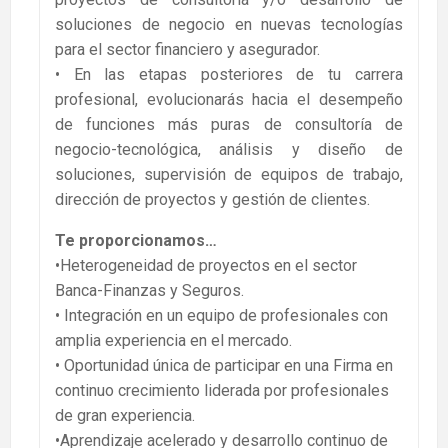
soluciones de negocio en nuevas tecnologías
para el sector financiero y asegurador.
• En las etapas posteriores de tu carrera
profesional, evolucionarás hacia el desempeño
de funciones más puras de consultoría de
negocio-tecnológica, análisis y diseño de
soluciones, supervisión de equipos de trabajo,
dirección de proyectos y gestión de clientes.
Te proporcionamos…
•Heterogeneidad de proyectos en el sector
Banca-Finanzas y Seguros.
• Integración en un equipo de profesionales con
amplia experiencia en el mercado.
• Oportunidad única de participar en una Firma en
continuo crecimiento liderada por profesionales
de gran experiencia.
•Aprendizaje acelerado y desarrollo continuo de