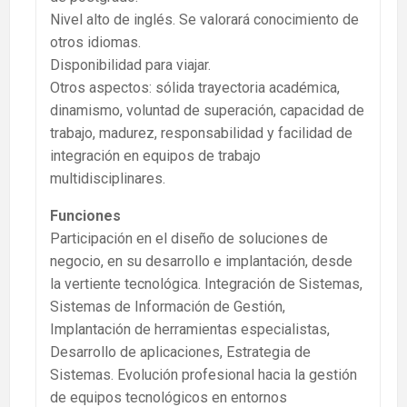
Nivel alto de inglés. Se valorará conocimiento de
otros idiomas.
Disponibilidad para viajar.
Otros aspectos: sólida trayectoria académica,
dinamismo, voluntad de superación, capacidad de
trabajo, madurez, responsabilidad y facilidad de
integración en equipos de trabajo
multidisciplinares.
Funciones
Participación en el diseño de soluciones de
negocio, en su desarrollo e implantación, desde
la vertiente tecnológica. Integración de Sistemas,
Sistemas de Información de Gestión,
Implantación de herramientas especialistas,
Desarrollo de aplicaciones, Estrategia de
Sistemas. Evolución profesional hacia la gestión
de equipos tecnológicos en entornos