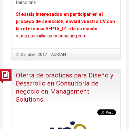
Barcelona.
Si estáis interesados en participar en el
proceso de selección, enviad vuestro CV con
la referencia SEP15_01 a la dirección:
marta.garcia@alamoconsulting.com
22 junio, 2017
ADRIAN
Oferta de prácticas para Diseño y
Desarrollo en Consultoría de
negocio en Management
Solutions