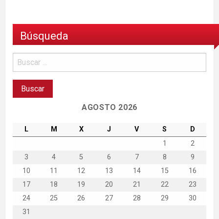
Búsqueda
AGOSTO 2026
L
M
X
J
V
S
D
1
2
3
4
5
6
7
8
9
10
11
12
13
14
15
16
17
18
19
20
21
22
23
24
25
26
27
28
29
30
31