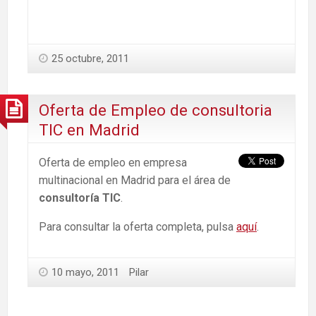
25 octubre, 2011
Oferta de Empleo de consultoria
TIC en Madrid
Oferta de empleo en empresa
multinacional en Madrid para el área de
consultoría TIC
.
Para consultar la oferta completa, pulsa
aquí
.
10 mayo, 2011
Pilar