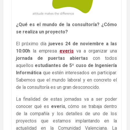
¿Qué es el mundo de la consultoría? ¿Cómo
se realiza un proyecto?
El próximo día
jueves 24 de noviembre a las
10:00h
la empresa
everis
va a organizar una
jornada de puertas abiertas
con todos
aquellos
estudiantes de 5º cuso de Ingeniería
Informática
que estén interesados en participar.
Sabemos que el mundo laboral y en concreto el
de la consultoría es un gran desconocido.
La finalidad de estas jornadas va a ser poder
conocer qué es
everis
, cómo se trabaja dentro
de la compañía y los detalles de uno de los
proyectos que estamos implantando en la
actualidad en la Comunidad Valenciana. La