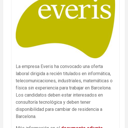
La empresa Everis ha convocado una oferta
laboral dirigida a recién titulados en informática,
telecomunicaciones, industriales, matemáticas o
física sin experiencia para trabajar en Barcelona.
Los candidatos deben estar interesados en
consultoría tecnológica y deben tener
disponibilidad para cambiar de residencia a
Barcelona.