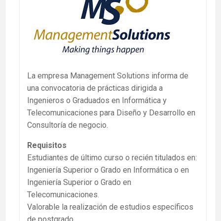
La empresa Management Solutions informa de
una convocatoria de prácticas dirigida a
Ingenieros o Graduados en Informática y
Telecomunicaciones para Diseño y Desarrollo en
Consultoría de negocio.
Requisitos
Estudiantes de último curso o recién titulados en:
Ingeniería Superior o Grado en Informática o en
Ingeniería Superior o Grado en
Telecomunicaciones.
Valorable la realización de estudios específicos
de postgrado.