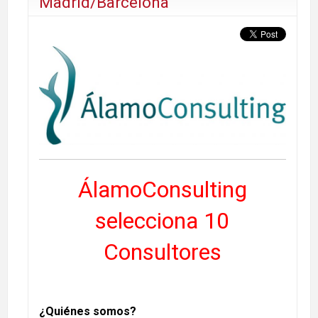
Madrid/Barcelona
ÁlamoConsulting
selecciona 10
Consultores
¿Quiénes somos?