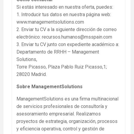
Si estás interesado en nuestra oferta, puedes:
1. Introducir tus datos en nuestra página web:
www.managementsolutions.com
2. Enviar tu CV a la siguiente dirección de correo
electrónico: recursos.humanos@msspain.com
3. Enviar tu CV junto con expediente académico a:
Departamento de RRHH – Management
Solutions,
Torre Picasso, Plaza Pablo Ruiz Picasso,1;
28020 Madrid.
Sobre ManagementSolutions
ManagementSolutions es una firma multinacional
de servicios profesionales de consultoría y
asesoramiento empresarial. Realizamos
proyectos de estrategia, organización, procesos
y eficiencia operativa, control y gestión de