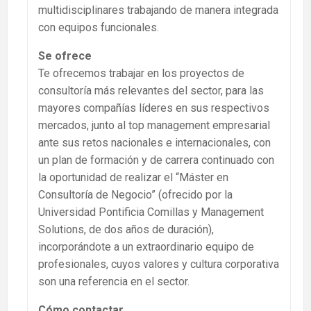
multidisciplinares trabajando de manera integrada
con equipos funcionales.
Se ofrece
Te ofrecemos trabajar en los proyectos de
consultoría más relevantes del sector, para las
mayores compañías líderes en sus respectivos
mercados, junto al top management empresarial
ante sus retos nacionales e internacionales, con
un plan de formación y de carrera continuado con
la oportunidad de realizar el “Máster en
Consultoría de Negocio” (ofrecido por la
Universidad Pontificia Comillas y Management
Solutions, de dos años de duración),
incorporándote a un extraordinario equipo de
profesionales, cuyos valores y cultura corporativa
son una referencia en el sector.
Cómo contactar