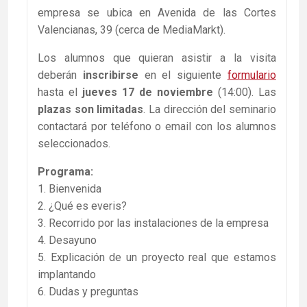
empresa se ubica en Avenida de las Cortes
Valencianas, 39 (cerca de MediaMarkt).
Los alumnos que quieran asistir a la visita
deberán
inscribirse
en el siguiente
formulario
hasta el
jueves 17 de noviembre
(14:00). Las
plazas son limitadas
. La dirección del seminario
contactará por teléfono o email con los alumnos
seleccionados.
Programa:
1. Bienvenida
2. ¿Qué es everis?
3. Recorrido por las instalaciones de la empresa
4. Desayuno
5. Explicación de un proyecto real que estamos
implantando
6. Dudas y preguntas