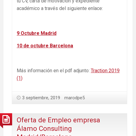
tu CV, carta de motivación y expediente
académico a través del siguiente enlace:
9 Octubre Madrid
10 de octubre Barcelona
Más información en el pdf adjunto:
Traction 2019
(1)
3 septiembre, 2019
marodpe5
Oferta de Empleo empresa
Álamo Consulting