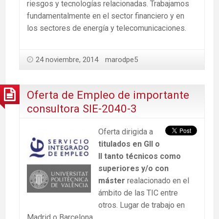
riesgos y tecnologías relacionadas. Trabajamos
fundamentalmente en el sector financiero y en
los sectores de energía y telecomunicaciones.
24 noviembre, 2014
marodpe5
Oferta de Empleo de importante
consultora SIE-2040-3
Oferta dirigida a
titulados en GII o
II tanto técnicos como
superiores y/o con
máster
realacionado en el
ámbito de las TIC entre
otros. Lugar de trabajo en
Madrid o Barcelona.