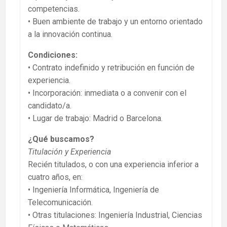
competencias.
• Buen ambiente de trabajo y un entorno orientado
a la innovación continua.
Condiciones:
• Contrato indefinido y retribución en función de
experiencia.
• Incorporación: inmediata o a convenir con el
candidato/a.
• Lugar de trabajo: Madrid o Barcelona.
¿Qué buscamos?
Titulación y Experiencia
Recién titulados, o con una experiencia inferior a
cuatro años, en:
• Ingeniería Informática, Ingeniería de
Telecomunicación.
• Otras titulaciones: Ingeniería Industrial, Ciencias