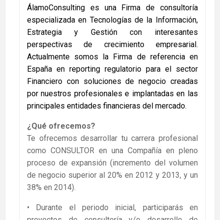
ÁlamoConsulting es una Firma de consultoría
especializada en Tecnologías de la Información,
Estrategia y Gestión con interesantes
perspectivas de crecimiento empresarial.
Actualmente somos la Firma de referencia en
España en reporting regulatorio para el sector
Financiero con soluciones de negocio creadas
por nuestros profesionales e implantadas en las
principales entidades financieras del mercado.
¿Qué ofrecemos?
Te ofrecemos desarrollar tu carrera profesional
como CONSULTOR en una Compañía en pleno
proceso de expansión (incremento del volumen
de negocio superior al 20% en 2012 y 2013, y un
38% en 2014).
• Durante el periodo inicial, participarás en
proyectos de consultoría y/o desarrollo de