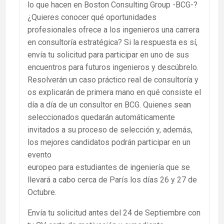
lo que hacen en Boston Consulting Group -BCG-?
¿Quieres conocer qué oportunidades
profesionales ofrece a los ingenieros una carrera
en consultoría estratégica? Si la respuesta es sí,
envía tu solicitud para participar en uno de sus
encuentros para futuros ingenieros y descúbrelo.
Resolverán un caso práctico real de consultoría y
os explicarán de primera mano en qué consiste el
día a día de un consultor en BCG. Quienes sean
seleccionados quedarán automáticamente
invitados a su proceso de selección y, además,
los mejores candidatos podrán participar en un
evento
europeo para estudiantes de ingeniería que se
llevará a cabo cerca de París los días 26 y 27 de
Octubre.
Envía tu solicitud antes del 24 de Septiembre con