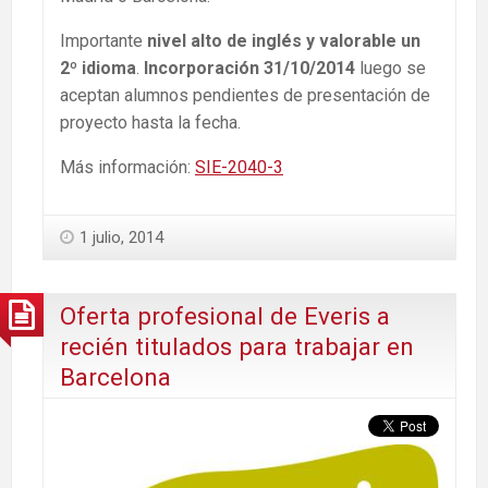
Importante
nivel alto de inglés y valorable un
2º idioma
.
Incorporación 31/10/2014
luego se
aceptan alumnos pendientes de presentación de
proyecto hasta la fecha.
Más información:
SIE-2040-3
1 julio, 2014
Oferta profesional de Everis a
recién titulados para trabajar en
Barcelona