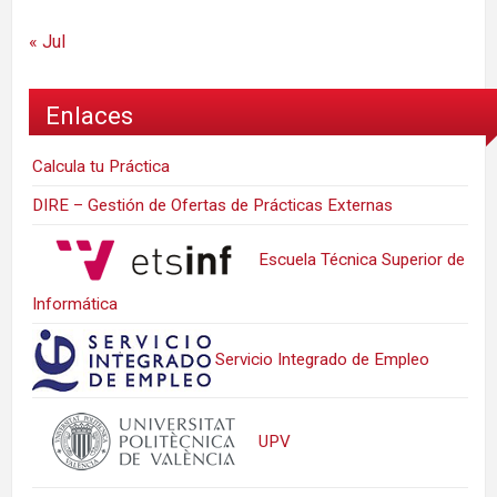
« Jul
Enlaces
Calcula tu Práctica
DIRE – Gestión de Ofertas de Prácticas Externas
Escuela Técnica Superior de
Informática
Servicio Integrado de Empleo
UPV