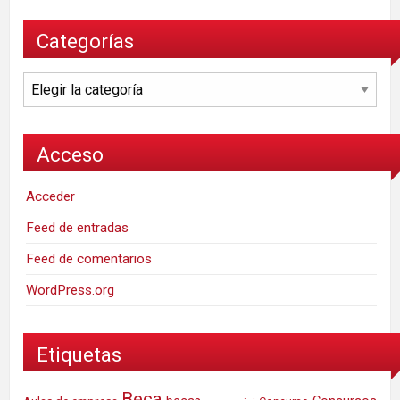
Categorías
Categorías
Acceso
Acceder
Feed de entradas
Feed de comentarios
WordPress.org
Etiquetas
Beca