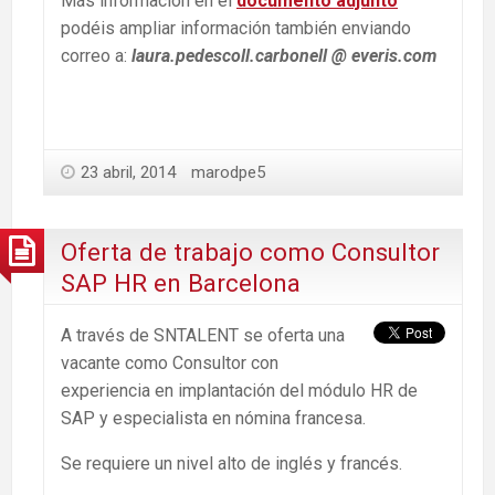
Más información en el
documento adjunto
podéis ampliar información también enviando
correo a:
laura.pedescoll.carbonell @ everis.com
23 abril, 2014
marodpe5
Oferta de trabajo como Consultor
SAP HR en Barcelona
A través de SNTALENT se oferta una
vacante como Consultor con
experiencia en implantación del módulo HR de
SAP y especialista en nómina francesa.
Se requiere un nivel alto de inglés y francés.