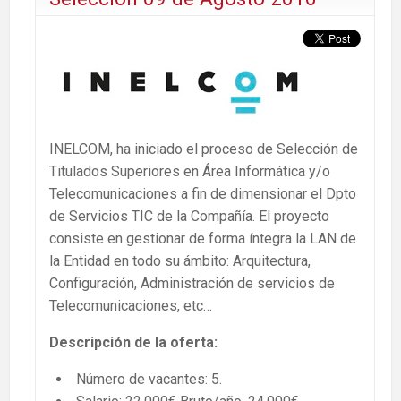
INELCOM, ha iniciado el proceso de Selección de
Titulados Superiores en Área Informática y/o
Telecomunicaciones a fin de dimensionar el Dpto
de Servicios TIC de la Compañía. El proyecto
consiste en gestionar de forma íntegra la LAN de
la Entidad en todo su ámbito: Arquitectura,
Configuración, Administración de servicios de
Telecomunicaciones, etc…
Descripción de la oferta:
Número de vacantes: 5.