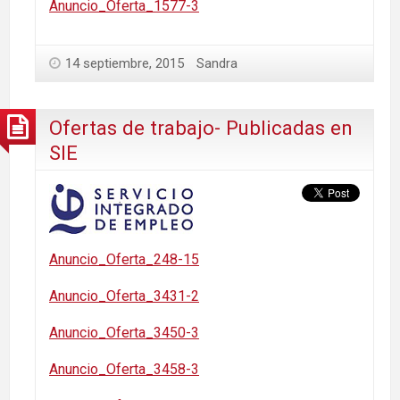
Anuncio_Oferta_1577-3
14 septiembre, 2015
Sandra
Ofertas de trabajo- Publicadas en
SIE
Anuncio_Oferta_248-15
Anuncio_Oferta_3431-2
Anuncio_Oferta_3450-3
Anuncio_Oferta_3458-3