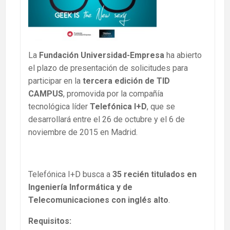
La
Fundación Universidad-Empresa
ha abierto
el plazo de presentación de solicitudes para
participar en la
tercera edición de TID
CAMPUS
, promovida por la compañía
tecnológica líder
Telefónica I+D
, que se
desarrollará entre el 26 de octubre y el 6 de
noviembre de 2015 en Madrid.
Telefónica I+D busca a
35 recién titulados en
Ingeniería Informática y de
Telecomunicaciones con inglés alto
.
Requisitos: