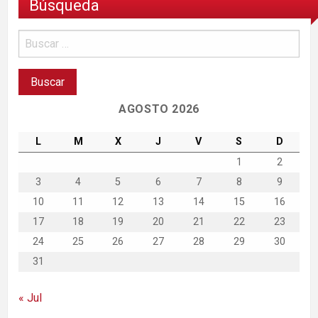
Búsqueda
AGOSTO 2026
L
M
X
J
V
S
D
1
2
3
4
5
6
7
8
9
10
11
12
13
14
15
16
17
18
19
20
21
22
23
24
25
26
27
28
29
30
31
« Jul