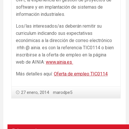
software y en implantación de sistemas de
información industriales.
Los/las interesados/as deberán remitir su
curriculum indicando sus expectativas
económicas a la dirección de correo electrónico
rrhh @ ainia. es con la referencia TIC0114 o bien
inscribirse a la oferta de empleo en la página
web de AINIA:
www.ainia.es
Más detalles aquí:
Oferta de empleo TIC0114
27 enero, 2014
marodpe5