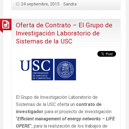
24 septiembre, 2015
Sandra
Oferta de Contrato – El Grupo de
Investigación Laboratorio de
Sistemas de la USC
El Grupo de Investigación Laboratorio de
Sistemas de la USC oferta un
contrato de
investigador
para el proyecto de investigación
“
Efficient management of energy networks – LIFE
OPERE
”, para la realización de los trabajos de