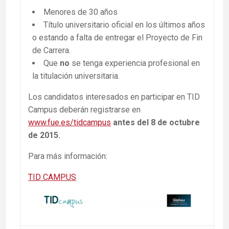
Menores de 30 años
Título universitario oficial en los últimos años
o estando a falta de entregar el Proyecto de Fin
de Carrera.
Que
no
se tenga experiencia profesional en
la titulación universitaria.
Los candidatos interesados en participar en TID
Campus deberán registrarse en
www.fue.es/tidcampus
antes del 8 de octubre
de 2015.
Para más información:
TID CAMPUS