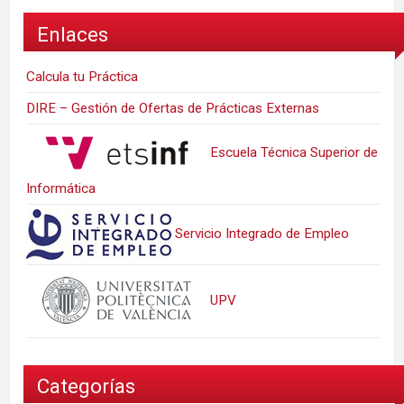
Enlaces
Calcula tu Práctica
DIRE – Gestión de Ofertas de Prácticas Externas
Escuela Técnica Superior de
Informática
Servicio Integrado de Empleo
UPV
Categorías