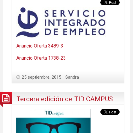
Anuncio Oferta 3489-3
Anuncio Oferta 1738-23
25 septiembre, 2015
Sandra
Tercera edición de TID CAMPUS