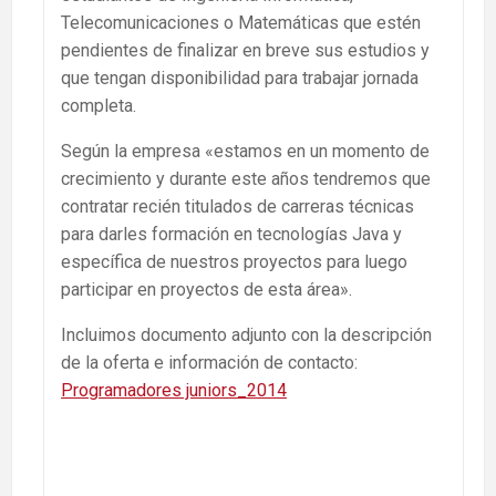
Telecomunicaciones o Matemáticas que estén
pendientes de finalizar en breve sus estudios y
que tengan disponibilidad para trabajar jornada
completa.
Según la empresa «estamos en un momento de
crecimiento y durante este años tendremos que
contratar recién titulados de carreras técnicas
para darles formación en tecnologías Java y
específica de nuestros proyectos para luego
participar en proyectos de esta área».
Incluimos documento adjunto con la descripción
de la oferta e información de contacto:
Programadores juniors_2014