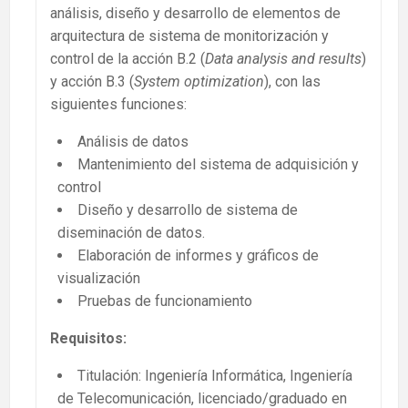
análisis, diseño y desarrollo de elementos de
arquitectura de sistema de monitorización y
control de la acción B.2 (
Data analysis and results
)
y acción B.3 (
System optimization
), con las
siguientes funciones:
Análisis de datos
Mantenimiento del sistema de adquisición y
control
Diseño y desarrollo de sistema de
diseminación de datos.
Elaboración de informes y gráficos de
visualización
Pruebas de funcionamiento
Requisitos:
Titulación: Ingeniería Informática, Ingeniería
de Telecomunicación, licenciado/graduado en