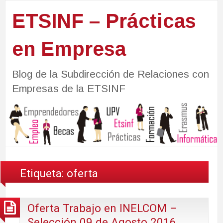
ETSINF – Prácticas
en Empresa
Blog de la Subdirección de Relaciones con
Empresas de la ETSINF
Etiqueta:
oferta
Oferta Trabajo en INELCOM –
Selección 09 de Agosto 2016