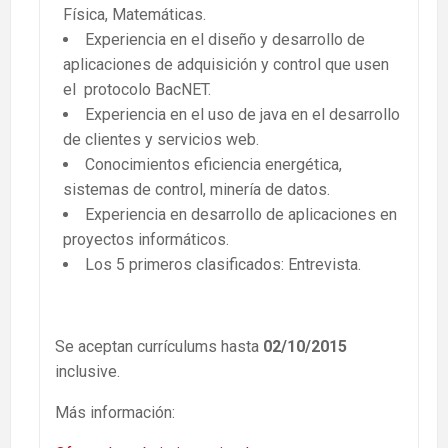
Física, Matemáticas.
Experiencia en el diseño y desarrollo de
aplicaciones de adquisición y control que usen
el protocolo BacNET.
Experiencia en el uso de java en el desarrollo
de clientes y servicios web.
Conocimientos eficiencia energética,
sistemas de control, minería de datos.
Experiencia en desarrollo de aplicaciones en
proyectos informáticos.
Los 5 primeros clasificados: Entrevista.
Se aceptan currículums hasta
02/10/2015
inclusive.
Más información: