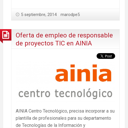
5 septiembre, 2014
marodpe5
Oferta de empleo de responsable
de proyectos TIC en AINIA
AINIA Centro Tecnológico, precisa incorporar a su
plantilla de profesionales para su departamento
de Tecnologías de la Información y