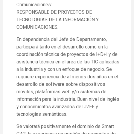
Comunicaciones:
RESPONSABLE DE PROYECTOS DE
TECNOLOGÍAS DE LA INFORMACIÓN Y
COMUNICACIONES.
En dependencia del Jefe de Departamento,
participará tanto en el desarrollo como en la
coordinación técnica de proyectos de I+D+i y de
asistencia técnica en el área de las TIC aplicadas
a la industria y con un enfoque de negocio. Se
requiere experiencia de al menos dos años en el
desarrollo de software sobre dispositivos
móviles, plataformas web y/o sistemas de
información para la industria. Buen nivel de inglés
y conocimientos avanzados del J2EE y
tecnologías semánticas.
Se valorará positivamente el dominio de Smart
GWT, la experiencia en gestión de proyectos de