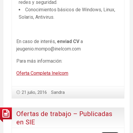
redes y seguridad.
Conocimientos básicos de Windows, Linux,
Solaris, Antivirus.
En caso de interés,
enviad CV
a
jeugenio.mompo@inelcom.com
Para más información:
Oferta Completa Inelcom
21 julio, 2016
Sandra
Ofertas de trabajo – Publicadas
en SIE