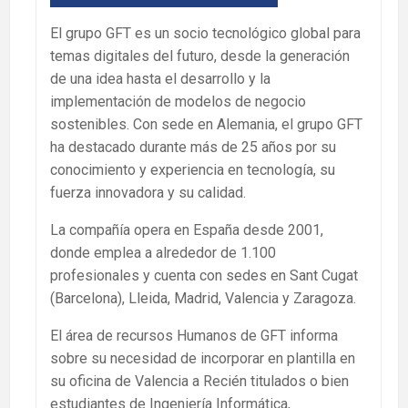
El grupo GFT es un socio tecnológico global para
temas digitales del futuro, desde la generación
de una idea hasta el desarrollo y la
implementación de modelos de negocio
sostenibles. Con sede en Alemania, el grupo GFT
ha destacado durante más de 25 años por su
conocimiento y experiencia en tecnología, su
fuerza innovadora y su calidad.
La compañía opera en España desde 2001,
donde emplea a alrededor de 1.100
profesionales y cuenta con sedes en Sant Cugat
(Barcelona), Lleida, Madrid, Valencia y Zaragoza.
El área de recursos Humanos de GFT informa
sobre su necesidad de incorporar en plantilla en
su oficina de Valencia a Recién titulados o bien
estudiantes de Ingeniería Informática,