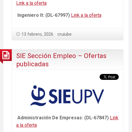
Link a la oferta
Ingeniero It: (DL-67997)
Link a la oferta
13 febrero, 2026
cruiube
SIE Sección Empleo – Ofertas
publicadas
Administración De Empresas: (DL-67847)
Link
a la oferta