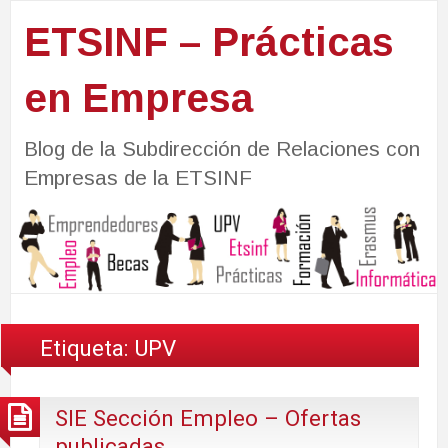
ETSINF – Prácticas
en Empresa
Blog de la Subdirección de Relaciones con
Empresas de la ETSINF
Etiqueta:
UPV
SIE Sección Empleo – Ofertas
publicadas