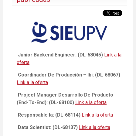
Junior Backend Engineer: (DL-68045)
Link a la
oferta
Coordinador De Producción – Ibi: (DL-68067)
Link a la oferta
Project Manager Desarrollo De Producto
(End-To-End): (DL-68100)
Link a la oferta
Responsable Ia: (DL-68114)
Link a la oferta
Data Scientist: (DL-68137)
Link a la oferta