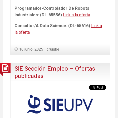
Programador-Controlador De Robots
Industriales: (DL-65556)
Link a la oferta
Consultor/A Data Science: (DL-65616)
Link a
la oferta
16 junio, 2025
cruiube
SIE Sección Empleo – Ofertas
publicadas