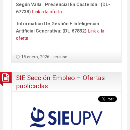
Según Valía. Presencial En Castellón.: (DL-
67738)
Link a la oferta
Informatico De Gestión E Inteligencia
Artificial Generativa: (DL-67832)
Link a la
oferta
15 enero, 2026
cruiube
SIE Sección Empleo – Ofertas
publicadas