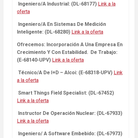
Ingeniero/A Industrial: (DL-68177)
Link a la
oferta
Ingeniero/A En Sistemas De Medición
Inteligente: (DL-68280)
Link a la oferta
Ofrecemos: Incorporación A Una Empresa En
Crecimiento Y Con Estabilidad. De Trabajo:
(E-68140-UPV)
Link a la oferta
Técnico/A De I+D – Alcoi: (E-68318-UPV)
Link
a la oferta
Smart Things Field Specialist: (DL-67452)
Link a la oferta
Instructor De Operación Nuclear: (DL-67933)
Link a la oferta
Ingeniero/ A Software Embebido: (DL-67973)