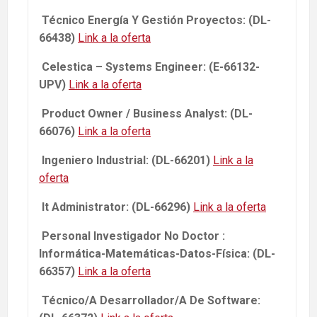
Técnico Energía Y Gestión Proyectos: (DL-
66438)
Link a la oferta
Celestica – Systems Engineer: (E-66132-
UPV)
Link a la oferta
Product Owner / Business Analyst: (DL-
66076)
Link a la oferta
Ingeniero Industrial: (DL-66201)
Link a la
oferta
It Administrator: (DL-66296)
Link a la oferta
Personal Investigador No Doctor :
Informática-Matemáticas-Datos-Física: (DL-
66357)
Link a la oferta
Técnico/A Desarrollador/A De Software: