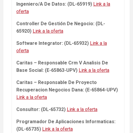
Ingeniero/A De Datos: (DL-65919)
Link a la
oferta
Controller De Gestión De Negocio: (DL-
65920)
Link a la oferta
Software Integrator: (DL-65932)
Link a la
oferta
Caritas – Responsable Crm V Analisis De
Base Social: (E-65863-UPV)
Link a la oferta
Caritas – Responsable De Proyecto
Recuperacion Negocios Dana: (E-65864-UPV)
Link a la oferta
Consultor: (DL-65732)
Link a la oferta
Programador De Aplicaciones Informaticas:
(DL-65735)
Link a la oferta