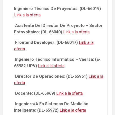
Ingeniero Técnico De Proyectos: (DL-66019)
Link a la oferta
Asistente Del Director De Proyecto – Sector
Fotovoltaico: (DL-66040)
Link a la oferta
Frontend Developer: (DL-66047)
Link a la
oferta
Ingeniero Tecnico Informatico – Vaersa: (E-
65982-UPV)
Link a la oferta
Director De Operaciones: (DL-65961)
Link a la
oferta
Docente: (DL-65969)
Link a la oferta
Ingeniero/A En Sistemas De Medición
Inteligente: (DL-65972)
Link a la oferta