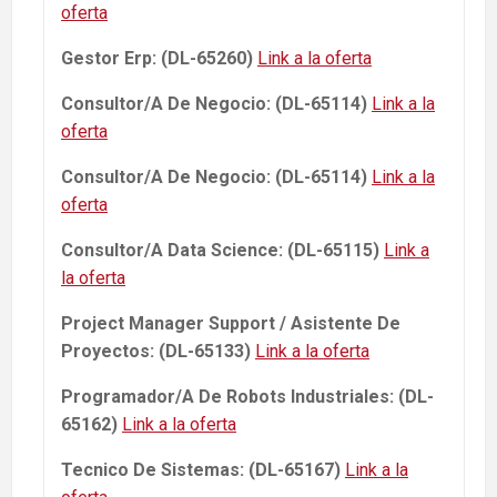
oferta
Gestor Erp: (DL-65260)
Link a la oferta
Consultor/A De Negocio: (DL-65114)
Link a la
oferta
Consultor/A De Negocio: (DL-65114)
Link a la
oferta
Consultor/A Data Science: (DL-65115)
Link a
la oferta
Project Manager Support / Asistente De
Proyectos: (DL-65133)
Link a la oferta
Programador/A De Robots Industriales: (DL-
65162)
Link a la oferta
Tecnico De Sistemas: (DL-65167)
Link a la