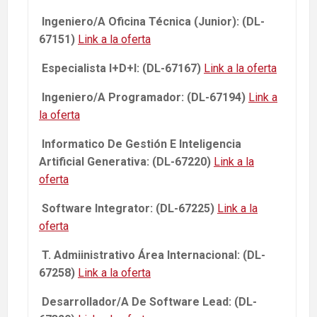
Ingeniero/A Oficina Técnica (Junior): (DL-
67151)
Link a la oferta
Especialista I+D+I: (DL-67167)
Link a la oferta
Ingeniero/A Programador: (DL-67194)
Link a
la oferta
Informatico De Gestión E Inteligencia
Artificial Generativa: (DL-67220)
Link a la
oferta
Software Integrator: (DL-67225)
Link a la
oferta
T. Admiinistrativo Área Internacional: (DL-
67258)
Link a la oferta
Desarrollador/A De Software Lead: (DL-