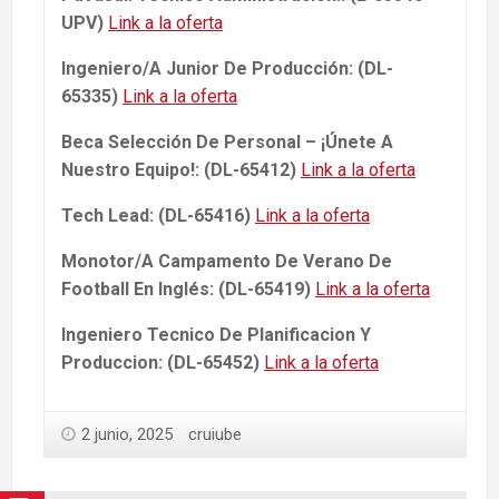
UPV)
Link a la oferta
Ingeniero/A Junior De Producción: (DL-
65335)
Link a la oferta
Beca Selección De Personal – ¡Únete A
Nuestro Equipo!: (DL-65412)
Link a la oferta
Tech Lead: (DL-65416)
Link a la oferta
Monotor/A Campamento De Verano De
Football En Inglés: (DL-65419)
Link a la oferta
Ingeniero Tecnico De Planificacion Y
Produccion: (DL-65452)
Link a la oferta
2 junio, 2025
cruiube