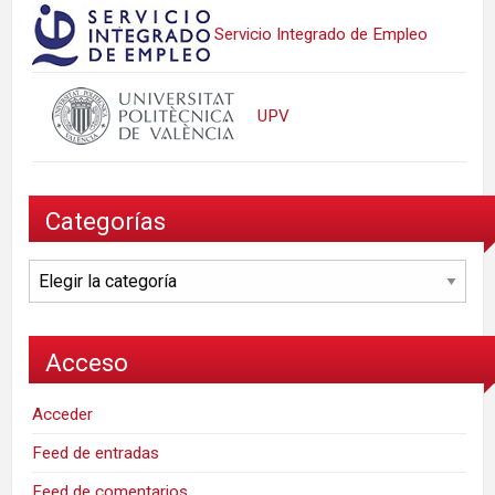
Servicio Integrado de Empleo
UPV
Categorías
Categorías
Acceso
Acceder
Feed de entradas
Feed de comentarios