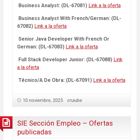
Business Analyst: (DL-67081)
Link a la oferta
Business Analyst With French/German: (DL-
67082)
Link a la oferta
Senior Java Developer With French Or
German: (DL-67083)
Link a la oferta
Full Stack Developer Junior: (DL-67088)
Link
a la oferta
Técnico/A De Obra: (DL-67091)
Link a la oferta
10 noviembre, 2025
cruiube
SIE Sección Empleo – Ofertas
publicadas