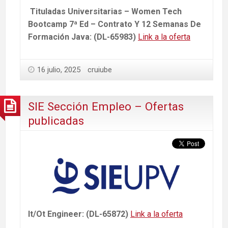
Tituladas Universitarias – Women Tech
Bootcamp 7ª Ed – Contrato Y 12 Semanas De
Formación Java: (DL-65983)
Link a la oferta
16 julio, 2025
cruiube
SIE Sección Empleo – Ofertas
publicadas
It/Ot Engineer: (DL-65872)
Link a la oferta