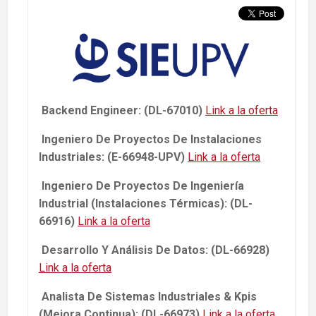
Backend Engineer: (DL-67010)
Link a la oferta
Ingeniero De Proyectos De Instalaciones
Industriales: (E-66948-UPV)
Link a la oferta
Ingeniero De Proyectos De Ingeniería
Industrial (Instalaciones Térmicas): (DL-
66916)
Link a la oferta
Desarrollo Y Análisis De Datos: (DL-66928)
Link a la oferta
Analista De Sistemas Industriales & Kpis
(Mejora Continua): (DL-66973)
Link a la oferta