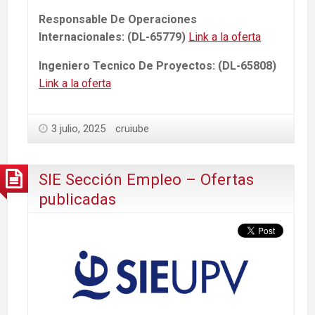
Responsable De Operaciones
Internacionales: (DL-65779)
Link a la oferta
Ingeniero Tecnico De Proyectos: (DL-65808)
Link a la oferta
3 julio, 2025
cruiube
SIE Sección Empleo – Ofertas
publicadas