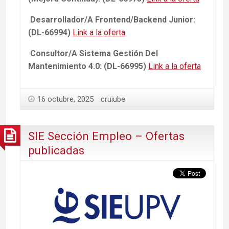
Desarrollador/A Frontend/Backend Junior:
(DL-66994)
Link a la oferta
Consultor/A Sistema Gestión Del
Mantenimiento 4.0: (DL-66995)
Link a la oferta
16 octubre, 2025
cruiube
SIE Sección Empleo – Ofertas
publicadas