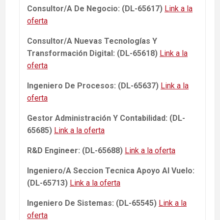
Consultor/A De Negocio: (DL-65617)
Link a la
oferta
Consultor/A Nuevas Tecnologías Y
Transformación Digital: (DL-65618)
Link a la
oferta
Ingeniero De Procesos: (DL-65637)
Link a la
oferta
Gestor Administración Y Contabilidad: (DL-
65685)
Link a la oferta
R&D Engineer: (DL-65688)
Link a la oferta
Ingeniero/A Seccion Tecnica Apoyo Al Vuelo:
(DL-65713)
Link a la oferta
Ingeniero De Sistemas: (DL-65545)
Link a la
oferta