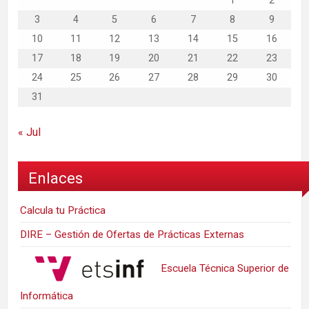
1
2
3
4
5
6
7
8
9
10
11
12
13
14
15
16
17
18
19
20
21
22
23
24
25
26
27
28
29
30
31
« Jul
Enlaces
Calcula tu Práctica
DIRE – Gestión de Ofertas de Prácticas Externas
Escuela Técnica Superior de
Informática