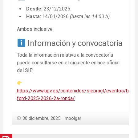
Desde:
23/12/2025
Hasta:
14/01/2026
(hasta las 14:00 h)
Ambos inclusive.
Información y convocatoria
Toda la información relativa a la convocatoria
puede consultarse en el siguiente enlace oficial
del SIE:
https://www.upv.es/contenidos/siepract/eventos/beca
ford-2025-2026-2a-ronda/
30 diciembre, 2025
mbolgar