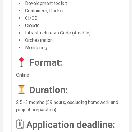
Development toolkit
Containers, Docker
CI/CD
Clouds
Infrastructure as Code (Ansible)
Orchestration
Monitoring
Format:
Online
Duration:
2.5–3 months (59 hours, excluding homework and
project preparation)
🗓
Application deadline: