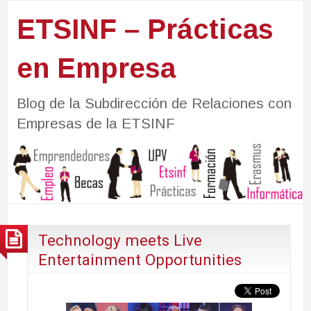
ETSINF – Prácticas
en Empresa
Blog de la Subdirección de Relaciones con
Empresas de la ETSINF
Technology meets Live
Entertainment Opportunities