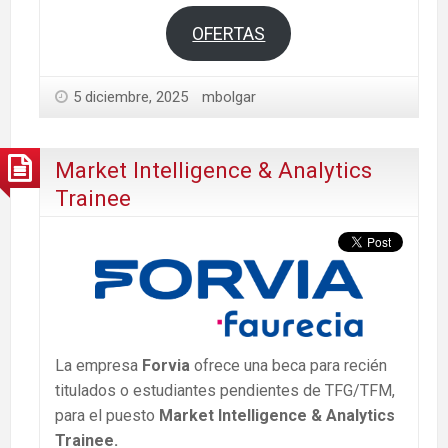
OFERTAS
5 diciembre, 2025
mbolgar
Market Intelligence & Analytics
Trainee
La empresa
Forvia
ofrece una beca para recién
titulados o estudiantes pendientes de TFG/TFM,
para el puesto
Market Intelligence & Analytics
Trainee.