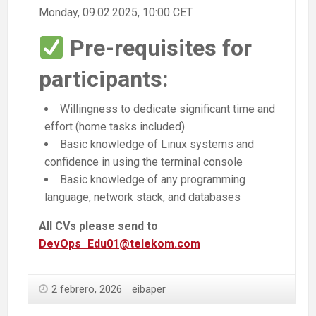
Monday, 09.02.2025, 10:00 CET
Pre-requisites for
participants:
Willingness to dedicate significant time and
effort (home tasks included)
Basic knowledge of Linux systems and
confidence in using the terminal console
Basic knowledge of any programming
language, network stack, and databases
All CVs please send to
DevOps_Edu01@telekom.com
2 febrero, 2026
eibaper