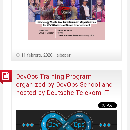
11 febrero, 2026
eibaper
DevOps Training Program
organized by DevOps School and
hosted by Deutsche Telekom IT