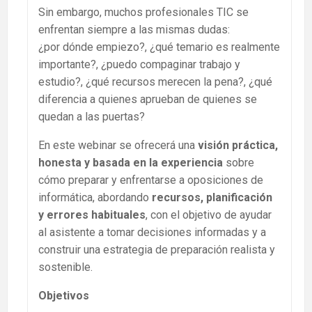
Sin embargo, muchos profesionales TIC se
enfrentan siempre a las mismas dudas:
¿por dónde empiezo?, ¿qué temario es realmente
importante?, ¿puedo compaginar trabajo y
estudio?, ¿qué recursos merecen la pena?, ¿qué
diferencia a quienes aprueban de quienes se
quedan a las puertas?
En este webinar se ofrecerá una
visión práctica,
honesta y basada en la experiencia
sobre
cómo preparar y enfrentarse a oposiciones de
informática, abordando
recursos, planificación
y errores habituales
, con el objetivo de ayudar
al asistente a tomar decisiones informadas y a
construir una estrategia de preparación realista y
sostenible.
Objetivos