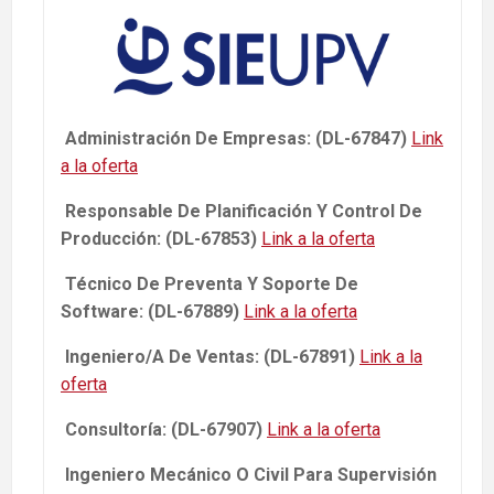
Administración De Empresas: (DL-67847)
Link
a la oferta
Responsable De Planificación Y Control De
Producción: (DL-67853)
Link a la oferta
Técnico De Preventa Y Soporte De
Software: (DL-67889)
Link a la oferta
Ingeniero/A De Ventas: (DL-67891)
Link a la
oferta
Consultoría: (DL-67907)
Link a la oferta
Ingeniero Mecánico O Civil Para Supervisión