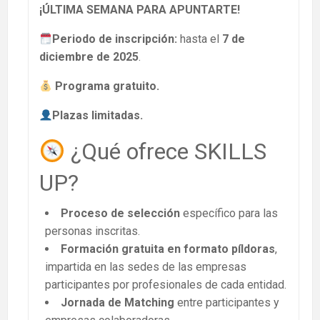
¡ÚLTIMA SEMANA PARA APUNTARTE!
Periodo de inscripción:
hasta el
7 de
diciembre de 2025
.
Programa gratuito.
Plazas limitadas.
¿Qué ofrece SKILLS
UP?
Proceso de selección
específico para las
personas inscritas.
Formación gratuita en formato píldoras
,
impartida en las sedes de las empresas
participantes por profesionales de cada entidad.
Jornada de Matching
entre participantes y