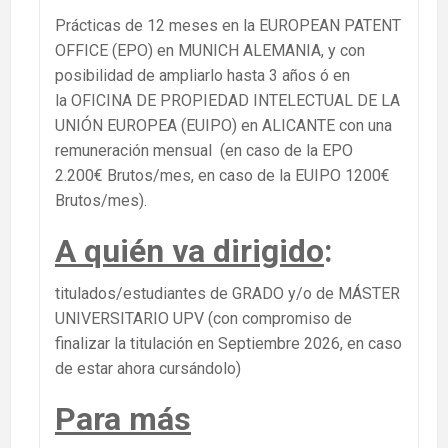
Prácticas de 12 meses en la EUROPEAN PATENT
OFFICE (EPO) en MUNICH ALEMANIA, y con
posibilidad de ampliarlo hasta 3 años ó en
la OFICINA DE PROPIEDAD INTELECTUAL DE LA
UNIÓN EUROPEA (EUIPO) en ALICANTE con una
remuneración mensual (en caso de la EPO
2.200€ Brutos/mes, en caso de la EUIPO 1200€
Brutos/mes).
A quién va dirigido
:
titulados/estudiantes de GRADO y/o de MÁSTER
UNIVERSITARIO UPV (con compromiso de
finalizar la titulación en Septiembre 2026, en caso
de estar ahora cursándolo)
Para más