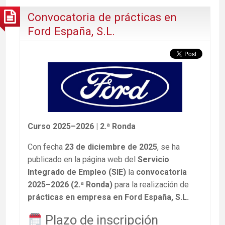
Convocatoria de prácticas en
Ford España, S.L.
Curso 2025–2026 | 2.ª Ronda
Con fecha
23 de diciembre de 2025
, se ha
publicado en la página web del
Servicio
Integrado de Empleo (SIE)
la
convocatoria
2025–2026 (2.ª Ronda)
para la realización de
prácticas en empresa en Ford España, S.L.
Plazo de inscripción