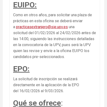
EUIPO:
Como en otros años, para solicitar una plaza de
prácticas en esta oficina se deberá enviar
a
practicasextranjero@sie.upv.es
una
solicitud del 01/02/2026 al 24/02/2026 antes de
las 14:00, siguiendo las instrucciones detalladas
en la convocatoria de la UPV, pues será la UPV
quien las revise y envíe a la oficina EUIPO los
candidatos pre-seleccionados.
EPO:
La solicitud de inscripción se realizará
directamente en la aplicación de la EPO
del 16/02/2026 al 9/03/2026.
Qué se ofrece
: