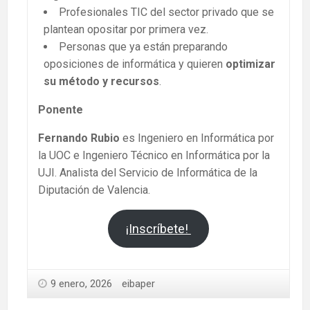
Profesionales TIC del sector privado que se
plantean opositar por primera vez.
Personas que ya están preparando
oposiciones de informática y quieren
optimizar
su método y recursos
.
Ponente
Fernando Rubio
es Ingeniero en Informática por
la UOC e Ingeniero Técnico en Informática por la
UJI. Analista del Servicio de Informática de la
Diputación de Valencia.
¡Inscríbete!
9 enero, 2026
eibaper