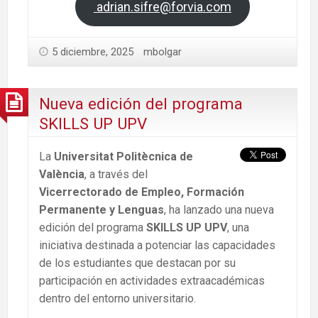
adrian.sifre@forvia.com
5 diciembre, 2025
mbolgar
Nueva edición del programa
SKILLS UP UPV
La
Universitat Politècnica de
València
, a través del
Vicerrectorado de Empleo, Formación
Permanente y Lenguas
, ha lanzado una nueva
edición del programa
SKILLS UP UPV
, una
iniciativa destinada a potenciar las capacidades
de los estudiantes que destacan por su
participación en actividades extraacadémicas
dentro del entorno universitario.