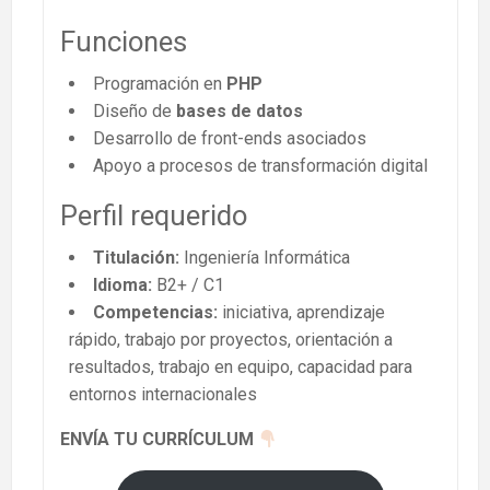
Funciones
Programación en
PHP
Diseño de
bases de datos
Desarrollo de front-ends asociados
Apoyo a procesos de transformación digital
Perfil requerido
Titulación:
Ingeniería Informática
Idioma:
B2+ / C1
Competencias:
iniciativa, aprendizaje
rápido, trabajo por proyectos, orientación a
resultados, trabajo en equipo, capacidad para
entornos internacionales
ENVÍA TU CURRÍCULUM