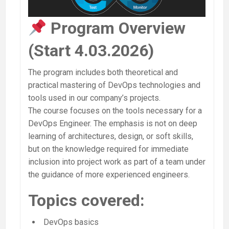
Program Overview
(Start 4.03.2026)
The program includes both theoretical and
practical mastering of DevOps technologies and
tools used in our company’s projects.
The course focuses on the tools necessary for a
DevOps Engineer. The emphasis is not on deep
learning of architectures, design, or soft skills,
but on the knowledge required for immediate
inclusion into project work as part of a team under
the guidance of more experienced engineers.
Topics covered:
DevOps basics