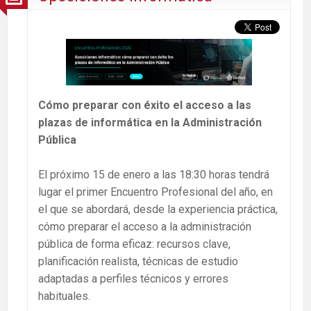
Cómo preparar con éxito el acceso a las
plazas de informática en la Administración
Pública
El próximo 15 de enero a las 18:30 horas tendrá
lugar el primer Encuentro Profesional del año, en
el que se abordará, desde la experiencia práctica,
cómo preparar el acceso a la administración
pública de forma eficaz: recursos clave,
planificación realista, técnicas de estudio
adaptadas a perfiles técnicos y errores
habituales.