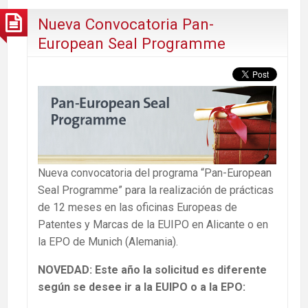
Nueva Convocatoria Pan-
European Seal Programme
Nueva convocatoria del programa “Pan-European
Seal Programme” para la realización de prácticas
de 12 meses en las oficinas Europeas de
Patentes y Marcas de la EUIPO en Alicante o en
la EPO de Munich (Alemania).
NOVEDAD:
Este año la solicitud es diferente
según se desee ir a la EUIPO o a la EPO: