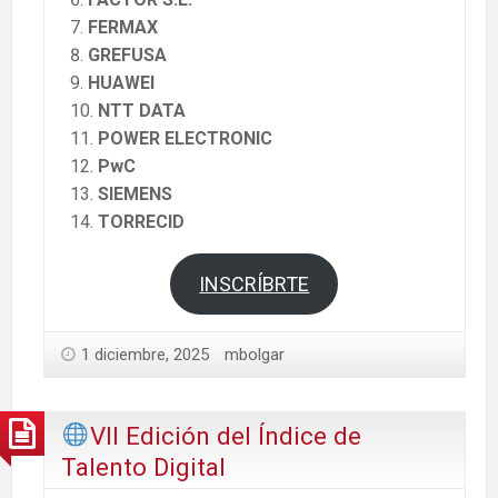
FERMAX
GREFUSA
HUAWEI
NTT DATA
POWER ELECTRONIC
PwC
SIEMENS
TORRECID
INSCRÍBRTE
1 diciembre, 2025
mbolgar
VII Edición del Índice de
Talento Digital