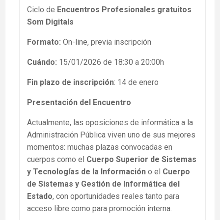
Ciclo de
Encuentros Profesionales gratuitos
Som Digitals
Formato:
On-line, previa inscripción
Cuándo:
15/01/2026 de 18:30 a 20:00h
Fin plazo de inscripción
: 14 de enero
Presentación del Encuentro
Actualmente, las oposiciones de informática a la
Administración Pública viven uno de sus mejores
momentos: muchas plazas convocadas en
cuerpos como el
Cuerpo Superior de Sistemas
y Tecnologías de la Información
o el
Cuerpo
de Sistemas y Gestión de Informática del
Estado
, con oportunidades reales tanto para
acceso libre como para promoción interna.