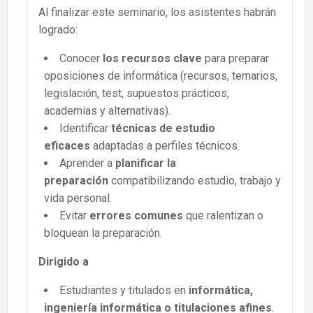
Al finalizar este seminario, los asistentes habrán
logrado:
Conocer
los recursos clave
para preparar
oposiciones de informática (recursos, temarios,
legislación, test, supuestos prácticos,
academias y alternativas).
Identificar
técnicas de estudio
eficaces
adaptadas a perfiles técnicos.
Aprender a
planificar la
preparación
compatibilizando estudio, trabajo y
vida personal.
Evitar
errores comunes
que ralentizan o
bloquean la preparación.
Dirigido a
Estudiantes y titulados en
informática,
ingeniería informática o titulaciones afines
.