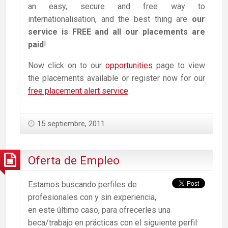
an easy, secure and free way to
internationalisation, and the best thing are
our
service is FREE and all our placements are
paid
!
Now click on to our
opportunities
page to view
the placements available or register now for our
free placement alert service
.
15 septiembre, 2011
Oferta de Empleo
Estamos buscando perfiles de
profesionales con y sin experiencia,
en este último caso, para ofrecerles una
beca/trabajo en prácticas con el siguiente perfil: