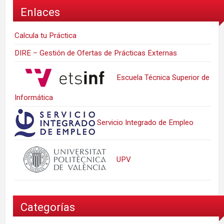
Enlaces
Calcula tu Práctica
DIRE – Gestión de Ofertas de Prácticas Externas
Escuela Técnica Superior de
Informática
Servicio Integrado de Empleo
UPV
Categorías