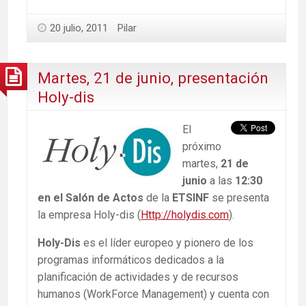
20 julio, 2011
Pilar
Martes, 21 de junio, presentación
Holy-dis
El
próximo
martes,
21 de
junio
a las
12:30
en el Salón de Actos
de la
ETSINF
se presenta
la empresa Holy-dis (
Http://holydis.com
).
Holy-Dis
es el líder europeo y pionero de los
programas informáticos dedicados a la
planificación de actividades y de recursos
humanos (WorkForce Management) y cuenta con