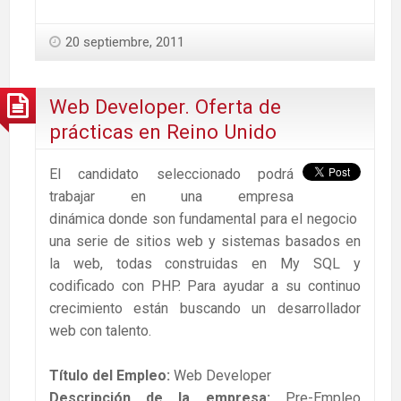
20 septiembre, 2011
Web Developer. Oferta de
prácticas en Reino Unido
El candidato seleccionado podrá
trabajar en una empresa
dinámica donde son fundamental para el negocio
una serie de sitios web y sistemas basados ​​en
la web, todas construidas en My SQL y
codificado con PHP. Para ayudar a su continuo
crecimiento están buscando un desarrollador
web con talento.
Título del Empleo:
Web Developer
Descripción de la empresa:
Pre-Empleo