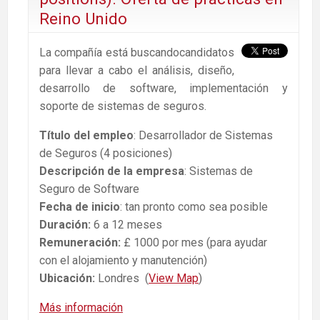
Reino Unido
La compañía está buscandocandidatos
para llevar a cabo el análisis, diseño,
desarrollo de software, implementación y
soporte de sistemas de seguros.
Título del empleo
: Desarrollador de Sistemas
de Seguros (4 posiciones)
Descripción de la empresa
: Sistemas de
Seguro de Software
Fecha de inicio
: tan pronto como sea posible
Duración:
6 a 12 meses
Remuneración:
£ 1000 por mes (para ayudar
con el alojamiento y manutención)
Ubicación:
Londres (
View Map
)
Más información