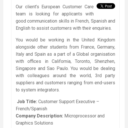
Our client’s European Customer Care
team is looking for applicants with
good communication skills in French, Spanish and
English to assist customers with their enquiries.
You would be working in the United Kingdom
alongside other students from France, Germany,
Italy and Spain as a part of a Global organisation
with offices in California, Toronto, Shenzhen,
Singapore and Sao Paulo. You would be dealing
with colleagues around the world, 3rd party
suppliers and customers ranging from end-users
to system integrators.
Job Title:
Customer Support Executive –
French/Spanish
Company Description:
Microprocessor and
Graphics Solutions