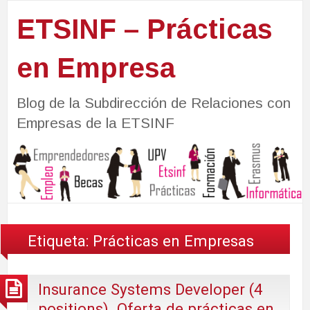
ETSINF – Prácticas
en Empresa
Blog de la Subdirección de Relaciones con
Empresas de la ETSINF
Etiqueta:
Prácticas en Empresas
Insurance Systems Developer (4
positions). Oferta de prácticas en