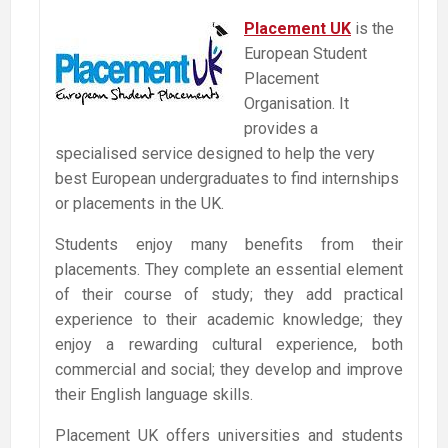
Placement UK
is the
European Student
Placement
Organisation. It
provides a
specialised service designed to help the very
best European undergraduates to find internships
or placements in the UK.
Students enjoy many benefits from their
placements. They complete an essential element
of their course of study; they add practical
experience to their academic knowledge; they
enjoy a rewarding cultural experience, both
commercial and social; they develop and improve
their English language skills.
Placement UK offers universities and students