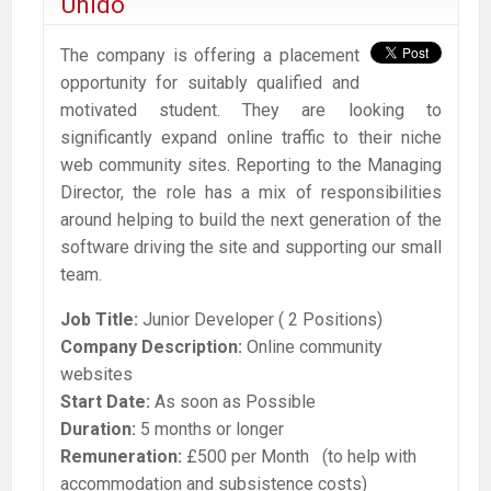
Unido
The company is offering a placement
opportunity for suitably qualified and
motivated student. They are looking to
significantly expand online traffic to their niche
web community sites. Reporting to the Managing
Director, the role has a mix of responsibilities
around helping to build the next generation of the
software driving the site and supporting our small
team.
Job Title:
Junior Developer ( 2 Positions)
Company Description:
Online community
websites
Start Date:
As soon as Possible
Duration:
5 months or longer
Remuneration:
£500 per Month (to help with
accommodation and subsistence costs)