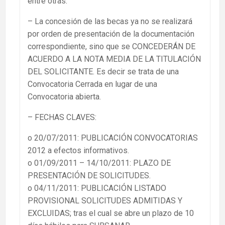
entre otras:
– La concesión de las becas ya no se realizará
por orden de presentación de la documentación
correspondiente, sino que se CONCEDERÁN DE
ACUERDO A LA NOTA MEDIA DE LA TITULACIÓN
DEL SOLICITANTE. Es decir se trata de una
Convocatoria Cerrada en lugar de una
Convocatoria abierta.
– FECHAS CLAVES:
o 20/07/2011: PUBLICACIÓN CONVOCATORIAS
2012 a efectos informativos.
o 01/09/2011 – 14/10/2011: PLAZO DE
PRESENTACIÓN DE SOLICITUDES.
o 04/11/2011: PUBLICACIÓN LISTADO
PROVISIONAL SOLICITUDES ADMITIDAS Y
EXCLUIDAS; tras el cual se abre un plazo de 10