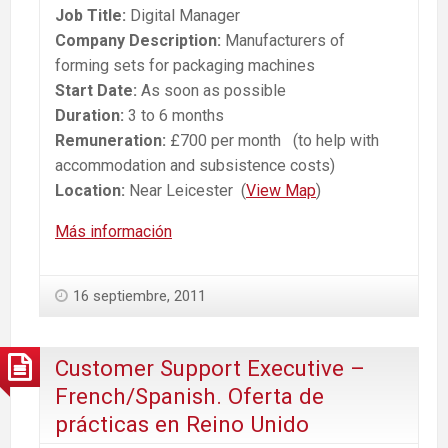
Job Title:
Digital Manager
Company Description:
Manufacturers of
forming sets for packaging machines
Start Date:
As soon as possible
Duration:
3 to 6 months
Remuneration:
£700 per month (to help with
accommodation and subsistence costs)
Location:
Near Leicester (
View Map
)
Más información
16 septiembre, 2011
Customer Support Executive –
French/Spanish. Oferta de
prácticas en Reino Unido