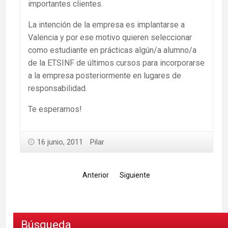
importantes clientes.
La intención de la empresa es implantarse a
Valencia y por ese motivo quieren seleccionar
como estudiante en prácticas algún/a alumno/a
de la ETSINF de últimos cursos para incorporarse
a la empresa posteriormente en lugares de
responsabilidad.
Te esperamos!
16 junio, 2011
Pilar
Anterior
Siguiente
Búsqueda