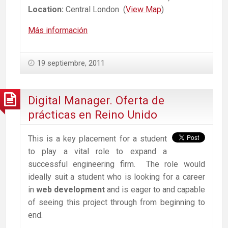
Location:
Central London (
View Map
)
Más información
19 septiembre, 2011
Digital Manager. Oferta de
prácticas en Reino Unido
This is a key placement for a student
to play a vital role to expand a
successful engineering firm. The role would
ideally suit a student who is looking for a career
in
web development
and is eager to and capable
of seeing this project through from beginning to
end.