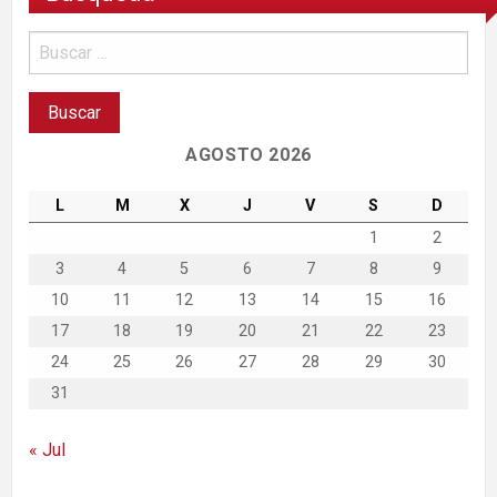
AGOSTO 2026
L
M
X
J
V
S
D
1
2
3
4
5
6
7
8
9
10
11
12
13
14
15
16
17
18
19
20
21
22
23
24
25
26
27
28
29
30
31
« Jul