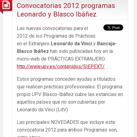
Convocatorias 2012 programas
Leonardo y Blasco Ibáñez
Las nuevas convocatorias para el
2012 de los Programas de Prácticas
en el Extranjero
Leonardo da Vinci
y
Bancaja-
Blasco Ibáñez
han sido publicadas hoy en la
micro-web de PRÁCTICAS EXTRANJERO:
http://www.upv.es/contenidos/SIEPEXT/
.
Estos programas conceden ayudas a titulados
que realicen prácticas profesionales. El programa
propio UPV Blasco-Ibáñez cubre las estancias en
aquellos países que no son cubiertas por
Leonardo da Vinci (LdV).
Las principales NOVEDADES que incluye esta
convocatoria 2012 para ambos Programas son,