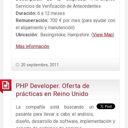
Servicios de Verificación de Antecedentes
Duración:
6 a 12 meses
Remuneración:
700 € por mes (para ayudar con
el alojamiento y manutención)
Ubicación:
Basingstoke, Hampshire (
View Map
)
Más información
20 septiembre, 2011
PHP Developer. Oferta de
prácticas en Reino Unido
La compañía está buscando un
pasante para llevar a cabo el análisis,
diseño, desarrollo de software, implementación y