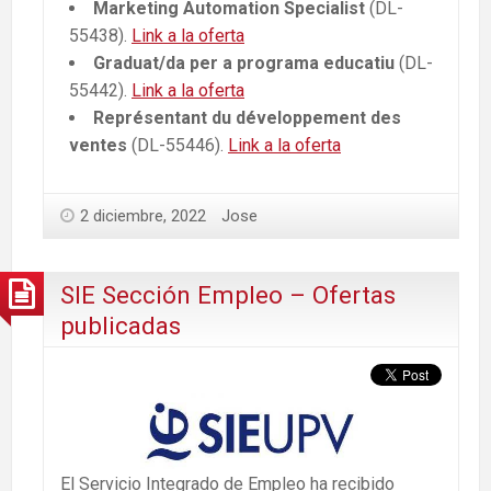
Marketing Automation Specialist
(DL-
55438).
Link a la oferta
Graduat/da per a programa educatiu
(DL-
55442).
Link a la oferta
Représentant du développement des
ventes
(DL-55446).
Link a la oferta
2 diciembre, 2022
Jose
SIE Sección Empleo – Ofertas
publicadas
El Servicio Integrado de Empleo ha recibido