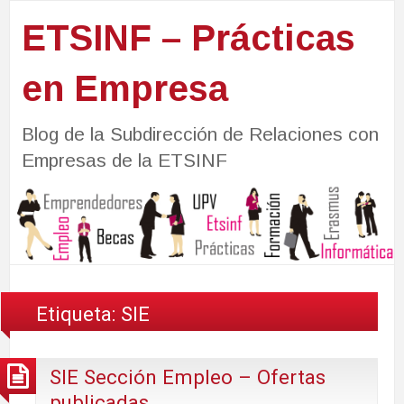
ETSINF – Prácticas
en Empresa
Blog de la Subdirección de Relaciones con
Empresas de la ETSINF
Etiqueta:
SIE
SIE Sección Empleo – Ofertas
publicadas