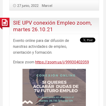
27 junio, 2022
Marcel
SIE UPV conexión Empleo zoom,
martes 26.10.21
Evento online para dar difusión de
nuestras actividades de empleo,
orientación y formación.
Enlace zoom
https://zoom.us/j/99930402059