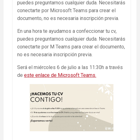
puedes preguntarnos cualquier duda. Necesitarás
conectarte por Microsoft Teams para crear el
documento, no es necesaria inscripción previa.
En una hora te ayudamos a confeccionar tu cv,
puedes preguntarnos cualquier duda. Necesitarás
conectarte por M Teams para crear el documento,
no es necesaria inscripción previa.
Será el miércoles 6 de julio a las 11:30h a través
de
este enlace de Microsoft Teams.