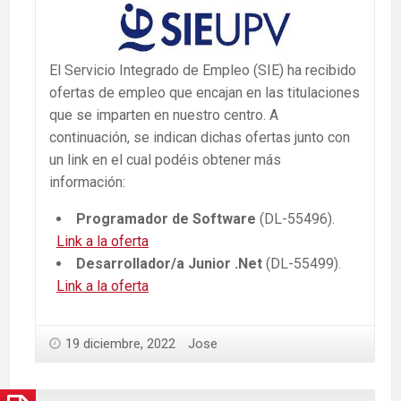
El Servicio Integrado de Empleo (SIE) ha recibido
ofertas de empleo que encajan en las titulaciones
que se imparten en nuestro centro. A
continuación, se indican dichas ofertas junto con
un link en el cual podéis obtener más
información:
Programador de Software
(DL-55496).
Link a la oferta
Desarrollador/a Junior .Net
(DL-55499).
Link a la oferta
19 diciembre, 2022
Jose