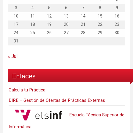
3
4
5
6
7
8
9
10
11
12
13
14
15
16
17
18
19
20
21
22
23
24
25
26
27
28
29
30
31
« Jul
Enlaces
Calcula tu Práctica
DIRE – Gestión de Ofertas de Prácticas Externas
Escuela Técnica Superior de
Informática