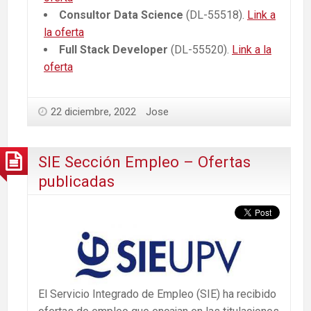
Consultor Data Science
(DL-55518).
Link a
la oferta
Full Stack Developer
(DL-55520).
Link a la
oferta
22 diciembre, 2022
Jose
SIE Sección Empleo – Ofertas
publicadas
El Servicio Integrado de Empleo (SIE) ha recibido