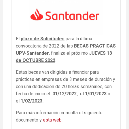
El
plazo de Solicitudes
para la última
convocatoria de 2022 de las
BECAS PRACTICAS
UPV-Santander
, finaliza el próximo
JUEVES 13
de OCTUBRE 2022
.
Estas becas van dirigidas a financiar
para
prácticas en empresas de 3 meses de duración y
con una dedicación de 20 horas semanales, con
fecha de inicio el
01/12/2022,
el
1/01/2023
o
el
1/02/2023.
Para más información consulta el siguiente
documento y
esta web
: