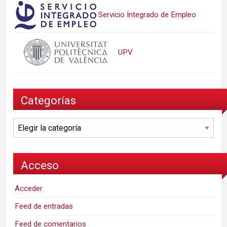
Servicio Integrado de Empleo
UPV
Categorías
Categorías
Acceso
Acceder
Feed de entradas
Feed de comentarios