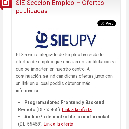
SIE Sección Empleo – Ofertas
publicadas
El Servicio Integrado de Empleo ha recibido
ofertas de empleo que encajan en las titulaciones
que se imparten en nuestro centro. A
continuación, se indican dichas ofertas junto con
un link en el cual podéis obtener más
información:
Programadores Frontend y Backend
Remoto
(DL-55466).
Link a la oferta
Auditor/a de control de la conformidad
(DL-55468).
Link a la oferta