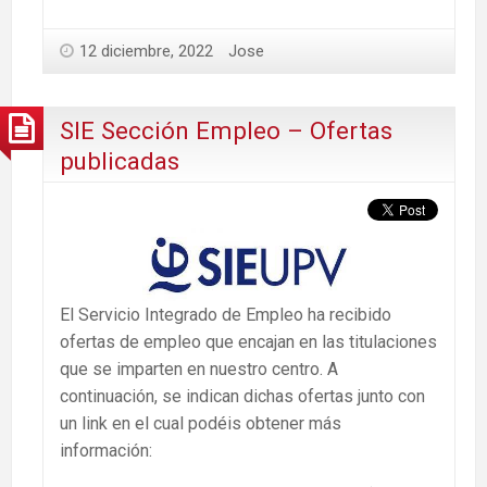
12 diciembre, 2022
Jose
SIE Sección Empleo – Ofertas
publicadas
El Servicio Integrado de Empleo ha recibido
ofertas de empleo que encajan en las titulaciones
que se imparten en nuestro centro. A
continuación, se indican dichas ofertas junto con
un link en el cual podéis obtener más
información: