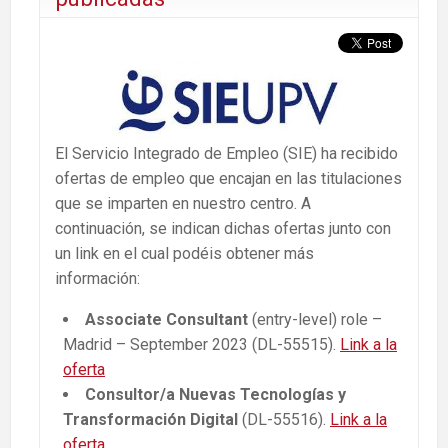
El Servicio Integrado de Empleo (SIE) ha recibido
ofertas de empleo que encajan en las titulaciones
que se imparten en nuestro centro. A
continuación, se indican dichas ofertas junto con
un link en el cual podéis obtener más
información:
Associate Consultant
(entry-level) role –
Madrid – September 2023 (DL-55515).
Link a la
oferta
Consultor/a Nuevas Tecnologías y
Transformación Digital
(DL-55516).
Link a la
oferta