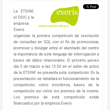
La ETSINF,
el DSIC y la
empresa
Everis
organizan la primera competición de resolución
de consultas en SQL con el fin de promocionar,
promover y divulgar entre el alumnado del centro
la importancia de este lenguaje de interrogación a
bases de datos relacionales. El próximo jueves
día 3 de marzo a las 12:30 en el salón de actos
de la ETSINF se presenta esta competición. En la
presentación se detallará el funcionamiento de la
competición, cómo inscribirse, bases de la
competición así como los premios de la misma.
Los premios de está competición están
financiados por la empresa Everis.