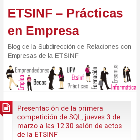
ETSINF – Prácticas
en Empresa
Blog de la Subdirección de Relaciones con
Empresas de la ETSINF
Presentación de la primera
competición de SQL, jueves 3 de
marzo a las 12:30 salón de actos
de la ETSINF