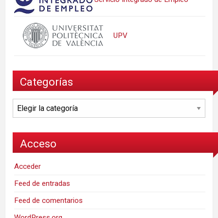
UPV
Categorías
Categorías
Acceso
Acceder
Feed de entradas
Feed de comentarios
WordPress.org