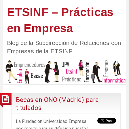
ETSINF – Prácticas
en Empresa
Blog de la Subdirección de Relaciones con
Empresas de la ETSINF
Becas en ONO (Madrid) para
titulados
La Fundación Universidad Empresa
nos remite para su difusión puestos