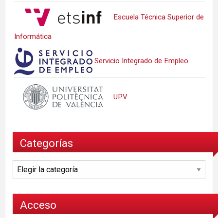
Escuela Técnica Superior de
Informática
Servicio Integrado de Empleo
UPV
Categorías
Categorías
Acceso