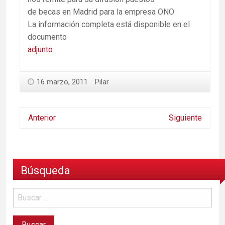
de becas en Madrid para la empresa ONO
La información completa está disponible en el
documento
adjunto
16 marzo, 2011
Pilar
Anterior
Siguiente
Búsqueda