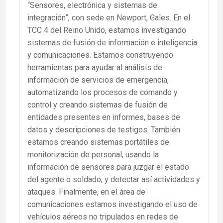
“Sensores, electrónica y sistemas de
integración”, con sede en Newport, Gales. En el
TCC 4 del Reino Unido, estamos investigando
sistemas de fusión de información e inteligencia
y comunicaciones. Estamos construyendo
herramientas para ayudar al análisis de
información de servicios de emergencia,
automatizando los procesos de comando y
control y creando sistemas de fusión de
entidades presentes en informes, bases de
datos y descripciones de testigos. También
estamos creando sistemas portátiles de
monitorización de personal, usando la
información de sensores para juzgar el estado
del agente o soldado, y detectar así actividades y
ataques. Finalmente, en el área de
comunicaciones estamos investigando el uso de
vehículos aéreos no tripulados en redes de