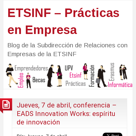
ETSINF – Prácticas
en Empresa
Blog de la Subdirección de Relaciones con
Empresas de la ETSINF
Jueves, 7 de abril, conferencia –
EADS Innovation Works: espíritu
de innovación