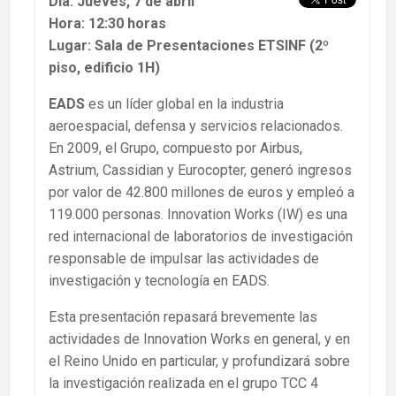
Día: Jueves, 7 de abril
Hora: 12:30 horas
Lugar: Sala de Presentaciones ETSINF (2º
piso, edificio 1H)
EADS
es un líder global en la industria
aeroespacial, defensa y servicios relacionados.
En 2009, el Grupo, compuesto por Airbus,
Astrium, Cassidian y Eurocopter, generó ingresos
por valor de 42.800 millones de euros y empleó a
119.000 personas. Innovation Works (IW) es una
red internacional de laboratorios de investigación
responsable de impulsar las actividades de
investigación y tecnología en EADS.
Esta presentación repasará brevemente las
actividades de Innovation Works en general, y en
el Reino Unido en particular, y profundizará sobre
la investigación realizada en el grupo TCC 4