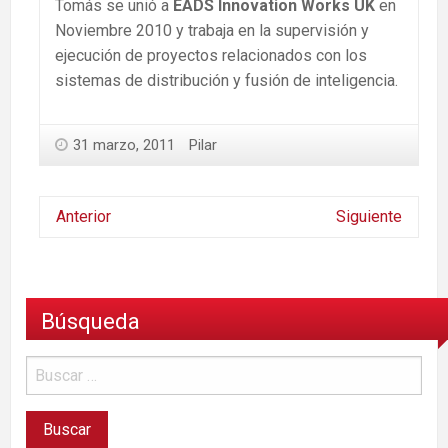
Tomás se unió a
EADS Innovation Works UK
en
Noviembre 2010 y trabaja en la supervisión y
ejecución de proyectos relacionados con los
sistemas de distribución y fusión de inteligencia.
31 marzo, 2011
Pilar
Anterior
Siguiente
Búsqueda