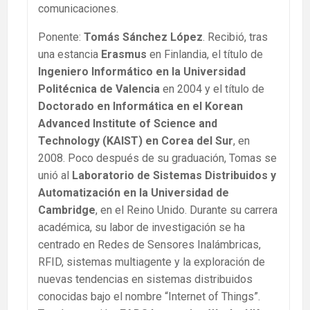
comunicaciones.
Ponente:
Tomás Sánchez López
. Recibió, tras
una estancia
Erasmus
en Finlandia, el título de
Ingeniero Informático en la Universidad
Politécnica de Valencia
en 2004 y el título de
Doctorado en Informática en el Korean
Advanced Institute of Science and
Technology (KAIST) en Corea del Sur
, en
2008. Poco después de su graduación, Tomas se
unió al
Laboratorio de Sistemas Distribuidos y
Automatización en la Universidad de
Cambridge
, en el Reino Unido. Durante su carrera
académica, su labor de investigación se ha
centrado en Redes de Sensores Inalámbricas,
RFID, sistemas multiagente y la exploración de
nuevas tendencias en sistemas distribuidos
conocidas bajo el nombre “Internet of Things”.