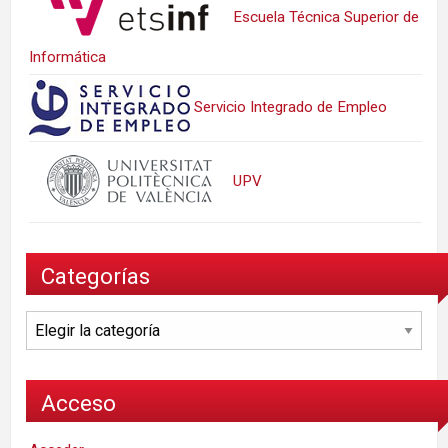
Escuela Técnica Superior de
Informática
Servicio Integrado de Empleo
UPV
Categorías
Categorías
Acceso