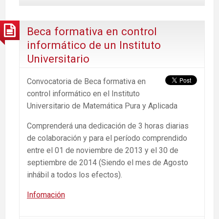
Beca formativa en control
informático de un Instituto
Universitario
Convocatoria de Beca formativa en
control informático en el Instituto
Universitario de Matemática Pura y Aplicada
Comprenderá una dedicación de 3 horas diarias
de colaboración y para el período comprendido
entre el 01 de noviembre de 2013 y el 30 de
septiembre de 2014 (Siendo el mes de Agosto
inhábil a todos los efectos).
Infomación