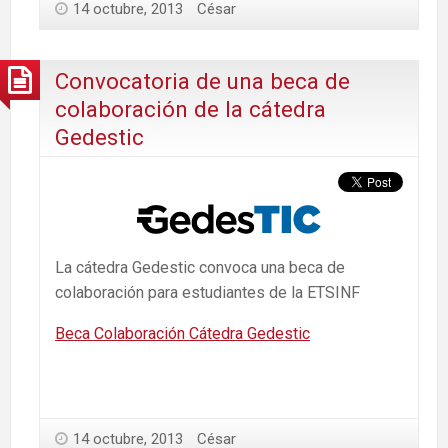
14 octubre, 2013
César
Convocatoria de una beca de
colaboración de la cátedra
Gedestic
La cátedra Gedestic convoca una beca de
colaboración para estudiantes de la ETSINF
Beca Colaboración Cátedra Gedestic
14 octubre, 2013
César