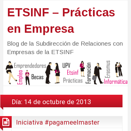
ETSINF – Prácticas
en Empresa
Blog de la Subdirección de Relaciones con
Empresas de la ETSINF
Día:
14 de octubre de 2013
Iniciativa #pagameelmaster