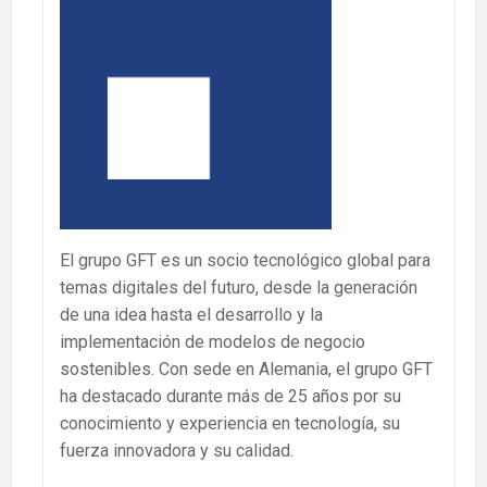
El grupo GFT es un socio tecnológico global para
temas digitales del futuro, desde la generación
de una idea hasta el desarrollo y la
implementación de modelos de negocio
sostenibles. Con sede en Alemania, el grupo GFT
ha destacado durante más de 25 años por su
conocimiento y experiencia en tecnología, su
fuerza innovadora y su calidad.