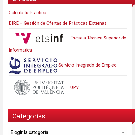
Calcula tu Práctica
DIRE – Gestión de Ofertas de Prácticas Externas
Escuela Técnica Superior de
Informática
Servicio Integrado de Empleo
UPV
Categorías
Categorías