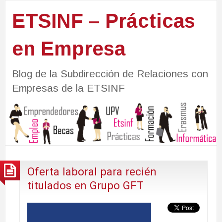
ETSINF – Prácticas
en Empresa
Blog de la Subdirección de Relaciones con
Empresas de la ETSINF
Oferta laboral para recién
titulados en Grupo GFT