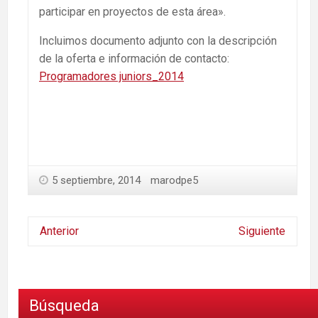
participar en proyectos de esta área».
Incluimos documento adjunto con la descripción
de la oferta e información de contacto:
Programadores juniors_2014
5 septiembre, 2014
marodpe5
Anterior
Siguiente
Búsqueda