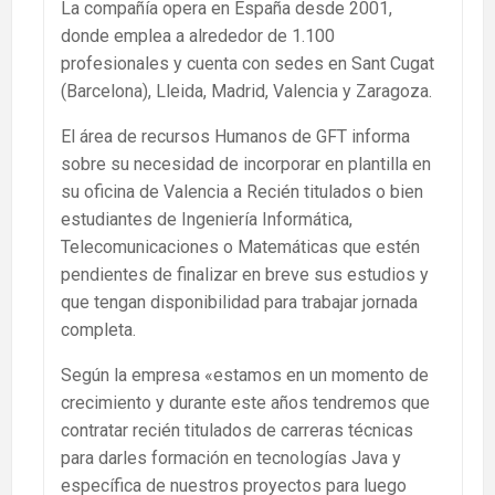
La compañía opera en España desde 2001,
donde emplea a alrededor de 1.100
profesionales y cuenta con sedes en Sant Cugat
(Barcelona), Lleida, Madrid, Valencia y Zaragoza.
El área de recursos Humanos de GFT informa
sobre su necesidad de incorporar en plantilla en
su oficina de Valencia a Recién titulados o bien
estudiantes de Ingeniería Informática,
Telecomunicaciones o Matemáticas que estén
pendientes de finalizar en breve sus estudios y
que tengan disponibilidad para trabajar jornada
completa.
Según la empresa «estamos en un momento de
crecimiento y durante este años tendremos que
contratar recién titulados de carreras técnicas
para darles formación en tecnologías Java y
específica de nuestros proyectos para luego