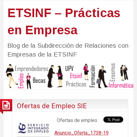
ETSINF – Prácticas
en Empresa
Blog de la Subdirección de Relaciones con
Empresas de la ETSINF
Ofertas de Empleo SIE
Ofertas de empleo:
Anuncio_Oferta_1738-19