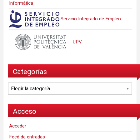
Informática
Servicio Integrado de Empleo
UPV
Categorías
Categorías
Acceso
Acceder
Feed de entradas