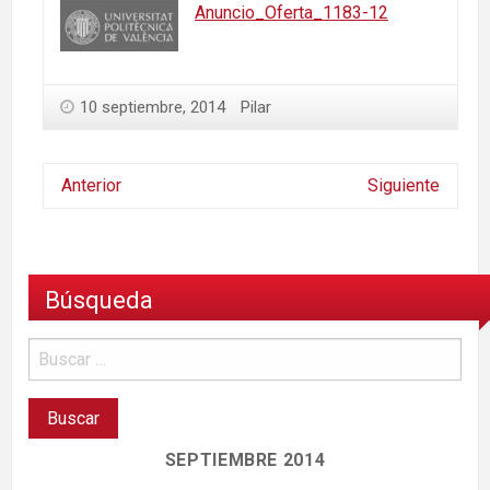
Anuncio_Oferta_1183-12
10 septiembre, 2014
Pilar
Anterior
Siguiente
Búsqueda
SEPTIEMBRE 2014