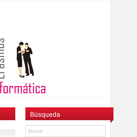
Búsqueda