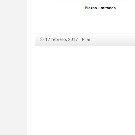
17 febrero, 2017
Pilar