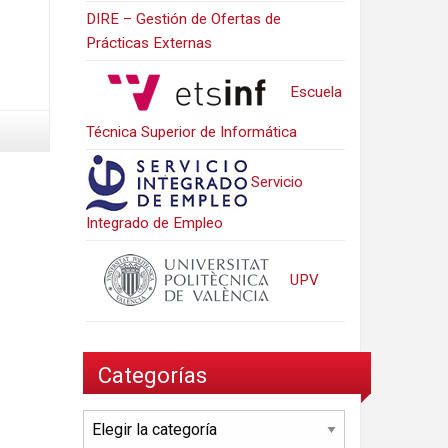
DIRE – Gestión de Ofertas de
Prácticas Externas
Escuela
Técnica Superior de Informática
Servicio
Integrado de Empleo
UPV
Categorías
Categorías