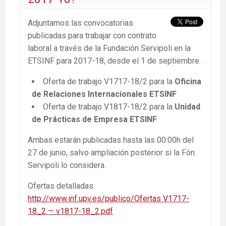
Adjuntamos las convocatorias
publicadas para trabajar con contrato
laboral a través de la Fundación Servipoli en la
ETSINF para 2017-18, desde el 1 de septiembre.
Oferta de trabajo V1717-18/2 para la
Oficina
de Relaciones Internacionales ETSINF
Oferta de trabajo V1817-18/2 para la
Unidad
de Prácticas de Empresa ETSINF
Ambas estarán publicadas hasta las 00:00h del
27 de junio, salvo ampliación posterior si la Fón.
Servipoli lo considera.
Ofertas detalladas:
http://www.inf.upv.es/publico/Ofertas V1717-
18_2 — v1817-18_2.pdf