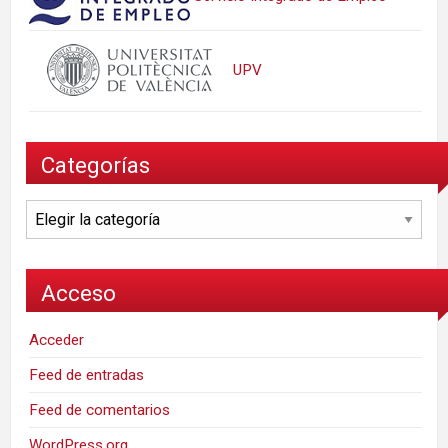
UPV
Categorías
Categorías
Acceso
Acceder
Feed de entradas
Feed de comentarios
WordPress.org