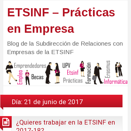
ETSINF – Prácticas
en Empresa
Blog de la Subdirección de Relaciones con
Empresas de la ETSINF
Día:
21 de junio de 2017
¿Quieres trabajar en la ETSINF en
2017-18?