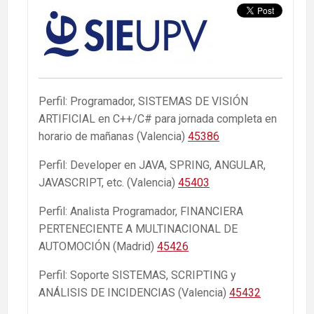
Perfil: Programador, SISTEMAS DE VISIÓN
ARTIFICIAL en C++/C# para jornada completa en
horario de mañanas (Valencia)
45386
Perfil: Developer en JAVA, SPRING, ANGULAR,
JAVASCRIPT, etc. (Valencia)
45403
Perfil: Analista Programador, FINANCIERA
PERTENECIENTE A MULTINACIONAL DE
AUTOMOCIÓN (Madrid)
45426
Perfil: Soporte SISTEMAS, SCRIPTING y
ANÁLISIS DE INCIDENCIAS (Valencia)
45432