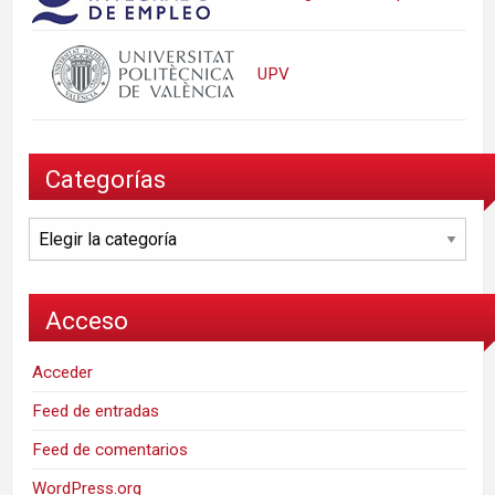
UPV
Categorías
Categorías
Acceso
Acceder
Feed de entradas
Feed de comentarios
WordPress.org