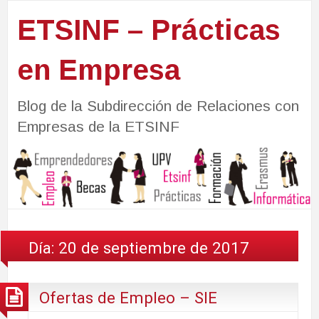
ETSINF – Prácticas
en Empresa
Blog de la Subdirección de Relaciones con
Empresas de la ETSINF
Día:
20 de septiembre de 2017
Ofertas de Empleo – SIE