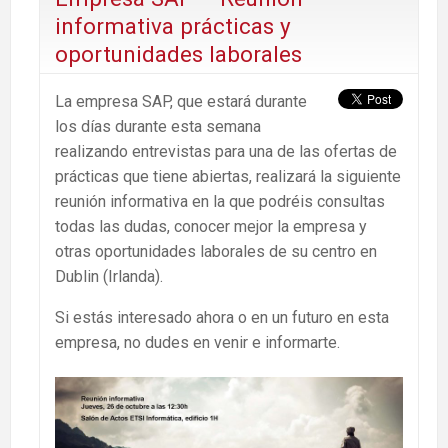
informativa prácticas y
oportunidades laborales
La empresa SAP, que estará durante
los días durante esta semana
realizando entrevistas para una de las ofertas de
prácticas que tiene abiertas, realizará la siguiente
reunión informativa en la que podréis consultas
todas las dudas, conocer mejor la empresa y
otras oportunidades laborales de su centro en
Dublin (Irlanda).
Si estás interesado ahora o en un futuro en esta
empresa, no dudes en venir e informarte.