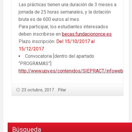
Las prácticas tienen una duración de 3 meses a
jornada de 25 horas semanales, y la dotación
bruta es de 600 euros al mes.
Para participar, los estudiantes interesados
deben inscribirse en
becas.fundaciononce.es
Plazo inscripción:
Del 15/10/2017 al
15/12/2017
Convocatoria [dentro del apartado
“PROGRAMAS”]:
http://www.upv.es/contenidos/SIEPRACT/infoweb/sie
23 octubre, 2017
Pilar
Búsqueda