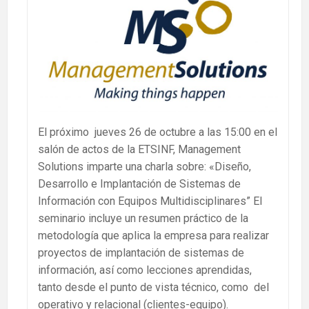
El próximo jueves 26 de octubre a las 15:00 en el
salón de actos de la ETSINF, Management
Solutions imparte una charla sobre: «Diseño,
Desarrollo e Implantación de Sistemas de
Información con Equipos Multidisciplinares” El
seminario incluye un resumen práctico de la
metodología que aplica la empresa para realizar
proyectos de implantación de sistemas de
información, así como lecciones aprendidas,
tanto desde el punto de vista técnico, como del
operativo y relacional (clientes-equipo).