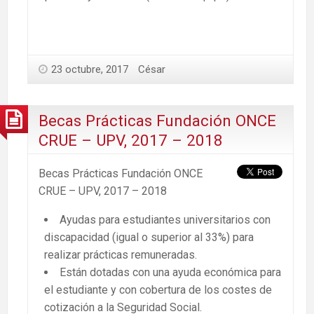
23 octubre, 2017
César
Becas Prácticas Fundación ONCE
CRUE – UPV, 2017 – 2018
Becas Prácticas Fundación ONCE
CRUE – UPV, 2017 – 2018
Ayudas para estudiantes universitarios con
discapacidad (igual o superior al 33%) para
realizar prácticas remuneradas.
Están dotadas con una ayuda económica para
el estudiante y con cobertura de los costes de
cotización a la Seguridad Social.