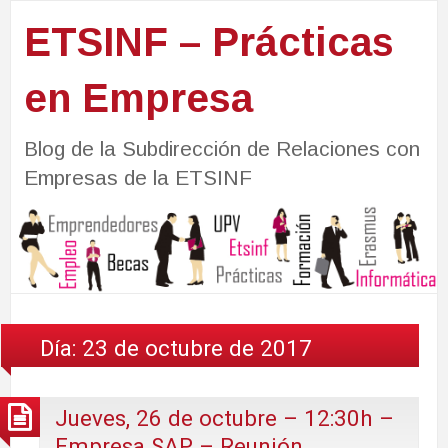
ETSINF – Prácticas
en Empresa
Blog de la Subdirección de Relaciones con
Empresas de la ETSINF
Día:
23 de octubre de 2017
Jueves, 26 de octubre – 12:30h –
Empresa SAP – Reunión