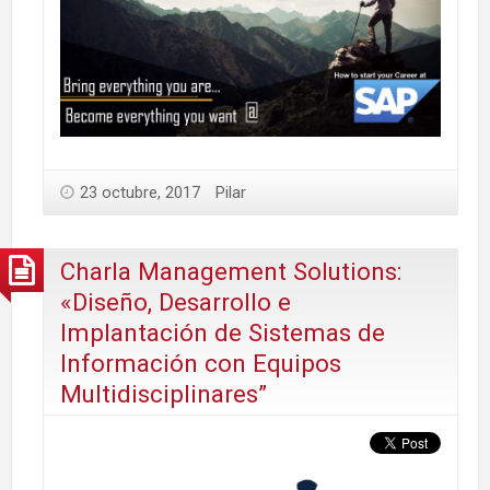
23 octubre, 2017
Pilar
Charla Management Solutions:
«Diseño, Desarrollo e
Implantación de Sistemas de
Información con Equipos
Multidisciplinares”