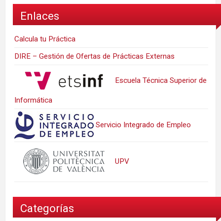
Enlaces
Calcula tu Práctica
DIRE – Gestión de Ofertas de Prácticas Externas
Escuela Técnica Superior de
Informática
Servicio Integrado de Empleo
UPV
Categorías