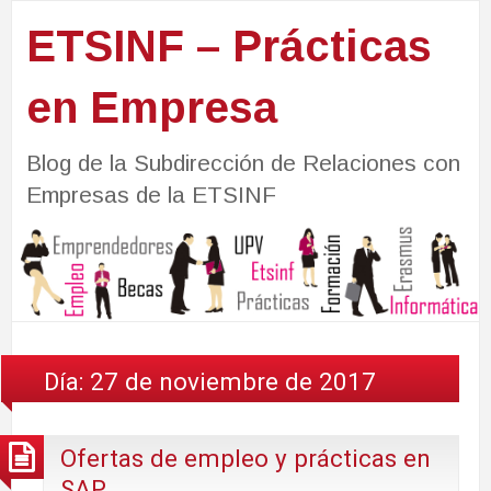
ETSINF – Prácticas
en Empresa
Blog de la Subdirección de Relaciones con
Empresas de la ETSINF
Día:
27 de noviembre de 2017
Ofertas de empleo y prácticas en
SAP