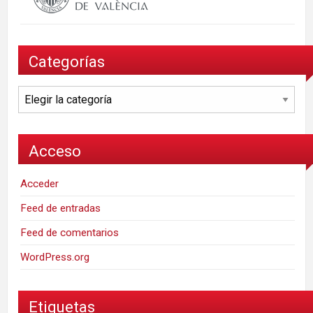
Categorías
Categorías
Acceso
Acceder
Feed de entradas
Feed de comentarios
WordPress.org
Etiquetas