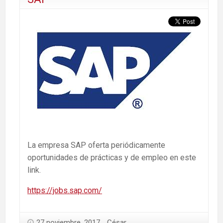
La empresa SAP oferta periódicamente
oportunidades de prácticas y de empleo en este
link.
https://jobs.sap.com/
27 noviembre, 2017
César