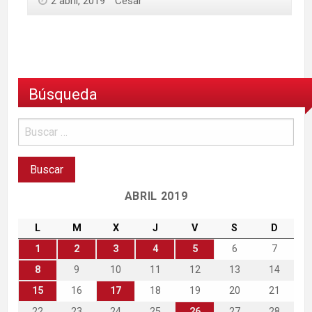
2 abril, 2019
César
Búsqueda
ABRIL 2019
L
M
X
J
V
S
D
1
2
3
4
5
6
7
8
9
10
11
12
13
14
15
16
17
18
19
20
21
22
23
24
25
26
27
28