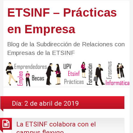
ETSINF – Prácticas
en Empresa
Blog de la Subdirección de Relaciones con
Empresas de la ETSINF
Día:
2 de abril de 2019
La ETSINF colabora con el
campus flexygo