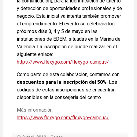
la comunicación), para la identificación de talento
y detección de oportunidades profesionales y de
negocio. Esta iniciativa intenta también promover
el emprendimiento. El evento se celebrará los
próximos días 3, 4 y 5 de mayo en las
instalaciones de EDEM, situadas en la Marina de
València. La inscripción se puede realizar en el
siguiente enlace:
https://www.flexygo.com/flexygo-campus/
Como parte de esta colaboración, contamos con
descuentos para la inscripción del 50%
. Los
códigos de estas inscripciones se encuentran
disponibles en la conserjería del centro.
Más información:
https://www.flexygo.com/flexygo-campus/