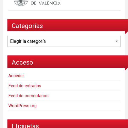
Categorías
Categorías
Acceso
Acceder
Feed de entradas
Feed de comentarios
WordPress.org
Etiquetas