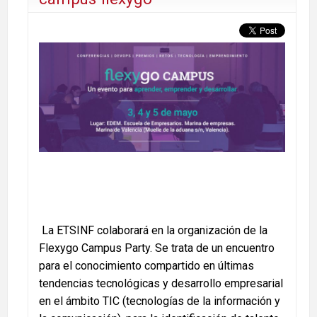
La ETSINF colaborará en la organización de la
Flexygo Campus Party. Se trata de un encuentro
para el conocimiento compartido en últimas
tendencias tecnológicas y desarrollo empresarial
en el ámbito TIC (tecnologías de la información y