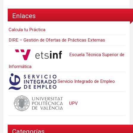
Enlaces
Calcula tu Práctica
DIRE – Gestión de Ofertas de Prácticas Externas
Escuela Técnica Superior de
Informática
Servicio Integrado de Empleo
UPV
Categorías