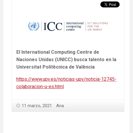
El International Computing Centre de
Naciones Unidas (UNICC) busca talento en la
Universitat Politècnica de València
https://www.upv.es/noticias-upv/noticia-12745-
colaboracion-u-es.html
11 marzo, 2021
Ana