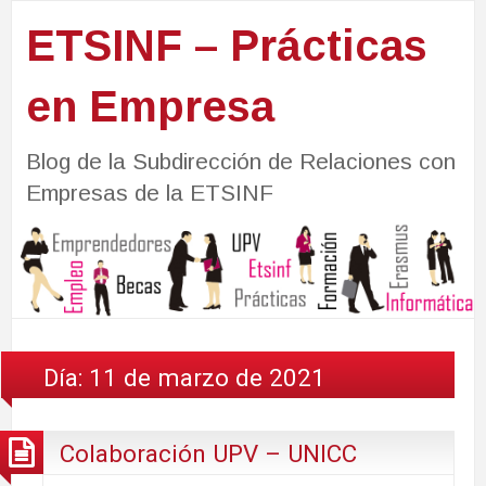
ETSINF – Prácticas
en Empresa
Blog de la Subdirección de Relaciones con
Empresas de la ETSINF
Día:
11 de marzo de 2021
Colaboración UPV – UNICC