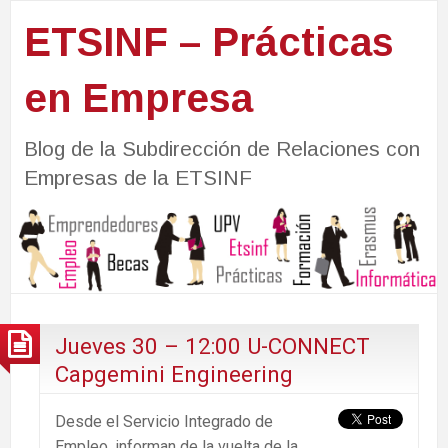
ETSINF – Prácticas
en Empresa
Blog de la Subdirección de Relaciones con
Empresas de la ETSINF
Jueves 30 – 12:00 U-CONNECT
Capgemini Engineering
Desde el Servicio Integrado de
Empleo, informan de la vuelta de la