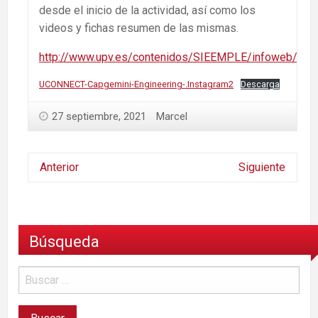
desde el inicio de la actividad, así como los
videos y fichas resumen de las mismas.
http://www.upv.es/contenidos/SIEEMPLE/infoweb/sie
UCONNECT-Capgemini-Engineering-.Instagram2
Descarga
27 septiembre, 2021
Marcel
Anterior
Siguiente
Búsqueda