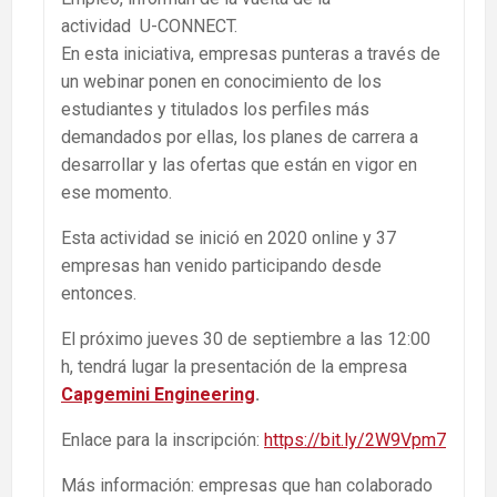
actividad U-CONNECT.
En esta iniciativa, empresas punteras a través de
un webinar ponen en conocimiento de los
estudiantes y titulados los perfiles más
demandados por ellas, los planes de carrera a
desarrollar y las ofertas que están en vigor en
ese momento.
Esta actividad se inició en 2020 online y 37
empresas han venido participando desde
entonces.
El próximo jueves 30 de septiembre a las 12:00
h, tendrá lugar la presentación de la empresa
Capgemini Engineering
.
Enlace para la inscripción:
https://bit.ly/2W9Vpm7
Más información: empresas que han colaborado