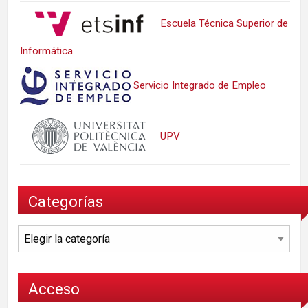
Escuela Técnica Superior de
Informática
Servicio Integrado de Empleo
UPV
Categorías
Categorías
Acceso