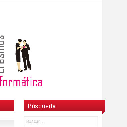
Búsqueda