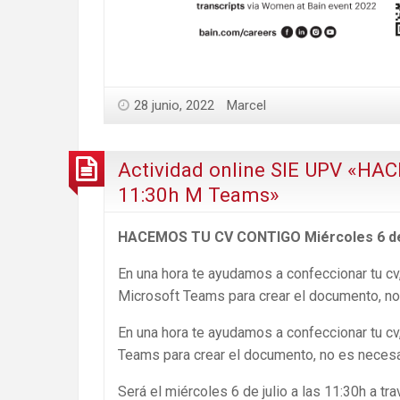
28 junio, 2022
Marcel
Actividad online SIE UPV «HA
11:30h M Teams»
HACEMOS TU CV CONTIGO Miércoles 6 de 
En una hora te ayudamos a confeccionar tu cv
Microsoft Teams para crear el documento, no 
En una hora te ayudamos a confeccionar tu c
Teams para crear el documento, no es necesar
Será el miércoles 6 de julio a las 11:30h a tr