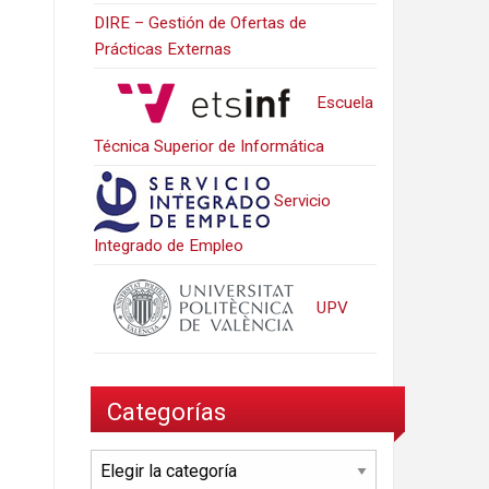
DIRE – Gestión de Ofertas de
Prácticas Externas
Escuela
Técnica Superior de Informática
Servicio
Integrado de Empleo
UPV
Categorías
Categorías