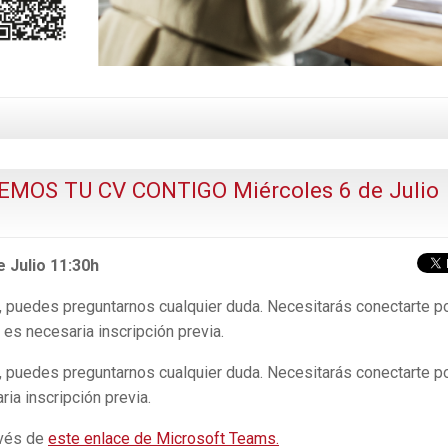
CEMOS TU CV CONTIGO Miércoles 6 de Julio
Julio 11:30h
, puedes preguntarnos cualquier duda. Necesitarás conectarte p
es necesaria inscripción previa.
v, puedes preguntarnos cualquier duda. Necesitarás conectarte p
ia inscripción previa.
avés de
este enlace de Microsoft Teams.