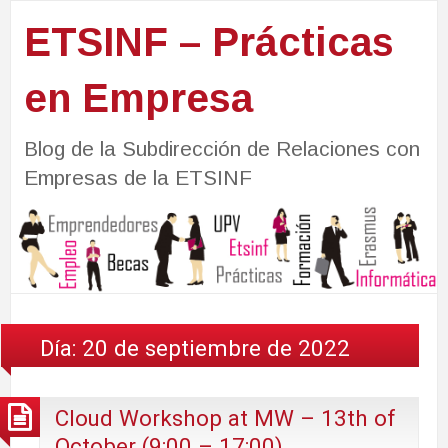
ETSINF – Prácticas
en Empresa
Blog de la Subdirección de Relaciones con
Empresas de la ETSINF
Día:
20 de septiembre de 2022
Cloud Workshop at MW – 13th of
October (9:00 – 17:00)