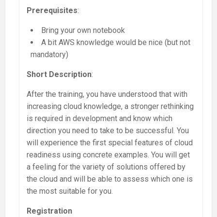
Prerequisites
:
Bring your own notebook
A bit AWS knowledge would be nice (but not
mandatory)
Short Description
:
After the training, you have understood that with
increasing cloud knowledge, a stronger rethinking
is required in development and know which
direction you need to take to be successful. You
will experience the first special features of cloud
readiness using concrete examples. You will get
a feeling for the variety of solutions offered by
the cloud and will be able to assess which one is
the most suitable for you.
Registration