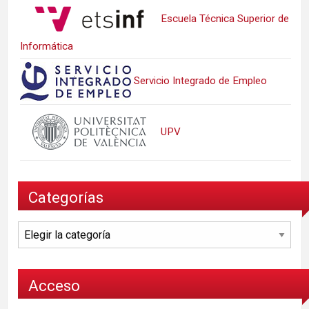
Escuela Técnica Superior de
Informática
Servicio Integrado de Empleo
UPV
Categorías
Categorías
Acceso