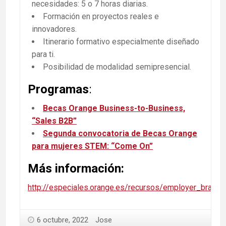
necesidades: 5 o 7 horas diarias.
Formación en proyectos reales e
innovadores.
Itinerario formativo especialmente diseñado
para ti.
Posibilidad de modalidad semipresencial.
Programas
:
Becas Orange Business-to-Business,
“Sales B2B”
Segunda convocatoria de Becas Orange
para mujeres STEM: “Come On”
Más información:
http://especiales.orange.es/recursos/employer_bra
6 octubre, 2022
Jose