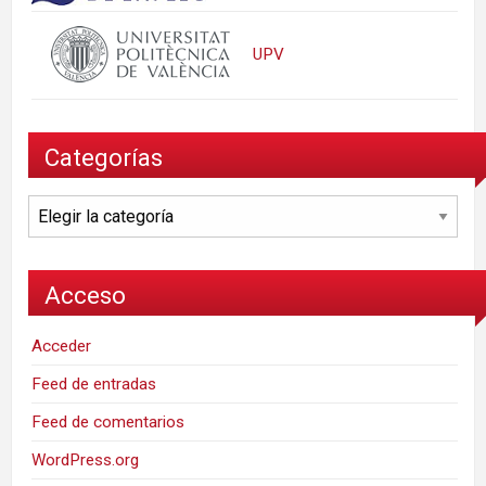
UPV
Categorías
Categorías
Acceso
Acceder
Feed de entradas
Feed de comentarios
WordPress.org