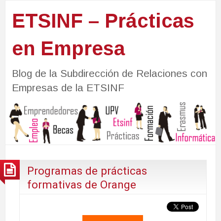
ETSINF – Prácticas
en Empresa
Blog de la Subdirección de Relaciones con
Empresas de la ETSINF
Programas de prácticas
formativas de Orange