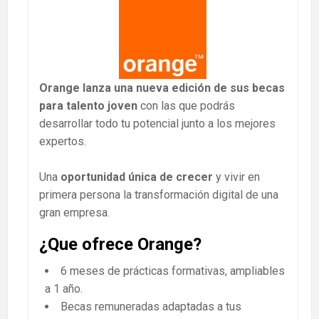
Orange lanza una nueva edición de sus becas
para talento joven
con las que podrás
desarrollar todo tu potencial junto a los mejores
expertos.
Una
oportunidad única de crecer
y vivir en
primera persona la transformación digital de una
gran empresa.
¿Que ofrece Orange?
6 meses de prácticas formativas, ampliables
a 1 año.
Becas remuneradas adaptadas a tus