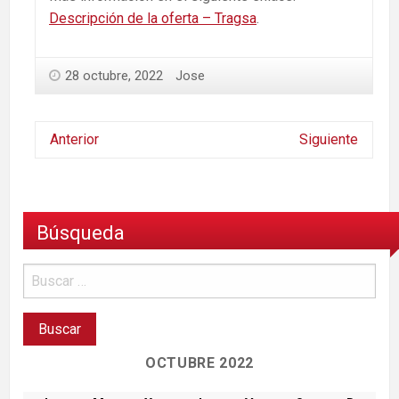
Descripción de la oferta – Tragsa
.
28 octubre, 2022
Jose
Anterior
Siguiente
Búsqueda
OCTUBRE 2022