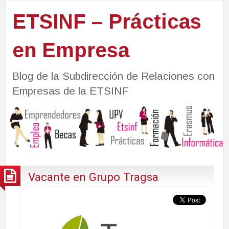
ETSINF – Prácticas
en Empresa
Blog de la Subdirección de Relaciones con
Empresas de la ETSINF
Vacante en Grupo Tragsa