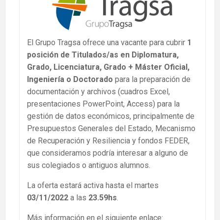
El Grupo Tragsa ofrece una vacante para cubrir
1
posición de Titulados/as en Diplomatura,
Grado, Licenciatura, Grado + Máster Oficial,
Ingeniería o Doctorado
para la preparación de
documentación y archivos (cuadros Excel,
presentaciones PowerPoint, Access) para la
gestión de datos económicos, principalmente de
Presupuestos Generales del Estado, Mecanismo
de Recuperación y Resiliencia y fondos FEDER,
que consideramos podría interesar a alguno de
sus colegiados o antiguos alumnos.
La oferta estará activa hasta el martes
03/11/2022
a las
23.59hs
.
Más información en el siguiente enlace: