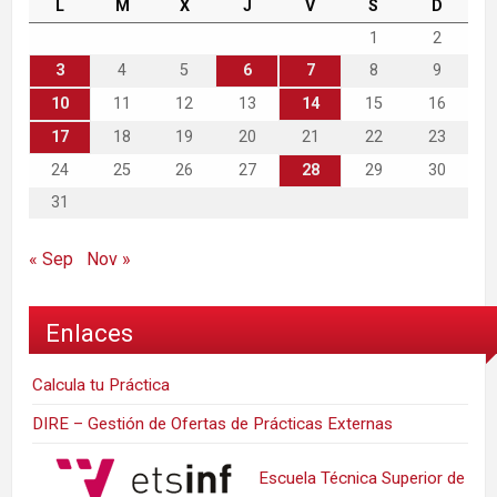
L
M
X
J
V
S
D
1
2
3
4
5
6
7
8
9
10
11
12
13
14
15
16
17
18
19
20
21
22
23
24
25
26
27
28
29
30
31
« Sep
Nov »
Enlaces
Calcula tu Práctica
DIRE – Gestión de Ofertas de Prácticas Externas
Escuela Técnica Superior de