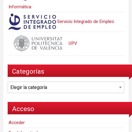
Informática
Servicio Integrado de Empleo
UPV
Categorías
Categorías
Acceso
Acceder