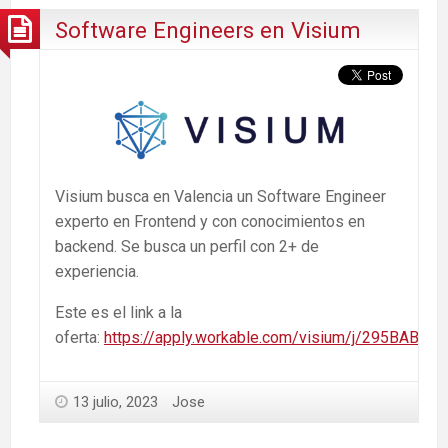
Software Engineers en Visium
Visium busca en Valencia un Software Engineer
experto en Frontend y con conocimientos en
backend. Se busca un perfil con 2+ de
experiencia.
Este es el link a la
oferta:
https://apply.workable.com/visium/j/295BAB85
13 julio, 2023
Jose