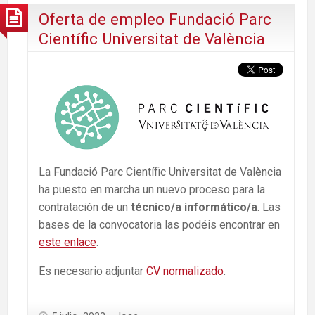
Oferta de empleo Fundació Parc
Científic Universitat de València
La Fundació Parc Científic Universitat de València
ha puesto en marcha un nuevo proceso para la
contratación de un
técnico/a informático/a
. Las
bases de la convocatoria las podéis encontrar en
este enlace
.
Es necesario adjuntar
CV normalizado
.