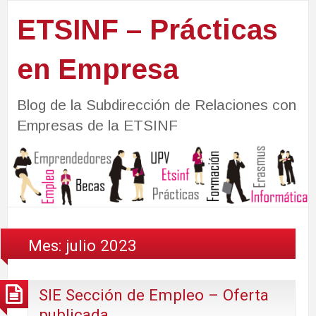
ETSINF – Prácticas
en Empresa
Blog de la Subdirección de Relaciones con
Empresas de la ETSINF
Mes:
julio 2023
SIE Sección de Empleo – Oferta
publicada