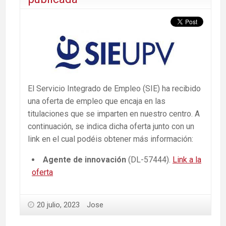
El Servicio Integrado de Empleo (SIE) ha recibido
una oferta de empleo que encaja en las
titulaciones que se imparten en nuestro centro. A
continuación, se indica dicha oferta junto con un
link en el cual podéis obtener más información:
Agente de innovación
(DL-57444).
Link a la
oferta
20 julio, 2023
Jose