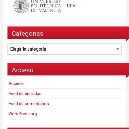
UPV
Categorías
Categorías
Acceso
Acceder
Feed de entradas
Feed de comentarios
WordPress.org