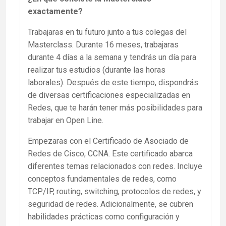
exactamente?
Trabajaras en tu futuro junto a tus colegas del
Masterclass. Durante 16 meses, trabajaras
durante 4 días a la semana y tendrás un día para
realizar tus estudios (durante las horas
laborales). Después de este tiempo, dispondrás
de diversas certificaciones especializadas en
Redes, que te harán tener más posibilidades para
trabajar en Open Line.
Empezaras con el Certificado de Asociado de
Redes de Cisco, CCNA. Este certificado abarca
diferentes temas relacionados con redes. Incluye
conceptos fundamentales de redes, como
TCP/IP, routing, switching, protocolos de redes, y
seguridad de redes. Adicionalmente, se cubren
habilidades prácticas como configuración y