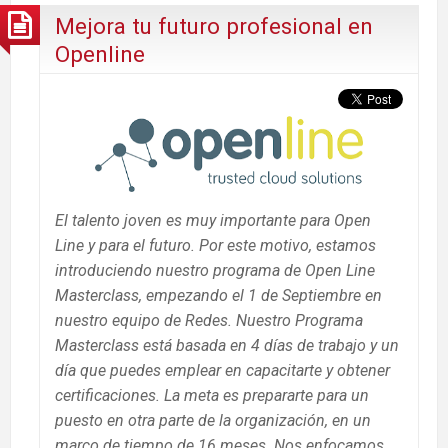
Mejora tu futuro profesional en
Openline
El talento joven es muy importante para Open
Line y para el futuro. Por este motivo, estamos
introduciendo nuestro programa de Open Line
Masterclass, empezando el 1 de Septiembre en
nuestro equipo de Redes. Nuestro Programa
Masterclass está basada en 4 días de trabajo y un
día que puedes emplear en capacitarte y obtener
certificaciones. La meta es prepararte para un
puesto en otra parte de la organización, en un
marco de tiempo de 16 meses. Nos enfocamos