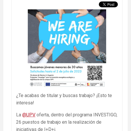
¿Te acabas de titular y buscas trabajo? ¡Esto te
interesa!
La
@UPV
oferta, dentro del programa INVESTIGO,
26 puestos de trabajo en la realización de
iniciativas de I+D+i.