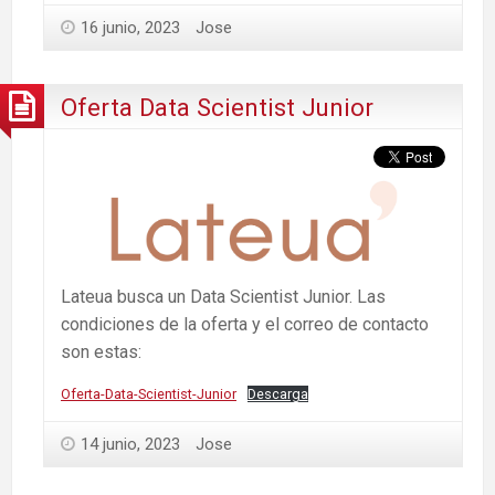
16 junio, 2023
Jose
Oferta Data Scientist Junior
Lateua busca un Data Scientist Junior. Las
condiciones de la oferta y el correo de contacto
son estas:
Oferta-Data-Scientist-Junior
Descarga
14 junio, 2023
Jose