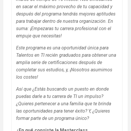
en sacar el máximo provecho de tu capacidad y
después del programa tendrás mejores aptitudes
para trabajar dentro de nuestra organización. En
suma:
¡
Empezaras tu carrera profesional con el
empuje que necesitas!
Este programa es una oportunidad única para
Talentos en TI recién graduados para obtener una
amplia serie de certificaciones después de
completar sus estudios, y,
¡
Nosotros asumimos
los costes!
Así que ¿Estás buscando un puesto en donde
puedas darle a tu carrera de TI un impulso?
¿Quieres pertenecer a una familia que te brinda
las oportunidades para tener éxito? Y, ¿Quieres
formar parte de un programa único?
¿En qué consiste la Masterclass