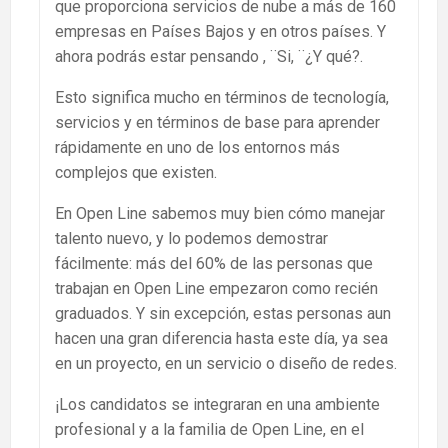
que proporciona servicios de nube a más de 160
empresas en Países Bajos y en otros países. Y
ahora podrás estar pensando , ¨Si, ¨¿Y qué?.
Esto significa mucho en términos de tecnología,
servicios y en términos de base para aprender
rápidamente en uno de los entornos más
complejos que existen.
En Open Line sabemos muy bien cómo manejar
talento nuevo, y lo podemos demostrar
fácilmente: más del 60% de las personas que
trabajan en Open Line empezaron como recién
graduados. Y sin excepción, estas personas aun
hacen una gran diferencia hasta este día, ya sea
en un proyecto, en un servicio o diseño de redes.
¡Los candidatos se integraran en una ambiente
profesional y a la familia de Open Line, en el