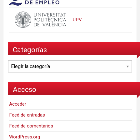
UPV
Categorías
Categorías
Acceso
Acceder
Feed de entradas
Feed de comentarios
WordPress.org