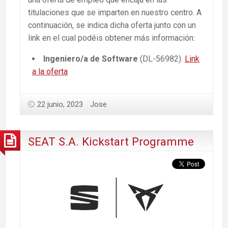
titulaciones que se imparten en nuestro centro. A
continuación, se indica dicha oferta junto con un
link en el cual podéis obtener más información:
Ingeniero/a de Software
(DL-56982).
Link
a la oferta
22 junio, 2023
Jose
SEAT S.A. Kickstart Programme