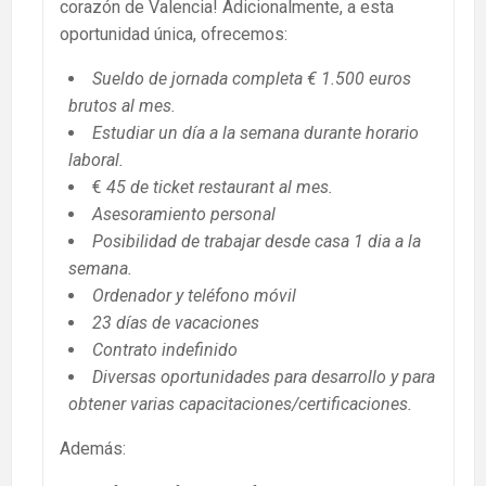
corazón de Valencia! Adicionalmente, a esta
oportunidad única, ofrecemos:
Sueldo de jornada completa € 1.500 euros
brutos al mes.
Estudiar un día a la semana durante horario
laboral.
€
45 de ticket restaurant al mes.
Asesoramiento personal
Posibilidad de trabajar desde casa 1 dia a la
semana.
Ordenador y teléfono móvil
23 días de vacaciones
Contrato indefinido
Diversas oportunidades para desarrollo y para
obtener varias capacitaciones/certificaciones.
Además: