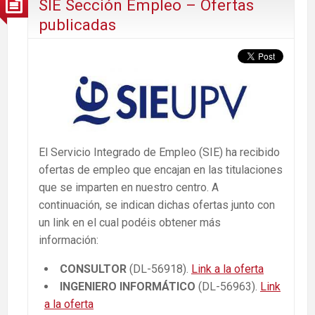
SIE Sección Empleo – Ofertas
publicadas
El Servicio Integrado de Empleo (SIE) ha recibido
ofertas de empleo que encajan en las titulaciones
que se imparten en nuestro centro. A
continuación, se indican dichas ofertas junto con
un link en el cual podéis obtener más
información:
CONSULTOR
(DL-56918).
Link a la oferta
INGENIERO INFORMÁTICO
(DL-56963).
Link
a la oferta