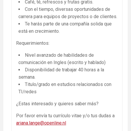
Café, té, refrescos y frutas gratis.
Con el tiempo, diversas oportunidades de
carrera para equipos de proyectos o de clientes.
Te harás parte de una compañía solida que
está en crecimiento.
Requerimientos:
Nivel avanzado de habilidades de
comunicación en Ingles (escrito y hablado)
Disponibilidad de trabajar 40 horas a la
semana.
Titulo/grado en estudios relacionados con
TI/redes
¿Estas interesado y quieres saber más?
Por favor envía tu currículo vitae y/o tus dudas a
ariana.lange@openline.nl