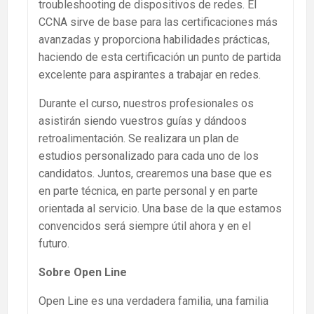
troubleshooting de dispositivos de redes. El
CCNA sirve de base para las certificaciones más
avanzadas y proporciona habilidades prácticas,
haciendo de esta certificación un punto de partida
excelente para aspirantes a trabajar en redes.
Durante el curso, nuestros profesionales os
asistirán siendo vuestros guías y dándoos
retroalimentación. Se realizara un plan de
estudios personalizado para cada uno de los
candidatos. Juntos, crearemos una base que es
en parte técnica, en parte personal y en parte
orientada al servicio. Una base de la que estamos
convencidos será siempre útil ahora y en el
futuro.
Sobre Open Line
Open Line es una verdadera familia, una familia