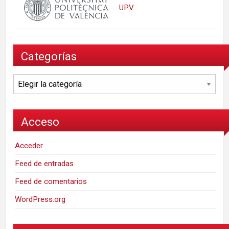
UPV
Categorías
Categorías
Acceso
Acceder
Feed de entradas
Feed de comentarios
WordPress.org