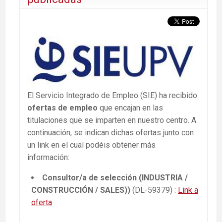
El Servicio Integrado de Empleo (SIE) ha recibido
ofertas de empleo
que encajan en las
titulaciones que se imparten en nuestro centro. A
continuación, se indican dichas ofertas junto con
un link en el cual podéis obtener más
información:
Consultor/a de selección (INDUSTRIA /
CONSTRUCCIÓN / SALES))
(DL-59379) :
Link a
oferta