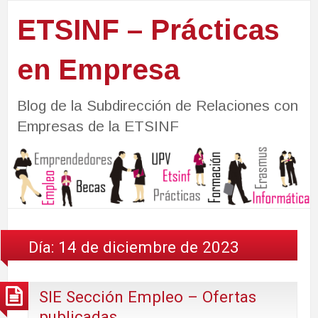
ETSINF – Prácticas
en Empresa
Blog de la Subdirección de Relaciones con
Empresas de la ETSINF
Día:
14 de diciembre de 2023
SIE Sección Empleo – Ofertas
publicadas