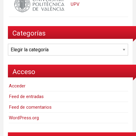
UPV
Categorías
Categorías
Acceso
Acceder
Feed de entradas
Feed de comentarios
WordPress.org