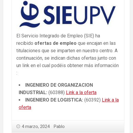
El Servicio Integrado de Empleo (SIE) ha
recibido
ofertas de empleo
que encajan en las
titulaciones que se imparten en nuestro centro. A
continuación, se indican dichas ofertas junto con
un link en el cual podéis obtener más información
:
INGENIERO DE ORGANIZACION
INDUSTRIAL:
(60388)
Link a la oferta
INGENIERO DE LOGISTICA:
(60392)
Link a la
oferta
4 marzo, 2024
Pablo