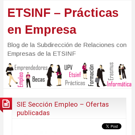
ETSINF – Prácticas
en Empresa
Blog de la Subdirección de Relaciones con
Empresas de la ETSINF
SIE Sección Empleo – Ofertas
publicadas