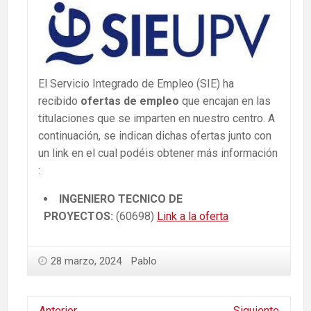
El Servicio Integrado de Empleo (SIE) ha
recibido
ofertas de empleo
que encajan en las
titulaciones que se imparten en nuestro centro. A
continuación, se indican dichas ofertas junto con
un link en el cual podéis obtener más información
:
INGENIERO TECNICO DE
PROYECTOS:
(60698)
Link a la oferta
28 marzo, 2024
Pablo
Anterior
Siguiente