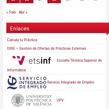
« Feb
Abr »
Enlaces
Calcula tu Práctica
DIRE – Gestión de Ofertas de Prácticas Externas
Escuela Técnica Superior de
Informática
Servicio Integrado de Empleo
UPV