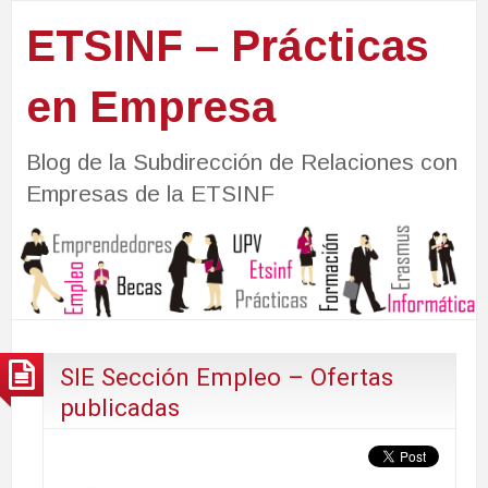
ETSINF – Prácticas
en Empresa
Blog de la Subdirección de Relaciones con
Empresas de la ETSINF
SIE Sección Empleo – Ofertas
publicadas