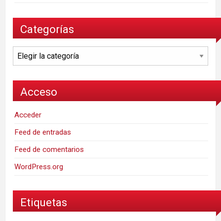
Categorías
Categorías
Acceso
Acceder
Feed de entradas
Feed de comentarios
WordPress.org
Etiquetas