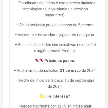
–
Estudiantes de último curso o recién titulados
tecnológicos (universitarios o técnicos
superiores)
– Sin experiencia previa o menos de 6 meses
– Valientes e innovadores jugadores de equipo.
– Buenas habilidades comunicativas en español
e inglés (escrito/verbal).
Próximos pasos:
–
Fecha límite de solicitud:
31 de mayo
de 2024
– Fecha de inicio de la beca: 15 de septiembre
de 2024
¿Te interesa?
Puedes inscribirte con tu CV en inglés aquí: