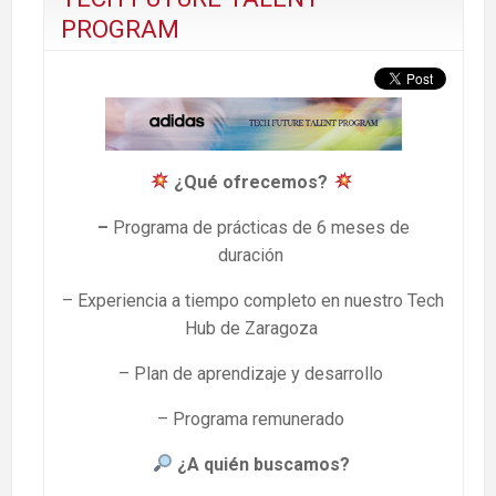
PROGRAM
¿Qué ofrecemos?
–
Programa de prácticas de 6 meses de
duración
– Experiencia a tiempo completo en nuestro Tech
Hub de Zaragoza
– Plan de aprendizaje y desarrollo
– Programa remunerado
¿A quién buscamos?