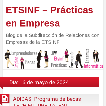
ETSINF – Prácticas
en Empresa
Blog de la Subdirección de Relaciones con
Empresas de la ETSINF
Día:
16 de mayo de 2024
ADIDAS. Programa de becas
TECH FUTURE TALENT