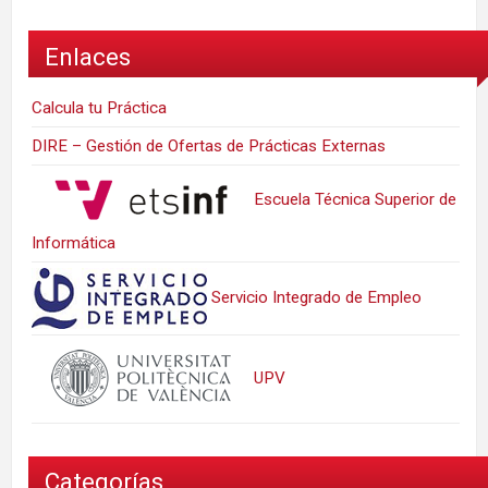
Enlaces
Calcula tu Práctica
DIRE – Gestión de Ofertas de Prácticas Externas
Escuela Técnica Superior de
Informática
Servicio Integrado de Empleo
UPV
Categorías