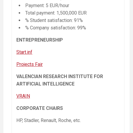
Payment: 5 EUR/hour
Total payment: 1,500,000 EUR
% Student satisfaction: 91%
% Company satisfaction: 99%
ENTREPRENEURSHIP
Start.inf
Projects Fair
VALENCIAN RESEARCH INSTITUTE FOR
ARTIFICIAL INTELLIGENCE
VRAIN
CORPORATE CHAIRS
HP, Stadler, Renault, Roche, etc.