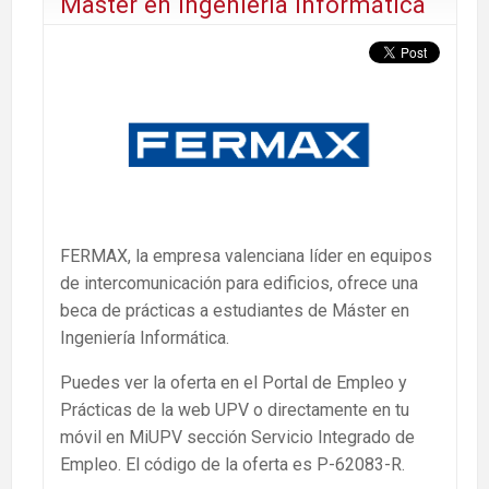
Master en Ingeniería Informática
FERMAX, la empresa valenciana líder en equipos
de intercomunicación para edificios, ofrece una
beca de prácticas a estudiantes de Máster en
Ingeniería Informática.
Puedes ver la oferta en el Portal de Empleo y
Prácticas de la web UPV o directamente en tu
móvil en MiUPV sección Servicio Integrado de
Empleo. El código de la oferta es P-62083-R.