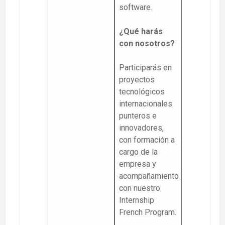
software.
¿Qué harás
con nosotros?
Participarás en
proyectos
tecnológicos
internacionales
punteros e
innovadores,
con formación a
cargo de la
empresa y
acompañamiento
con nuestro
Internship
French Program.