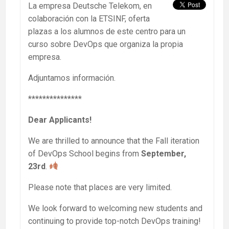
La empresa Deutsche Telekom, en
colaboración con la ETSINF, oferta
plazas a los alumnos de este centro para un
curso sobre DevOps que organiza la propia
empresa.
Adjuntamos información.
***************
Dear Applicants!
We are thrilled to announce that the Fall iteration
of DevOps School begins from
September,
23rd
.
Please note that places are very limited.
We look forward to welcoming new students and
continuing to provide top-notch DevOps training!