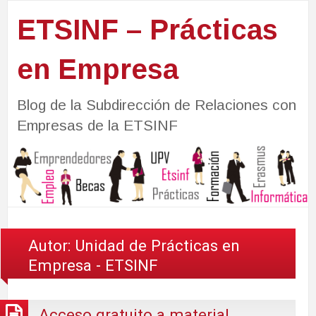
ETSINF – Prácticas
en Empresa
Blog de la Subdirección de Relaciones con
Empresas de la ETSINF
Autor:
Unidad de Prácticas en
Empresa - ETSINF
Acceso gratuito a material