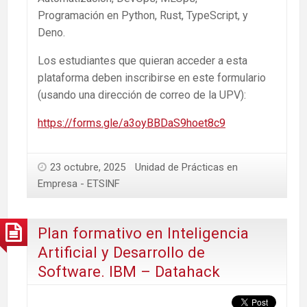
Programación en Python, Rust, TypeScript, y
Deno.
Los estudiantes que quieran acceder a esta
plataforma deben inscribirse en este formulario
(usando una dirección de correo de la UPV):
https://forms.gle/a3oyBBDaS9hoet8c9
23 octubre, 2025
Unidad de Prácticas en
Empresa - ETSINF
Plan formativo en Inteligencia
Artificial y Desarrollo de
Software. IBM – Datahack