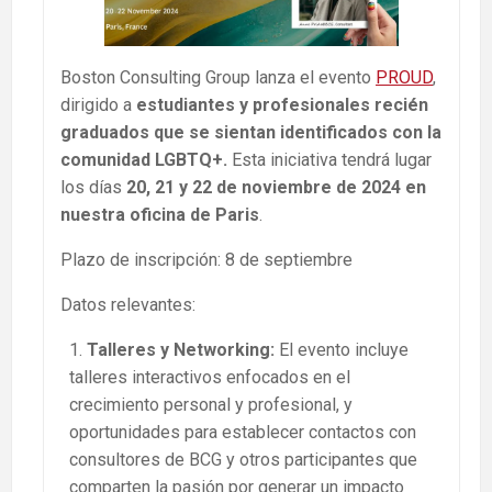
Boston Consulting Group lanza el evento
PROUD
,
dirigido a
estudiantes y profesionales recién
graduados que se sientan identificados con la
comunidad LGBTQ+.
Esta iniciativa tendrá lugar
los días
20, 21 y 22 de noviembre de 2024 en
nuestra oficina de Paris
.
Plazo de inscripción: 8 de septiembre
Datos relevantes:
Talleres y Networking:
El evento incluye
talleres interactivos enfocados en el
crecimiento personal y profesional, y
oportunidades para establecer contactos con
consultores de BCG y otros participantes que
comparten la pasión por generar un impacto