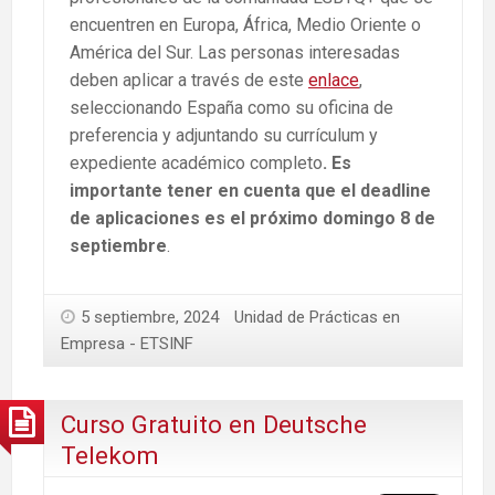
encuentren en Europa, África, Medio Oriente o
América del Sur. Las personas interesadas
deben aplicar a través de este
enlace
,
seleccionando España como su oficina de
preferencia y adjuntando su currículum y
expediente académico completo
. Es
importante tener en cuenta que el deadline
de aplicaciones es el próximo domingo 8 de
septiembre
.
5 septiembre, 2024
Unidad de Prácticas en
Empresa - ETSINF
Curso Gratuito en Deutsche
Telekom