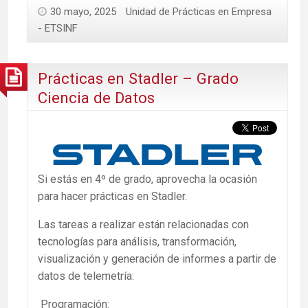
30 mayo, 2025
Unidad de Prácticas en Empresa
- ETSINF
Prácticas en Stadler – Grado
Ciencia de Datos
Si estás en 4º de grado, aprovecha la ocasión
para hacer prácticas en Stadler.
Las tareas a realizar están relacionadas con
tecnologías para análisis, transformación,
visualización y generación de informes a partir de
datos de telemetría:
Programación: