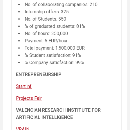
No. of collaborating companies: 210
Internship offers: 325
No. of Students: 550
% of graduated students: 81%
No. of hours: 350,000
Payment: 5 EUR/hour
Total payment: 1,500,000 EUR
% Student satisfaction: 91%
% Company satisfaction: 99%
ENTREPRENEURSHIP
Start.inf
Projects Fair
VALENCIAN RESEARCH INSTITUTE FOR
ARTIFICIAL INTELLIGENCE
VRAIN