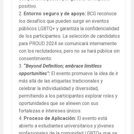
positivo.
Entorno seguro y de apoyo:
BCG reconoce
los desafíos que pueden surgir en eventos
públicos LGBTQ+ y garantiza la confidencialidad
de los participantes. La selección de candidatos
para PROUD 2024 se comunicará internamente
con los reclutadores, pero no se hará pública sin
consentimiento.
“
Beyond Definition; embrace limitless
opportunities”:
El evento promueve la idea de ir
más allá de las etiquetas tradicionales y
celebrar la individualidad y diversidad,
permitiendo a los participantes explorar roles y
oportunidades que se alineen con sus
fortalezas e intereses únicos.
Proceso de Aplicación:
El evento está
abierto a estudiantes universitarios y jóvenes
profesionales de la comunidad LGBTQ+ que se