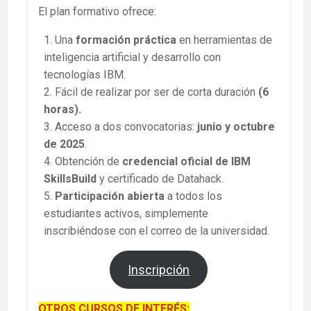
El plan formativo ofrece:
Una
formación práctica
en herramientas de
inteligencia artificial y desarrollo con
tecnologías IBM.
Fácil de realizar por ser de corta duración
(6
horas).
Acceso a dos convocatorias:
junio y octubre
de 2025
.
Obtención de
credencial oficial de IBM
SkillsBuild
y certificado de Datahack.
Participación abierta
a todos los
estudiantes activos, simplemente
inscribiéndose con el correo de la universidad.
Inscripción
OTROS CURSOS DE INTERÉS: