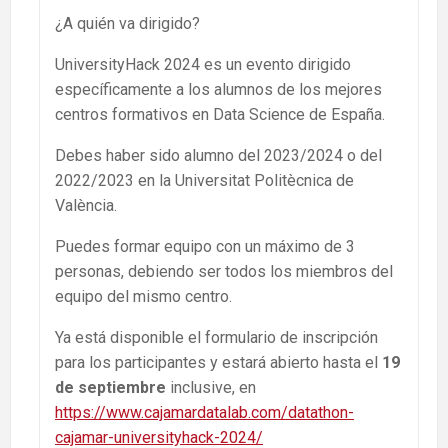
¿A quién va dirigido?
UniversityHack 2024 es un evento dirigido
específicamente a los alumnos de los mejores
centros formativos en Data Science de España.
Debes haber sido alumno del 2023/2024 o del
2022/2023 en la Universitat Politècnica de
València.
Puedes formar equipo con un máximo de 3
personas, debiendo ser todos los miembros del
equipo del mismo centro.
Ya está disponible el formulario de inscripción
para los participantes y estará abierto hasta el
19
de septiembre
inclusive, en
https://www.cajamardatalab.com/datathon-
cajamar-universityhack-2024/