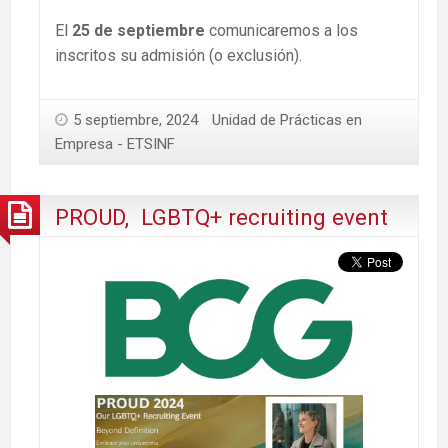
El
25 de septiembre
comunicaremos a los
inscritos su admisión (o exclusión).
5 septiembre, 2024
Unidad de Prácticas en
Empresa - ETSINF
PROUD, LGBTQ+ recruiting event