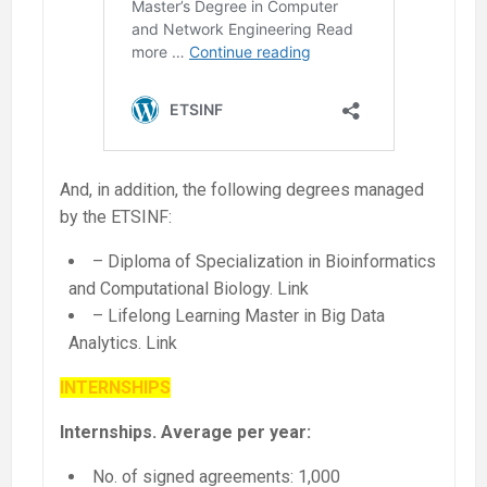
And, in addition, the following degrees managed
by the ETSINF:
– Diploma of Specialization in Bioinformatics
and Computational Biology. Link
– Lifelong Learning Master in Big Data
Analytics. Link
INTERNSHIPS
Internships. Average per year:
No. of signed agreements: 1,000