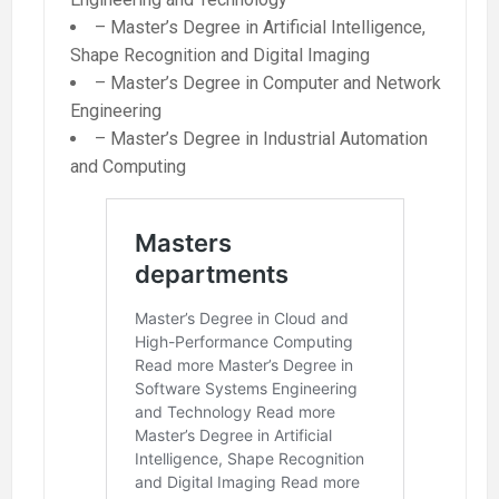
– Master’s Degree in Artificial Intelligence,
Shape Recognition and Digital Imaging
– Master’s Degree in Computer and Network
Engineering
– Master’s Degree in Industrial Automation
and Computing