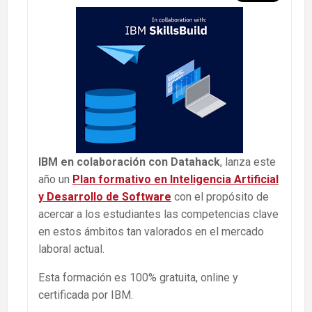
IBM en colaboración con Datahack
, lanza este
año un
Plan formativo en Inteligencia Artificial
y Desarrollo de Software
con el propósito de
acercar a los estudiantes las competencias clave
en estos ámbitos tan valorados en el mercado
laboral actual.
Esta formación es 100% gratuita, online y
certificada por IBM.