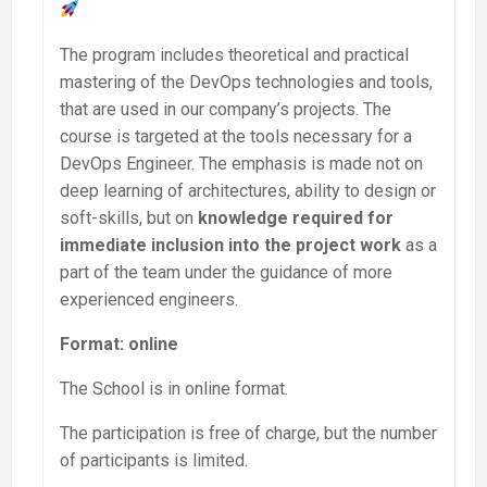
The program includes theoretical and practical
mastering of the DevOps technologies and tools,
that are used in our company’s projects. The
course is targeted at the tools necessary for a
DevOps Engineer. The emphasis is made not on
deep learning of architectures, ability to design or
soft-skills, but on
knowledge required for
immediate inclusion into the project
work
as a
part of the team under the guidance of more
experienced engineers.
Format: online
The School is in online format.
The participation is free of charge, but the number
of participants is limited.