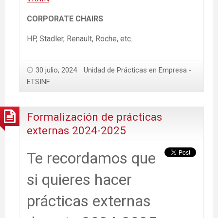
CORPORATE CHAIRS
HP, Stadler, Renault, Roche, etc.
30 julio, 2024
Unidad de Prácticas en Empresa -
ETSINF
Formalización de prácticas
externas 2024-2025
Te recordamos que
si quieres hacer
prácticas externas