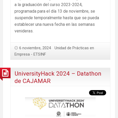
a la graduación del curso 2023-2024,
programada para el día 13 de noviembre, se
suspende temporalmente hasta que se pueda
establecer una nueva fecha en las semanas
venideras.
6 noviembre, 2024
Unidad de Prácticas en
Empresa - ETSINF
UniversityHack 2024 – Datathon
de CAJAMAR