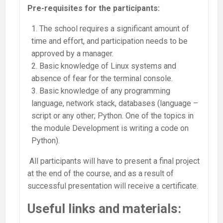
Pre-requisites for the participants:
The school requires a significant amount of
time and effort, and participation needs to be
approved by a manager.
Basic knowledge of Linux systems and
absence of fear for the terminal console.
Basic knowledge of any programming
language, network stack, databases (language –
script or any other; Python. One of the topics in
the module Development is writing a code on
Python).
All participants will have to present a final project
at the end of the course, and as a result of
successful presentation will receive a certificate.
Useful links and materials: