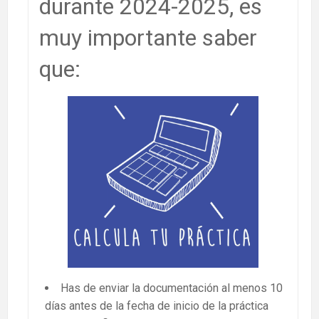
durante 2024-2025, es
muy importante saber
que:
Has de enviar la documentación al menos 10
días antes de la fecha de inicio de la práctica