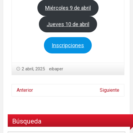
Miércoles 9 de abril
Jueves 10 de abril
Inscripciones
2 abril, 2025
eibaper
Anterior
Siguiente
Búsqueda