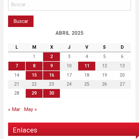
ABRIL 2025
L
M
X
J
V
S
D
1
2
3
4
5
6
7
8
9
10
11
12
13
14
15
16
17
18
19
20
21
22
23
24
25
26
27
28
29
30
« Mar
May »
Enlaces