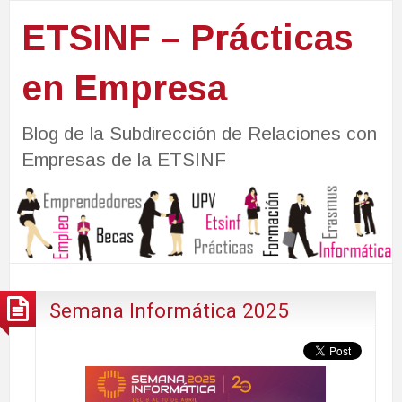
ETSINF – Prácticas
en Empresa
Blog de la Subdirección de Relaciones con
Empresas de la ETSINF
Semana Informática 2025