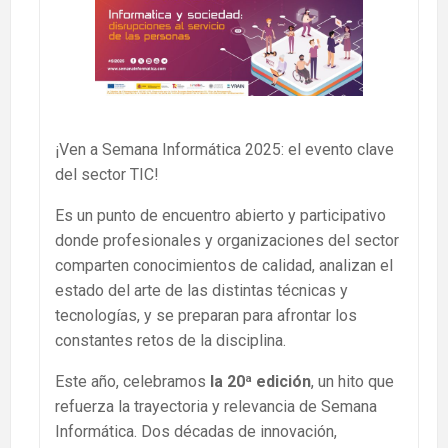
¡Ven a Semana Informática 2025: el evento clave
del sector TIC!
Es un punto de encuentro abierto y participativo
donde profesionales y organizaciones del sector
comparten conocimientos de calidad, analizan el
estado del arte de las distintas técnicas y
tecnologías, y se preparan para afrontar los
constantes retos de la disciplina.
Este año, celebramos
la 20ª edición
, un hito que
refuerza la trayectoria y relevancia de Semana
Informática. Dos décadas de innovación,