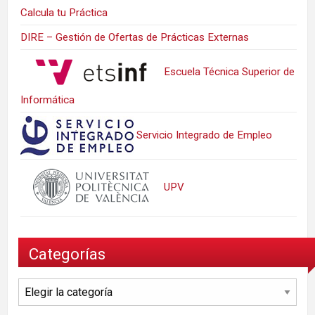
Calcula tu Práctica
DIRE – Gestión de Ofertas de Prácticas Externas
Escuela Técnica Superior de
Informática
Servicio Integrado de Empleo
UPV
Categorías
Categorías