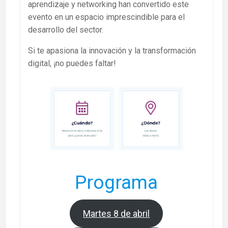
aprendizaje y networking han convertido este
evento en un espacio imprescindible para el
desarrollo del sector.
Si te apasiona la innovación y la transformación
digital, ¡no puedes faltar!
Programa
Martes 8 de abril