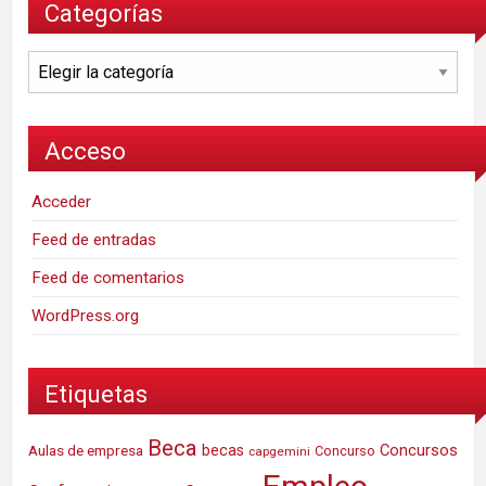
Categorías
Categorías
Acceso
Acceder
Feed de entradas
Feed de comentarios
WordPress.org
Etiquetas
Beca
Concursos
Aulas de empresa
becas
Concurso
capgemini