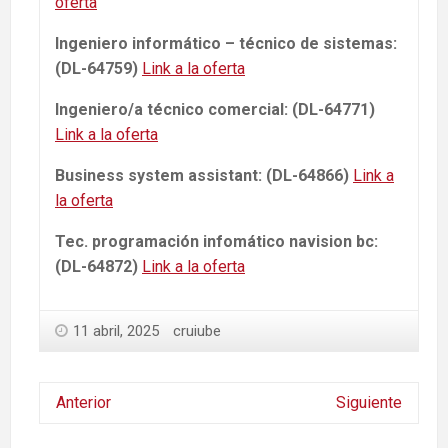
oferta
Ingeniero informático – técnico de sistemas:
(DL-64759)
Link a la oferta
Ingeniero/a técnico comercial: (DL-64771)
Link a la oferta
Business system assistant: (DL-64866)
Link a
la oferta
Tec. programación infomático navision bc:
(DL-64872)
Link a la oferta
11 abril, 2025
cruiube
Anterior
Siguiente