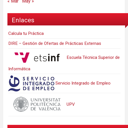
« Mar
May »
Enlaces
Calcula tu Práctica
DIRE – Gestión de Ofertas de Prácticas Externas
Escuela Técnica Superior de
Informática
Servicio Integrado de Empleo
UPV