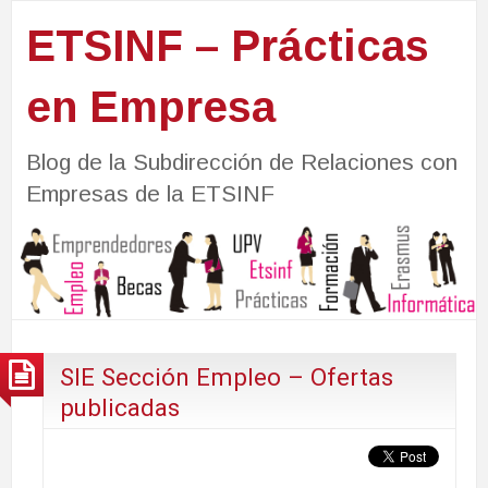
ETSINF – Prácticas
en Empresa
Blog de la Subdirección de Relaciones con
Empresas de la ETSINF
SIE Sección Empleo – Ofertas
publicadas