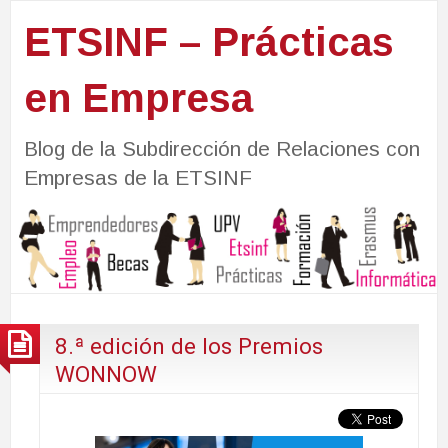
ETSINF – Prácticas
en Empresa
Blog de la Subdirección de Relaciones con
Empresas de la ETSINF
8.ª edición de los Premios
WONNOW