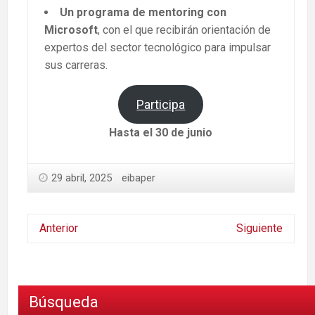
Un programa de mentoring con
Microsoft
, con el que recibirán orientación de
expertos del sector tecnológico para impulsar
sus carreras.
Participa
Hasta el 30 de junio
29 abril, 2025
eibaper
Anterior
Siguiente
Búsqueda