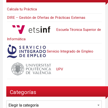
Calcula tu Práctica
DIRE – Gestión de Ofertas de Prácticas Externas
Escuela Técnica Superior de
Informática
Servicio Integrado de Empleo
UPV
Categorías
Categorías