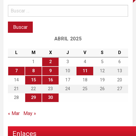
ABRIL 2025
L
M
X
J
V
S
D
1
2
3
4
5
6
7
8
9
10
11
12
13
14
15
16
17
18
19
20
21
22
23
24
25
26
27
28
29
30
« Mar
May »
Enlaces