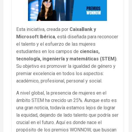
Esta iniciativa, creada por
CaixaBank y
Microsoft Ibérica
, está diseñada para reconocer
el talento y el esfuerzo de las mujeres
estudiantes en los campos de
ciencias,
tecnología, ingeniería y matemáticas (STEM)
.
Su objetivo es promover la igualdad de género y
premiar excelencia en todos los aspectos:
académico, profesional, personal y social.
A nivel global, la presencia de mujeres en el
ámbito STEM ha crecido un 25%. Aunque esto es
una gran noticia, todavía estamos lejos de lograr
la equidad, dejando de lado talento que podría ser
crucial en el futuro. Aquí es donde nace el
propósito de los premios WONNOW, que buscan