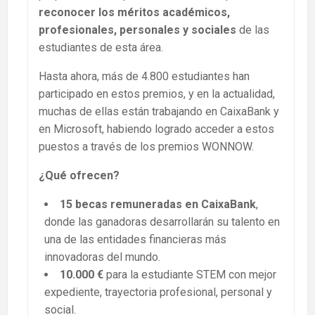
reconocer los méritos académicos,
profesionales, personales y sociales
de las
estudiantes de esta área.
Hasta ahora, más de 4.800 estudiantes han
participado en estos premios, y en la actualidad,
muchas de ellas están trabajando en CaixaBank y
en Microsoft, habiendo logrado acceder a estos
puestos a través de los premios WONNOW.
¿Qué ofrecen?
15 becas remuneradas en CaixaBank
,
donde las ganadoras desarrollarán su talento en
una de las entidades financieras más
innovadoras del mundo.
10.000 €
para la estudiante STEM con mejor
expediente, trayectoria profesional, personal y
social.