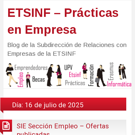
ETSINF – Prácticas
en Empresa
Blog de la Subdirección de Relaciones con
Empresas de la ETSINF
Día:
16 de julio de 2025
SIE Sección Empleo – Ofertas
publicadas