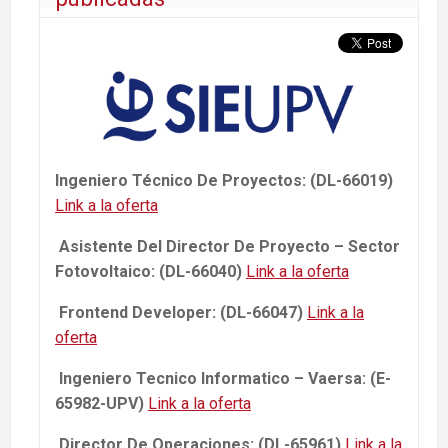
Ingeniero Técnico De Proyectos: (DL-66019)
Link a la oferta
Asistente Del Director De Proyecto – Sector
Fotovoltaico: (DL-66040)
Link a la oferta
Frontend Developer: (DL-66047)
Link a la
oferta
Ingeniero Tecnico Informatico – Vaersa: (E-
65982-UPV)
Link a la oferta
Director De Operaciones: (DL-65961)
Link a la