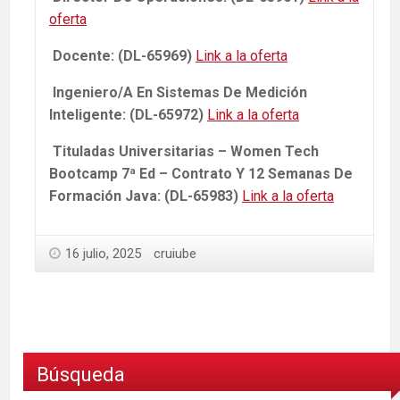
oferta
Docente: (DL-65969)
Link a la oferta
Ingeniero/A En Sistemas De Medición
Inteligente: (DL-65972)
Link a la oferta
Tituladas Universitarias – Women Tech
Bootcamp 7ª Ed – Contrato Y 12 Semanas De
Formación Java: (DL-65983)
Link a la oferta
16 julio, 2025
cruiube
Búsqueda