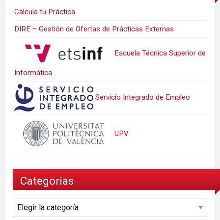
Calcula tu Práctica
DIRE – Gestión de Ofertas de Prácticas Externas
Escuela Técnica Superior de
Informática
Servicio Integrado de Empleo
UPV
Categorías
Categorías