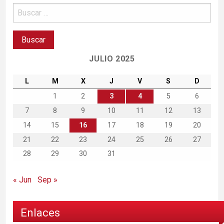
JULIO 2025
L
M
X
J
V
S
D
1
2
3
4
5
6
7
8
9
10
11
12
13
14
15
16
17
18
19
20
21
22
23
24
25
26
27
28
29
30
31
« Jun
Sep »
Enlaces