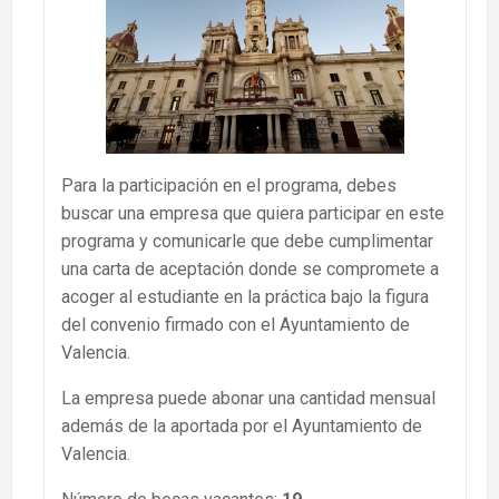
Para la participación en el programa, debes
buscar una empresa que quiera participar en este
programa y comunicarle que debe cumplimentar
una carta de aceptación donde se compromete a
acoger al estudiante en la práctica bajo la figura
del convenio firmado con el Ayuntamiento de
Valencia.
La empresa puede abonar una cantidad mensual
además de la aportada por el Ayuntamiento de
Valencia.