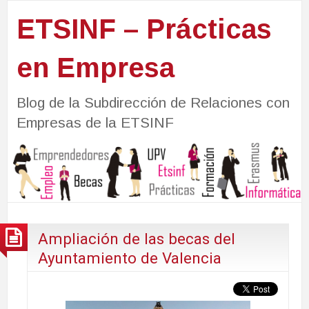
ETSINF – Prácticas
en Empresa
Blog de la Subdirección de Relaciones con
Empresas de la ETSINF
Ampliación de las becas del
Ayuntamiento de Valencia