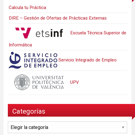
Calcula tu Práctica
DIRE – Gestión de Ofertas de Prácticas Externas
Escuela Técnica Superior de
Informática
Servicio Integrado de Empleo
UPV
Categorías
Categorías