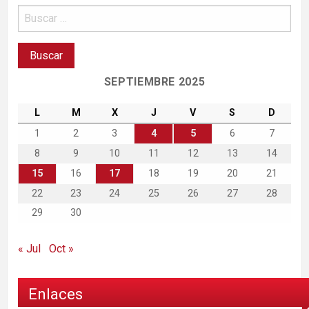
SEPTIEMBRE 2025
L
M
X
J
V
S
D
1
2
3
4
5
6
7
8
9
10
11
12
13
14
15
16
17
18
19
20
21
22
23
24
25
26
27
28
29
30
« Jul
Oct »
Enlaces