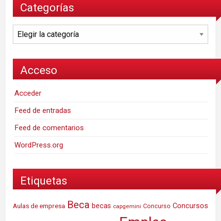
Categorías
Categorías
Acceso
Acceder
Feed de entradas
Feed de comentarios
WordPress.org
Etiquetas
Beca
Concursos
Aulas de empresa
becas
Concurso
capgemini