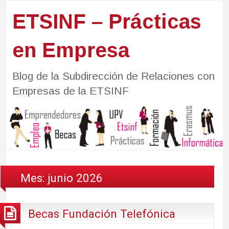
ETSINF – Prácticas
en Empresa
Blog de la Subdirección de Relaciones con
Empresas de la ETSINF
Mes:
junio 2026
Becas Fundación Telefónica