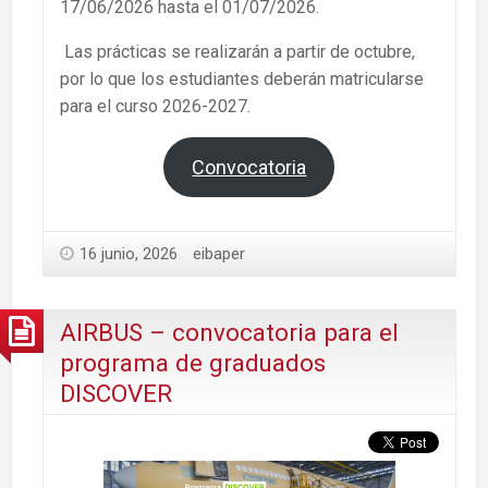
17/06/2026 hasta el 01/07/2026.
Las prácticas se realizarán a partir de octubre,
por lo que los estudiantes deberán matricularse
para el curso 2026-2027.
Convocatoria
16 junio, 2026
eibaper
AIRBUS – convocatoria para el
programa de graduados
DISCOVER