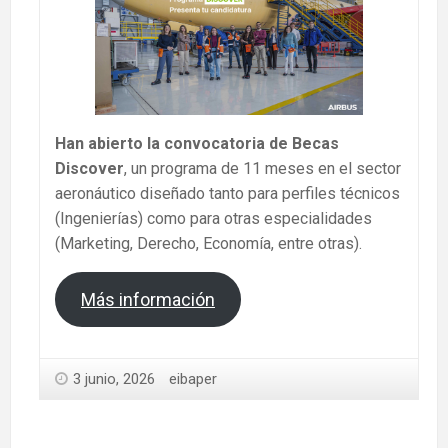
Han abierto la convocatoria de Becas
Discover
, un programa de 11 meses en el sector
aeronáutico diseñado tanto para perfiles técnicos
(Ingenierías) como para otras especialidades
(Marketing, Derecho, Economía, entre otras).
Más información
3 junio, 2026
eibaper