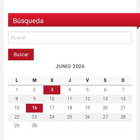
Búsqueda
JUNIO 2026
L
M
X
J
V
S
D
1
2
3
4
5
6
7
8
9
10
11
12
13
14
15
16
17
18
19
20
21
22
23
24
25
26
27
28
29
30