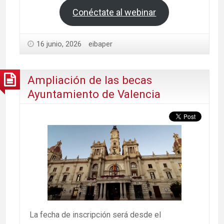
Conéctate al webinar
16 junio, 2026
eibaper
Ampliación de las becas
Ayuntamiento de Valencia
La fecha de inscripción será desde el