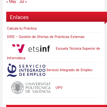
« May
Jul »
Enlaces
Calcula tu Práctica
DIRE – Gestión de Ofertas de Prácticas Externas
Escuela Técnica Superior de
Informática
Servicio Integrado de Empleo
UPV