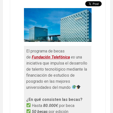
El programa de becas
de
Fundación Telefónica
es
una
iniciativa que impulsa el desarrollo
de talento tecnológico mediante la
financiación de estudios de
posgrado en las mejores
universidades del mundo
¿En qué consisten las becas?
Hasta
80.000€
por beca
50 becas
por edición