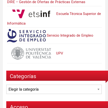
DIRE – Gestión de Ofertas de Prácticas Externas
Escuela Técnica Superior de
Informática
Servicio Integrado de Empleo
UPV
Categorías
Categorías
Acceso