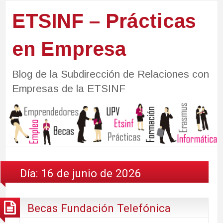
ETSINF – Prácticas
en Empresa
Blog de la Subdirección de Relaciones con
Empresas de la ETSINF
Día:
16 de junio de 2026
Becas Fundación Telefónica