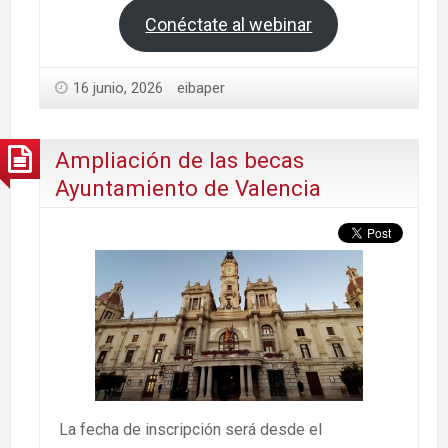
Conéctate al webinar
16 junio, 2026
eibaper
Ampliación de las becas
Ayuntamiento de Valencia
La fecha de inscripción será desde el