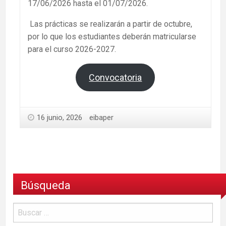
17/06/2026 hasta el 01/07/2026.
Las prácticas se realizarán a partir de octubre,
por lo que los estudiantes deberán matricularse
para el curso 2026-2027.
Convocatoria
16 junio, 2026
eibaper
Búsqueda