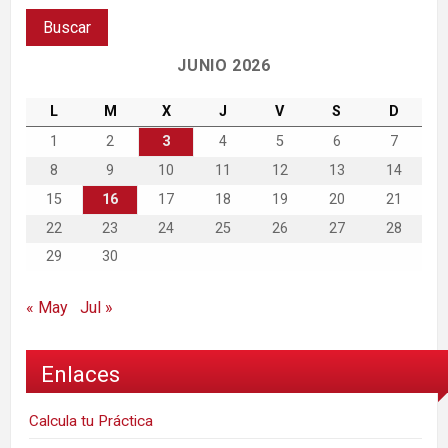
JUNIO 2026
L
M
X
J
V
S
D
1
2
3
4
5
6
7
8
9
10
11
12
13
14
15
16
17
18
19
20
21
22
23
24
25
26
27
28
29
30
« May
Jul »
Enlaces
Calcula tu Práctica