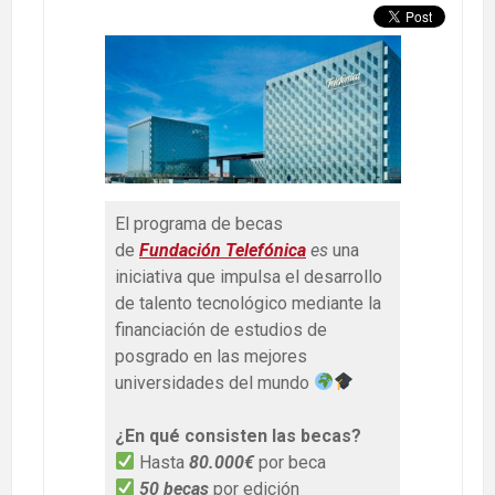
El programa de becas
de
Fundación Telefónica
es
una
iniciativa que impulsa el desarrollo
de talento tecnológico mediante la
financiación de estudios de
posgrado en las mejores
universidades del mundo
¿En qué consisten las becas?
Hasta
80.000€
por beca
50 becas
por edición