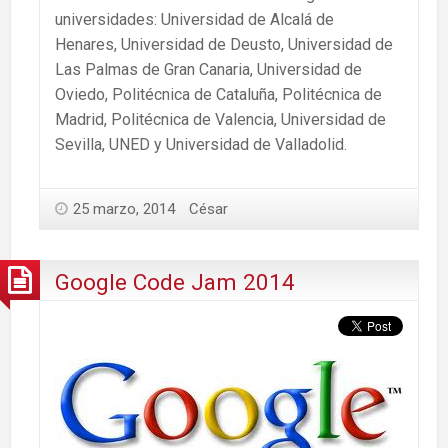
universidades: Universidad de Alcalá de
Henares, Universidad de Deusto, Universidad de
Las Palmas de Gran Canaria, Universidad de
Oviedo, Politécnica de Cataluña, Politécnica de
Madrid, Politécnica de Valencia, Universidad de
Sevilla, UNED y Universidad de Valladolid.
25 marzo, 2014
César
Google Code Jam 2014