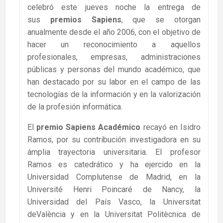
celebró este jueves noche la entrega de
sus
premios Sapiens
, que se otorgan
anualmente desde el año 2006, con el objetivo de
hacer un reconocimiento a aquellos
profesionales, empresas, administraciones
públicas y personas del mundo académico, que
han destacado por su labor en el campo de las
tecnologías de la información y en la valorización
de la profesión informática.
El
premio Sapiens Académico
recayó en Isidro
Ramos, por su contribución investigadora en su
ámplia trayectoria universitaria. El profesor
Ramos es catedrático y ha ejercido en la
Universidad Complutense de Madrid, en la
Université Henri Poincaré de Nancy, la
Universidad del País Vasco, la Universitat
deValència y en la Universitat Politècnica de