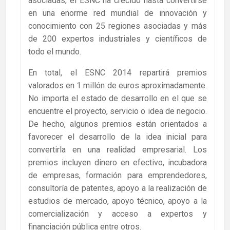
asociadas, el ESNC ha crecido hasta convertirse
en una enorme red mundial de innovación y
conocimiento con 25 regiones asociadas y más
de 200 expertos industriales y científicos de
todo el mundo.
En total, el ESNC 2014 repartirá premios
valorados en 1 millón de euros aproximadamente.
No importa el estado de desarrollo en el que se
encuentre el proyecto, servicio o idea de negocio.
De hecho, algunos premios están orientados a
favorecer el desarrollo de la idea inicial para
convertirla en una realidad empresarial. Los
premios incluyen dinero en efectivo, incubadora
de empresas, formación para emprendedores,
consultoría de patentes, apoyo a la realización de
estudios de mercado, apoyo técnico, apoyo a la
comercialización y acceso a expertos y
financiación pública entre otros.