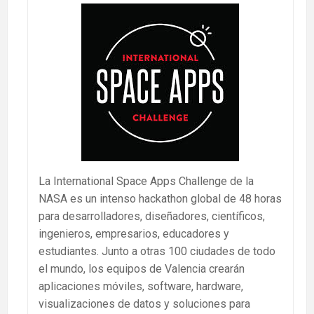
La International Space Apps Challenge de la
NASA es un intenso hackathon global de 48 horas
para desarrolladores, diseñadores, científicos,
ingenieros, empresarios, educadores y
estudiantes. Junto a otras 100 ciudades de todo
el mundo, los equipos de Valencia crearán
aplicaciones móviles, software, hardware,
visualizaciones de datos y soluciones para