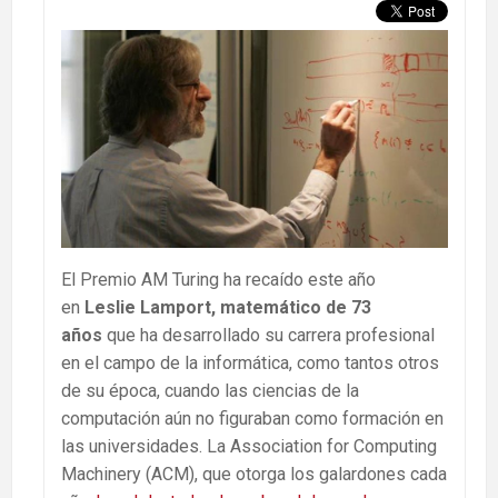
El Premio AM Turing ha recaído este año
en
Leslie Lamport, matemático de 73
años
que ha desarrollado su carrera profesional
en el campo de la informática, como tantos otros
de su época, cuando las ciencias de la
computación aún no figuraban como formación en
las universidades. La Association for Computing
Machinery (ACM), que otorga los galardones cada