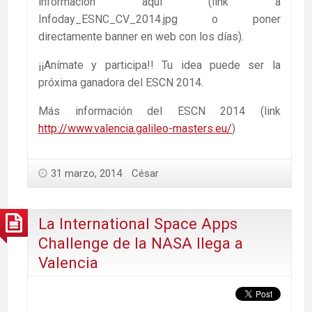
información aquí (link a
Infoday_ESNC_CV_2014.jpg o poner
directamente banner en web con los días).
¡¡Anímate y participa!! Tu idea puede ser la
próxima ganadora del ESCN 2014.
Más información del ESCN 2014 (link
http://www.valencia.galileo-masters.eu/
)
31 marzo, 2014
César
La International Space Apps
Challenge de la NASA llega a
Valencia