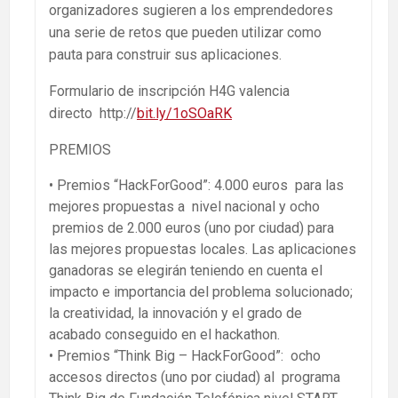
organizadores sugieren a los emprendedores
una serie de retos que pueden utilizar como
pauta para construir sus aplicaciones.
Formulario de inscripción H4G valencia
directo http://
bit.ly/1oSOaRK
PREMIOS
• Premios “HackForGood”: 4.000 euros para las
mejores propuestas a nivel nacional y ocho
premios de 2.000 euros (uno por ciudad) para
las mejores propuestas locales. Las aplicaciones
ganadoras se elegirán teniendo en cuenta el
impacto e importancia del problema solucionado;
la creatividad, la innovación y el grado de
acabado conseguido en el hackathon.
• Premios “Think Big – HackForGood”: ocho
accesos directos (uno por ciudad) al programa