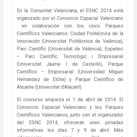
En la Comunitat Valenciana, el ESNC 2014 está
organizado por el Consorcio Espacial Valenciano
en colaboración con los cinco Parques
Científicos Valencianos: Ciudad Politécnica de la
Innovación (Universitat Politècnica de València),
Parc Científic (Universitat de València), Espaitec
– Parc Científic, Tecnològic i Empresarial
(Universitat Jaume I de Castelló), Parque
Científico – Empresarial (Universidad Miguel
Hernández de Elche) y Parque Científico de
Alicante (Universitat d’Alacant).
El concurso empieza el 1 de abril de 2014. El
Consorcio Espacial Valenciano y los Parques
Científicos Valencianos, junto con el organizador
del ESNC 2014, ofrecerán unas jornadas
informativas los días 7 y 9 de abril. Más