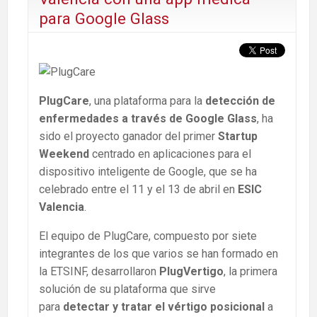
para Google Glass
PlugCare
, una plataforma para la
detección de
enfermedades a través de Google Glass
, ha
sido el proyecto ganador del primer
Startup
Weekend
centrado en aplicaciones para el
dispositivo inteligente de Google, que se ha
celebrado entre el 11 y el 13 de abril en
ESIC
Valencia
.
El equipo de PlugCare, compuesto por siete
integrantes de los que varios se han formado en
la ETSINF, desarrollaron
PlugVertigo
, la primera
solución de su plataforma que sirve
para
detectar y tratar el vértigo posicional
a