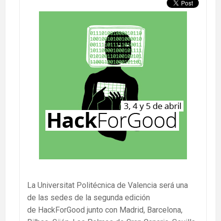
La Universitat Politécnica de Valencia será una
de las sedes de la segunda edición
de HackForGood junto con Madrid, Barcelona,