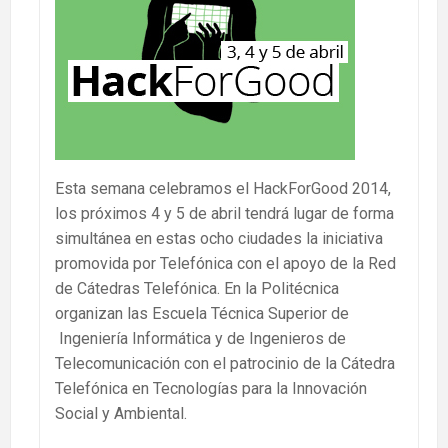
Esta semana celebramos el
HackForGood 2014,
l
os próximos 4 y 5 de abril tendrá lugar de forma
simultánea en estas ocho ciudades la iniciativa
promovida por Telefónica con el apoyo de la Red
de Cátedras Telefónica. En la Politécnica
organizan las Escuela Técnica Superior de
Ingeniería Informática y de Ingenieros de
Telecomunicación con el patrocinio de la Cátedra
Telefónica en Tecnologías para la Innovación
Social y Ambiental.