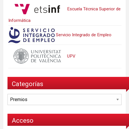
Escuela Técnica Superior de
Informática
Servicio Integrado de Empleo
UPV
Categorías
Categorías
Acceso