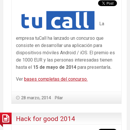
La
empresa tuCall ha lanzado un concurso que
consiste en desarrollar una aplicación para
dispositivos móviles Android / iOS. El premio es
de 1000 EUR y las personas interesadas tienen
hasta el
15 de mayo de 2014
para presentarla
.
Ver
bases completas del concurso.
28 marzo, 2014
Pilar
Hack for good 2014