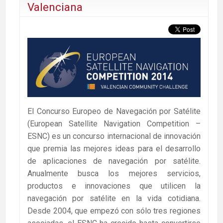
Valenciana
El Concurso Europeo de Navegación por Satélite
(European Satellite Navigation Competition –
ESNC) es un concurso internacional de innovación
que premia las mejores ideas para el desarrollo
de aplicaciones de navegación por satélite.
Anualmente busca los mejores servicios,
productos e innovaciones que utilicen la
navegación por satélite en la vida cotidiana.
Desde 2004, que empezó con sólo tres regiones