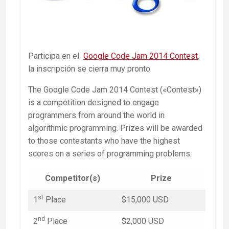
Participa en el
Google Code Jam 2014 Contest
,
la inscripción se cierra muy pronto
The Google Code Jam 2014 Contest («Contest»)
is a competition designed to engage
programmers from around the world in
algorithmic programming. Prizes will be awarded
to those contestants who have the highest
scores on a series of programming problems.
Competitor(s)
Prize
st
1
Place
$15,000 USD
nd
2
Place
$2,000 USD