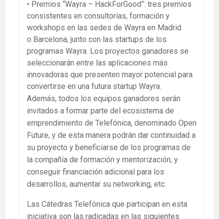
• Premios “Wayra – HackForGood”: tres premios
consistentes en consultorías, formación y
workshops en las sedes de Wayra en Madrid
o Barcelona, junto con las startups de los
programas Wayra. Los proyectos ganadores se
seleccionarán entre las aplicaciones más
innovadoras que presenten mayor potencial para
convertirse en una futura startup Wayra.
Además, todos los equipos ganadores serán
invitados a formar parte del ecosistema de
emprendimiento de Telefónica, denominado Open
Future, y de esta manera podrán dar continuidad a
su proyecto y beneficiarse de los programas de
la compañía de formación y mentorización, y
conseguir financiación adicional para los
desarrollos, aumentar su networking, etc.
Las Cátedras Telefónica que participan en esta
iniciativa son las radicadas en las siguientes