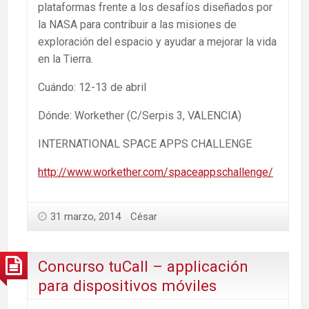
plataformas frente a los desafíos diseñados por
la NASA para contribuir a las misiones de
exploración del espacio y ayudar a mejorar la vida
en la Tierra.
Cuándo: 12-13 de abril
Dónde: Workether (C/Serpis 3, VALENCIA)
INTERNATIONAL SPACE APPS CHALLENGE
http://www.workether.com/spaceappschallenge/
31 marzo, 2014
César
Concurso tuCall – applicación
para dispositivos móviles