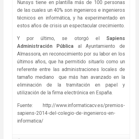
Nunsys tiene en plantilla más de 100 personas
de las cuales un 40% son ingenieros e ingenieros
técnicos en informática, y ha experimentado en
estos años de crisis un espectacular crecimiento.
Y por último, se otorgó el
Sapiens
Administración Pública
al Ayuntamiento de
Almassora, en reconocimiento por su labor en los
últimos años, que ha permitido situarlo como un
referente entre las administraciones locales de
tamaño mediano que más han avanzado en la
eliminación de la tramitación en papel y
utilización de la firma electrónica en España.
Fuente: http://www.informaticacv.es/premios-
sapiens-2014-del-colegio-de-ingenieros-en-
informatica/