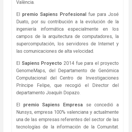
València.
El
premio Sapiens Profesional
fue para José
Duato, por su contribución a la evolución de la
ingeniería informática especialmente en los
campos de la arquitectura de computadores, la
supercomputación, los servidores de Internet y
las comunicaciones de alta velocidad.
El
Sapiens Proyecto
2014 fue para el proyecto
GenomeMaps, del Departamento de Genómica
Computacional del Centro de Investigaciones
Príncipe Felipe, que recogió el Director del
departamento Joaquín Dopazo.
El
premio Sapiens Empresa
se concedió a
Nunsys, empresa 100% valenciana y actualmente
una de las empresas referentes del sector de las
tecnologías de la información de la Comunitat.