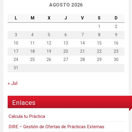
AGOSTO 2026
L
M
X
J
V
S
D
1
2
3
4
5
6
7
8
9
10
11
12
13
14
15
16
17
18
19
20
21
22
23
24
25
26
27
28
29
30
31
« Jul
Enlaces
Calcula tu Práctica
DIRE – Gestión de Ofertas de Prácticas Externas