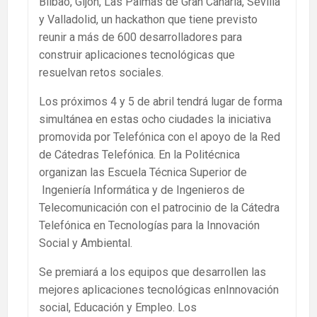
Bilbao, Gijón, Las Palmas de Gran Canaria, Sevilla
y Valladolid, un hackathon que tiene previsto
reunir a más de 600 desarrolladores para
construir aplicaciones tecnológicas que
resuelvan retos sociales.
Los próximos 4 y 5 de abril tendrá lugar de forma
simultánea en estas ocho ciudades la iniciativa
promovida por Telefónica con el apoyo de la Red
de Cátedras Telefónica. En la Politécnica
organizan las Escuela Técnica Superior de
Ingeniería Informática y de Ingenieros de
Telecomunicación con el patrocinio de la Cátedra
Telefónica en Tecnologías para la Innovación
Social y Ambiental.
Se premiará a los equipos que desarrollen las
mejores aplicaciones tecnológicas enInnovación
social, Educación y Empleo. Los