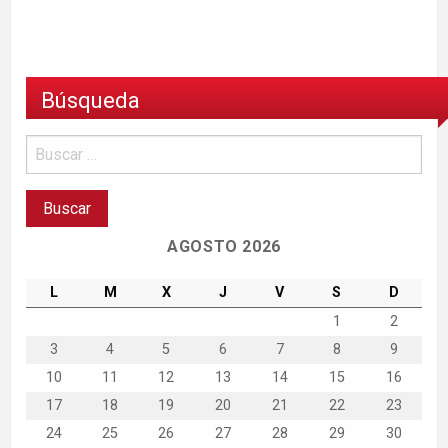
Búsqueda
AGOSTO 2026
L
M
X
J
V
S
D
1
2
3
4
5
6
7
8
9
10
11
12
13
14
15
16
17
18
19
20
21
22
23
24
25
26
27
28
29
30