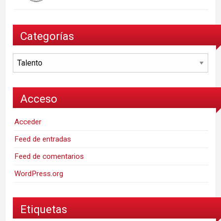
Categorías
Categorías
Acceso
Acceder
Feed de entradas
Feed de comentarios
WordPress.org
Etiquetas