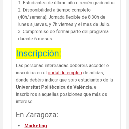
Estudiantes de último año o recién graduados.
Disponibilidad a tiempo completo
(40h/semana): Jornada flexible de 8:30h de
lunes a jueves, y 7h viernes y el mes de Julio.
Compromiso de formar parte del programa
durante 6 meses
Inscripción:
Las personas interesadas deberéis acceder e
inscribíos en el
portal de empleo
de adidas,
donde debéis indicar que sois estudiantes de la
Universitat Politècnica de València
, e
inscribiros a aquellas posiciones que más os
interese.
En Zaragoza:
Marketing