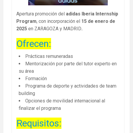
Apertura promoción del
adidas Iberia Internship
Program
, con incorporación el
15 de enero de
2025
en ZARAGOZA y MADRID
.
Ofrecen:
Prácticas remuneradas
Mentorización por parte del tutor experto en
su área
Formación
Programa de deporte y actividades de team
building
Opciones de movilidad internacional al
finalizar el programa
Requisitos: