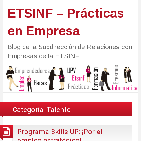
ETSINF – Prácticas
en Empresa
Blog de la Subdirección de Relaciones con
Empresas de la ETSINF
Categoría:
Talento
Programa Skills UP: ¡Por el
empleo estratégico!