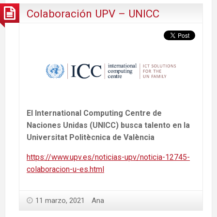
Colaboración UPV – UNICC
El International Computing Centre de
Naciones Unidas (UNICC) busca talento en la
Universitat Politècnica de València
https://www.upv.es/noticias-upv/noticia-12745-
colaboracion-u-es.html
11 marzo, 2021
Ana