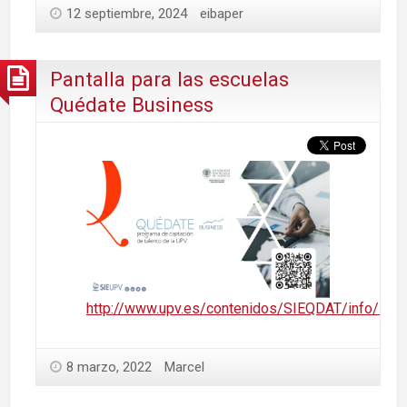
12 septiembre, 2024
eibaper
Pantalla para las escuelas
Quédate Business
http://www.upv.es/contenidos/SIEQDAT/info/116
8 marzo, 2022
Marcel