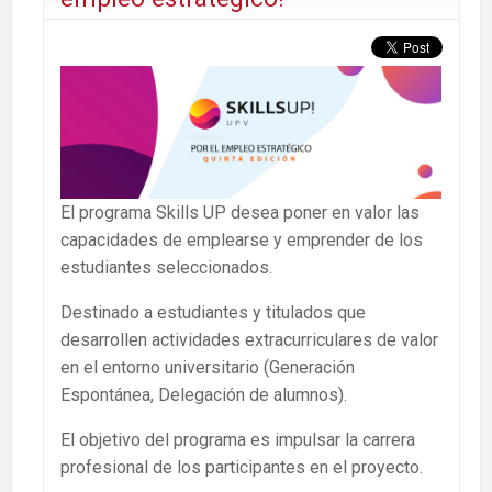
El programa Skills UP desea poner en valor las
capacidades de emplearse y emprender de los
estudiantes seleccionados.
Destinado a estudiantes y titulados que
desarrollen actividades extracurriculares de valor
en el entorno universitario (Generación
Espontánea, Delegación de alumnos).
El objetivo del programa es impulsar la carrera
profesional de los participantes en el proyecto.