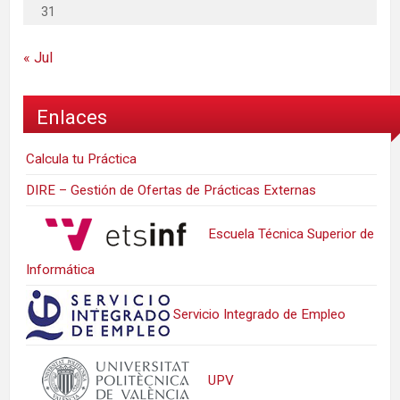
31
« Jul
Enlaces
Calcula tu Práctica
DIRE – Gestión de Ofertas de Prácticas Externas
Escuela Técnica Superior de
Informática
Servicio Integrado de Empleo
UPV