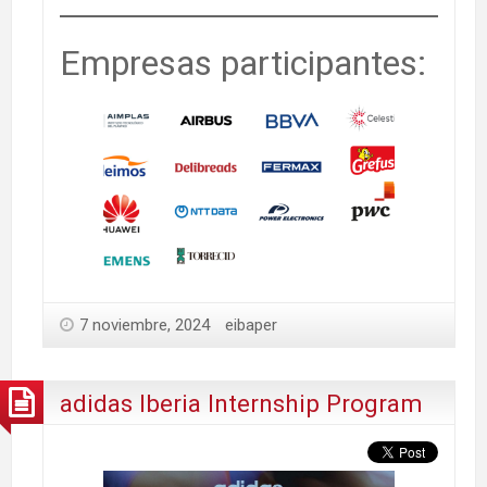
Empresas participantes:
7 noviembre, 2024
eibaper
adidas Iberia Internship Program