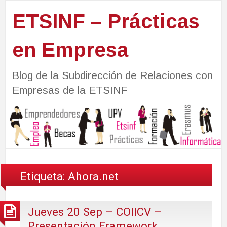
ETSINF – Prácticas
en Empresa
Blog de la Subdirección de Relaciones con
Empresas de la ETSINF
Etiqueta:
Ahora.net
Jueves 20 Sep – COIICV –
Presentación Framework