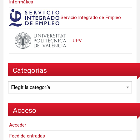
Informática
Servicio Integrado de Empleo
UPV
Categorías
Categorías
Acceso
Acceder
Feed de entradas