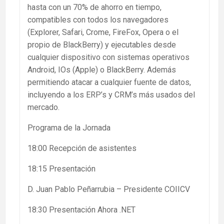
hasta con un 70% de ahorro en tiempo,
compatibles con todos los navegadores
(Explorer, Safari, Crome, FireFox, Opera o el
propio de BlackBerry) y ejecutables desde
cualquier dispositivo con sistemas operativos
Android, IOs (Apple) o BlackBerry. Además
permitiendo atacar a cualquier fuente de datos,
incluyendo a los ERP’s y CRM’s más usados del
mercado.
Programa de la Jornada
18:00 Recepción de asistentes
18:15 Presentación
D. Juan Pablo Peñarrubia – Presidente COIICV
18:30 Presentación Ahora .NET