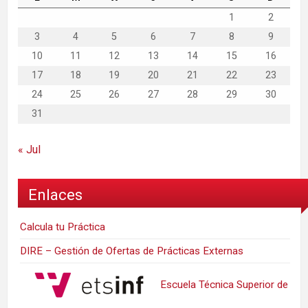
1
2
3
4
5
6
7
8
9
10
11
12
13
14
15
16
17
18
19
20
21
22
23
24
25
26
27
28
29
30
31
« Jul
Enlaces
Calcula tu Práctica
DIRE – Gestión de Ofertas de Prácticas Externas
Escuela Técnica Superior de