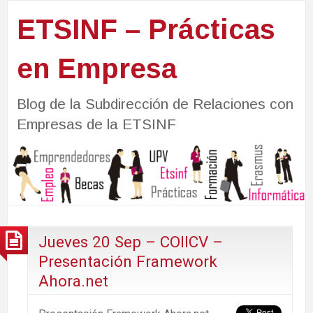
ETSINF – Prácticas
en Empresa
Blog de la Subdirección de Relaciones con
Empresas de la ETSINF
Jueves 20 Sep – COIICV –
Presentación Framework
Ahora.net