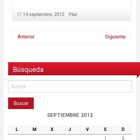
14 septiembre, 2012
Pilar
Anterior
Siguiente
Búsqueda
SEPTIEMBRE 2012
L
M
X
J
V
S
D
1
2