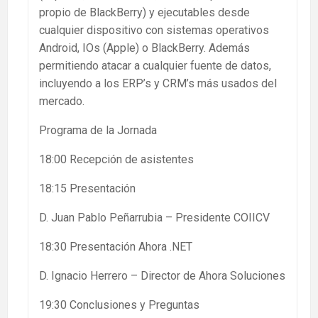
propio de BlackBerry) y ejecutables desde
cualquier dispositivo con sistemas operativos
Android, IOs (Apple) o BlackBerry. Además
permitiendo atacar a cualquier fuente de datos,
incluyendo a los ERP’s y CRM’s más usados del
mercado.
Programa de la Jornada
18:00 Recepción de asistentes
18:15 Presentación
D. Juan Pablo Peñarrubia – Presidente COIICV
18:30 Presentación Ahora .NET
D. Ignacio Herrero – Director de Ahora Soluciones
19:30 Conclusiones y Preguntas