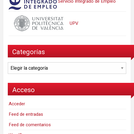
Servicio Integrado de Empleo
UPV
Categorías
Categorías
Acceso
Acceder
Feed de entradas
Feed de comentarios