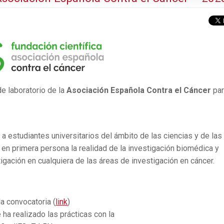
e laboratorio de la
Asociación Española Contra el Cáncer
par
a a estudiantes universitarios del ámbito de las ciencias y de las
 en primera persona la realidad de la investigación biomédica y
tigación en cualquiera de las áreas de investigación en cáncer.
a convocatoria (
link
)
 ha realizado las prácticas con la