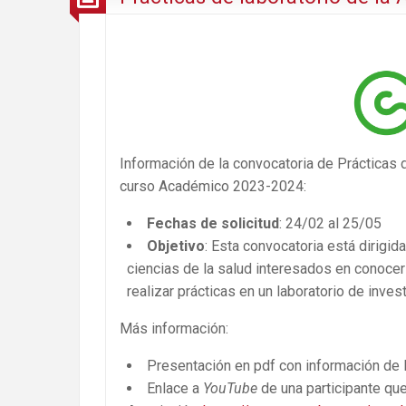
Información de la convocatoria de Prácticas d
curso Académico 2023-2024:
Fechas de solicitud
: 24/02 al 25/05
Objetivo
: Esta convocatoria está dirigid
ciencias de la salud interesados en conocer
realizar prácticas en un laboratorio de inves
Más información:
Presentación en pdf con información de l
Enlace a
YouTube
de una participante que