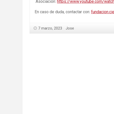
Asociación:
https://www.youtube.com/watc
En caso de duda, contactar con:
fundacion.ci
7 marzo, 2023
Jose