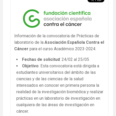
Información de la convocatoria de Prácticas de
laboratorio de la
Asociación Española Contra el
Cáncer
para el curso Académico 2023-2024:
Fechas de solicitud
: 24/02 al 25/05
Objetivo
: Esta convocatoria está dirigida a
estudiantes universitarios del ámbito de las
ciencias y de las ciencias de la salud
interesados en conocer en primera persona la
realidad de la investigación biomédica y realizar
prácticas en un laboratorio de investigación en
cualquiera de las áreas de investigación en
cáncer.