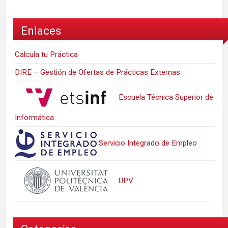
Enlaces
Calcula tu Práctica
DIRE – Gestión de Ofertas de Prácticas Externas
Escuela Técnica Superior de
Informática
Servicio Integrado de Empleo
UPV