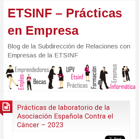
ETSINF – Prácticas
en Empresa
Blog de la Subdirección de Relaciones con
Empresas de la ETSINF
Prácticas de laboratorio de la
Asociación Española Contra el
Cáncer – 2023