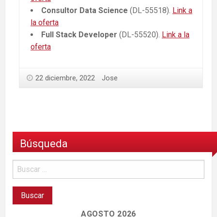
Consultor Data Science
(DL-55518).
Link a
la oferta
Full Stack Developer
(DL-55520).
Link a la
oferta
22 diciembre, 2022
Jose
Búsqueda
AGOSTO 2026