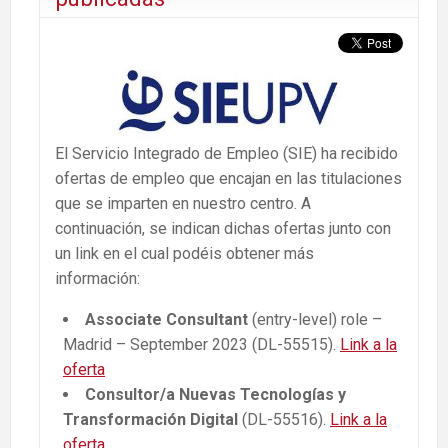
El Servicio Integrado de Empleo (SIE) ha recibido
ofertas de empleo que encajan en las titulaciones
que se imparten en nuestro centro. A
continuación, se indican dichas ofertas junto con
un link en el cual podéis obtener más
información:
Associate Consultant
(entry-level) role –
Madrid – September 2023 (DL-55515).
Link a la
oferta
Consultor/a Nuevas Tecnologías y
Transformación Digital
(DL-55516).
Link a la
oferta