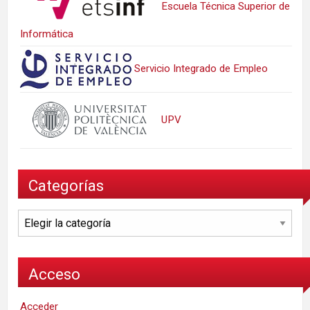
Escuela Técnica Superior de
Informática
Servicio Integrado de Empleo
UPV
Categorías
Categorías
Acceso
Acceder