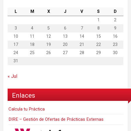
L
M
X
J
V
S
D
1
2
3
4
5
6
7
8
9
10
11
12
13
14
15
16
17
18
19
20
21
22
23
24
25
26
27
28
29
30
31
« Jul
Enlaces
Calcula tu Práctica
DIRE – Gestión de Ofertas de Prácticas Externas