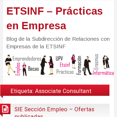
ETSINF – Prácticas
en Empresa
Blog de la Subdirección de Relaciones con
Empresas de la ETSINF
Etiqueta:
Associate Consultant
SIE Sección Empleo – Ofertas
publicadas