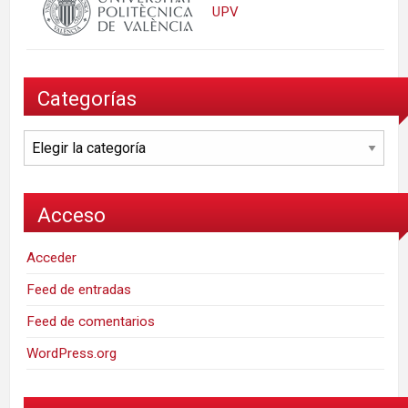
UPV
Categorías
Categorías
Acceso
Acceder
Feed de entradas
Feed de comentarios
WordPress.org