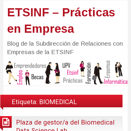
ETSINF – Prácticas
en Empresa
Blog de la Subdirección de Relaciones con
Empresas de la ETSINF
Etiqueta:
BIOMEDICAL
Plaza de gestor/a del Biomedical
Data Science Lab