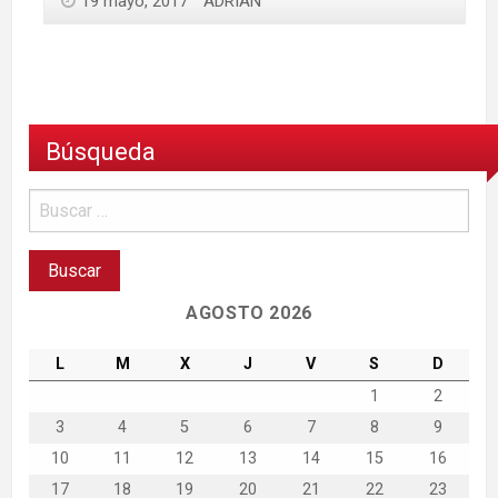
19 mayo, 2017
ADRIAN
Búsqueda
AGOSTO 2026
L
M
X
J
V
S
D
1
2
3
4
5
6
7
8
9
10
11
12
13
14
15
16
17
18
19
20
21
22
23