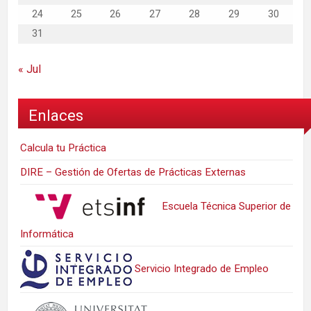
24
25
26
27
28
29
30
31
« Jul
Enlaces
Calcula tu Práctica
DIRE – Gestión de Ofertas de Prácticas Externas
Escuela Técnica Superior de
Informática
Servicio Integrado de Empleo